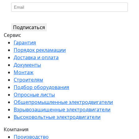
Подписаться
Сервис
Гарантия
Порядок рекламации
Доставка и оплата
Документы
Монтаж
Строителям
Подбор оборудования
Опросные листы
Общепромышленные электродвигатели
Взрывозащищенные электродвигатели
Высоковольтные электродвигатели
Компания
Производство