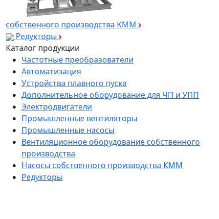
собственного производства KMM
Редукторы
Каталог продукции
Частотные преобразователи
Автоматизация
Устройства плавного пуска
Дополнительное оборудование для ЧП и УПП
Электродвигатели
Промышленные вентиляторы
Промышленные насосы
Вентиляционное оборудование собственного
производства
Насосы собственного производства KMM
Редукторы
*
Подпишитесь на нашу рассылку