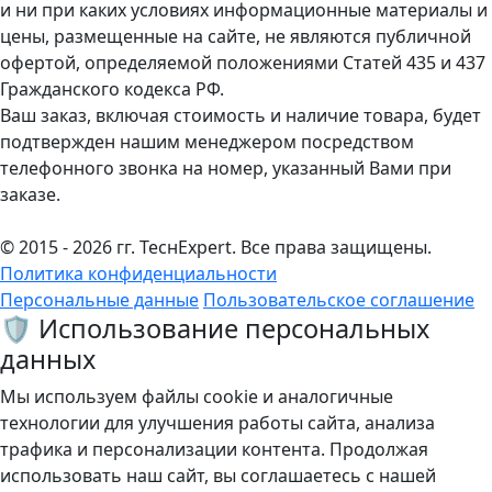
и ни при каких условиях информационные материалы и
цены, размещенные на сайте, не являются публичной
офертой, определяемой положениями Статей 435 и 437
Гражданского кодекса РФ.
Ваш заказ, включая стоимость и наличие товара, будет
подтвержден нашим менеджером посредством
телефонного звонка на номер, указанный Вами при
заказе.
© 2015 - 2026 гг. ТеcнExpert. Все права защищены.
Политика конфиденциальности
Персональные данные
Пользовательское соглашение
🛡️ Использование персональных
данных
Мы используем файлы cookie и аналогичные
технологии для улучшения работы сайта, анализа
трафика и персонализации контента. Продолжая
использовать наш сайт, вы соглашаетесь с нашей