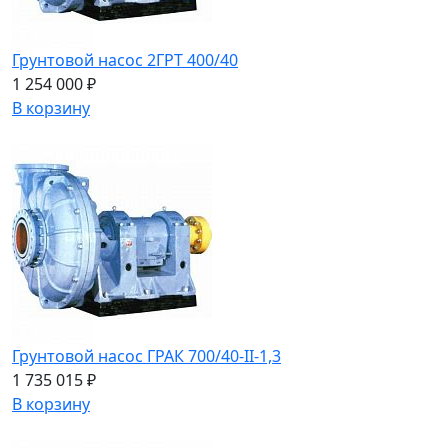
Грунтовой насос 2ГРТ 400/40
1 254 000 ₽
В корзину
Грунтовой насос ГРАК 700/40-II-1,3
1 735 015 ₽
В корзину