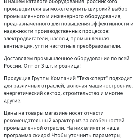
В нашем каталоге оборудования российского
производителя вы можете купить широкий выбор
промышленного и инженерного оборудования,
предназначенного для повышения эффективности и
надежности производственных процессов:
электродвигатели, насосы, промышленная
вентиляция, упп и частотные преобразователи.
Доставляем промышленное оборудование по всей
России. Опт от 3 шт. и розница!
Продукция Группы Компаний "Техэксперт" подходит
для различных отраслей, включая машиностроение,
энергетический сектор, строительство и многие
другие.
Цены на товары магазине носят отчасти
рекомендательный характер из-за особенностей
промышленной отрасли. На них влияет и наша
программа скидок! Чтобы уточнить параметры,