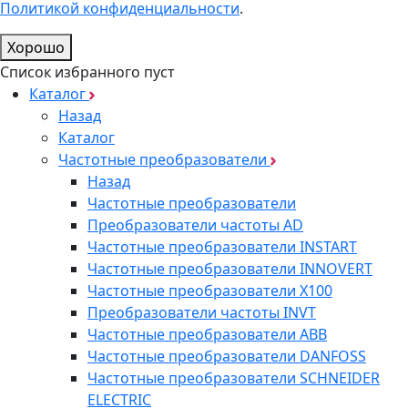
Политикой конфиденциальности
.
Хорошо
Список избранного пуст
Каталог
Назад
Каталог
Частотные преобразователи
Назад
Частотные преобразователи
Преобразователи частоты AD
Частотные преобразователи INSTART
Частотные преобразователи INNOVERT
Частотные преобразователи Х100
Преобразователи частоты INVT
Частотные преобразователи ABB
Частотные преобразователи DANFOSS
Частотные преобразователи SCHNEIDER
ELECTRIC