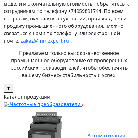
модели и окончательную стоимость - обратитесь к
сотрудникам по телефону +74959891744. По всем
вопросам, включая консультации, производство и
продажу промышленного оборудования, можно
связаться с нами по телефону или электронной
почте:
zakaz@mmexpert.ru
Предлагаем только высококачественное
промышленное оборудование от проверенных
российских производителей, чтобы обеспечить
вашему бизнесу стабильность и успех!
↑
Каталог продукции
Частотные преобразователи
Автоматизация