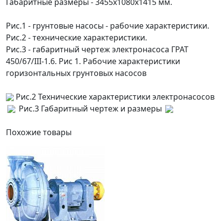
Габаритные размеры - 3455х1080х1415 мм.
Рис.1 -
грунтовые насосы
- рабочие характеристики.
Рис.2 - технические характеристики.
Рис.3 - габаритный чертеж электронасоса ГРАТ
450/67/III-1.6.
Рис 1. Рабочие характеристики
горизонтальных грунтовых насосов
Рис.2 Технические характеристики электронасосов
Рис.3 Габаритный чертеж и размеры
Похожие
товары