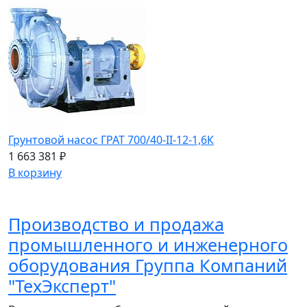
Грунтовой насос ГРАТ 700/40-II-12-1,6К
1 663 381 ₽
В корзину
Производство и продажа
промышленного и инженерного
оборудования Группа Компаний
"ТехЭксперт"