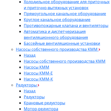
Холодильное оборудование для приточных
и приточно-вытяжных установок
Прямоугольное канальное оборудование
Круглое канальное оборудование
Противопожарные клапана и вентиляторы
Автоматика и диспетчеризация
вентиляционного оборудования
Бассейные вентиляционные установки
Насосы собственного производства KMM
Назад
Насосы собственного производства KMM
Насосы КММ
Насосы КММ-Е
Насосы КММ-К
Редукторы
Назад
Редукторы
Крановые редукторы
Мотор-редуктора