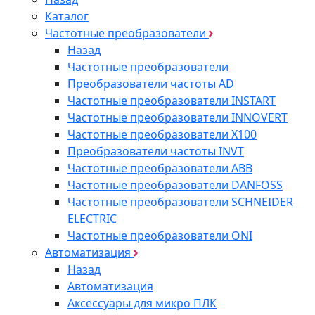
Каталог
Частотные преобразователи
Назад
Частотные преобразователи
Преобразователи частоты AD
Частотные преобразователи INSTART
Частотные преобразователи INNOVERT
Частотные преобразователи Х100
Преобразователи частоты INVT
Частотные преобразователи ABB
Частотные преобразователи DANFOSS
Частотные преобразователи SCHNEIDER
ELECTRIC
Частотные преобразователи ONI
Автоматизация
Назад
Автоматизация
Аксессуары для микро ПЛК