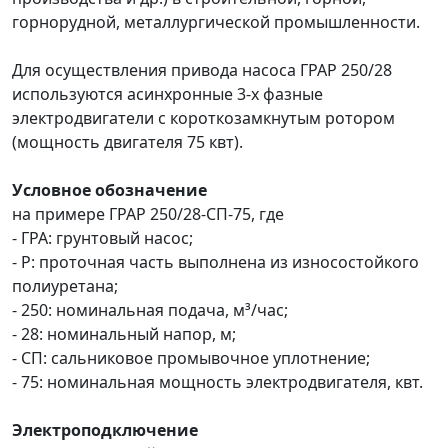
горнорудной, металлургической промышленности.
Для осуществления привода насоса ГРАР 250/28
используются асинхронные 3-х фазные
электродвигатели с короткозамкнутым ротором
(мощность двигателя 75 квт).
Условное обозначение
на примере ГРАР 250/28-СП-75, где
- ГРА: грунтовый насос;
- Р: проточная часть выполнена из износостойкого
полиуретана;
- 250: номинальная подача, м³/час;
- 28: номинальный напор, м;
- СП: сальниковое промывочное уплотнение;
- 75: номинальная мощность электродвигателя, квт.
Электроподключение