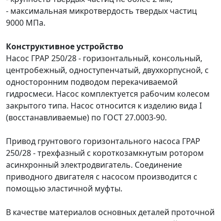
- максимальная микротвердость твердых частиц
9000 МПа.
Конструктивное устройство
Насос ГРАР 250/28 - горизонтальный, консольный,
центробежный, одноступенчатый, двухкорпусной, с
односторонним подводом перекачиваемой
гидросмеси. Насос комплектуется рабочим колесом
закрытого типа. Насос относится к изделию вида I
(восстанавливаемые) по ГОСТ 27.0003-90.
Привод грунтового горизонтального насоса ГРАР
250/28 - трехфазный с короткозамкнутым ротором
асинхронный электродвигатель. Соединение
приводного двигателя с насосом производится с
помощью эластичной муфты.
В качестве материалов основных деталей проточной