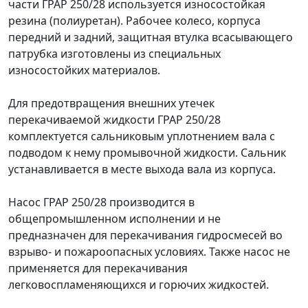
части ГРАР 250/28 используется износостойкая
резина (полиуретан). Рабочее колесо, корпуса
передний и задний, защитная втулка всасывающего
патрубка изготовлены из специальных
износостойких материалов.
Для предотвращения внешних утечек
перекачиваемой жидкости ГРАР 250/28
комплектуется сальниковым уплотнением вала с
подводом к нему промывочной жидкости. Сальник
устанавливается в месте выхода вала из корпуса.
Насос ГРАР 250/28 производится в
общепромышленном исполнении и не
предназначен для перекачивания гидросмесей во
взрыво- и пожароопасных условиях. Также насос не
применяется для перекачивания
легковоспламеняющихся и горючих жидкостей.