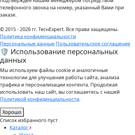
подтвержден нашим менеджером посредством
телефонного звонка на номер, указанный Вами при
заказе.
© 2015 - 2026 гг. ТеcнExpert. Все права защищены.
Политика конфиденциальности
Персональные данные
Пользовательское соглашение
🛡️ Использование персональных
данных
Мы используем файлы cookie и аналогичные
технологии для улучшения работы сайта, анализа
трафика и персонализации контента. Продолжая
использовать наш сайт, вы соглашаетесь с нашей
Политикой конфиденциальности
.
Хорошо
Список избранного пуст
Каталог
Назад