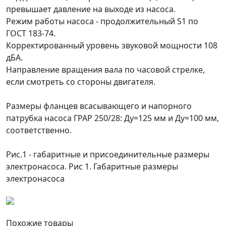
превышает давление на выходе из насоса.
Режим работы насоса - продолжительный S1 по
ГОСТ 183-74.
Корректированный уровень звуковой мощности 108
дБА.
Направление вращения вала по часовой стрелке,
если смотреть со стороны двигателя.
Размеры фланцев всасывающего и напорного
патрубка насоса ГРАР 250/28: Ду=125 мм и Ду=100 мм,
соответственно.
Рис.1 - габаритные и присоединительные размеры
электронасоса.
Рис 1. Габаритные размеры
электронасоса
Похожие
товары