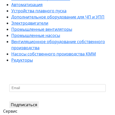
Автоматизация
Устройства плавного пуска
Дополнительное оборудование для ЧП и УПП
Электродвигатели
Промышленные вентиляторы
Промышленные насосы
Вентиляционное оборудование собственного
производства
Насосы собственного производства KMM
Редукторы
*
Подпишитесь на нашу рассылку
Подписаться
Сервис