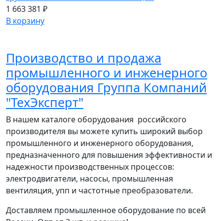
1 663 381 ₽
В корзину
Производство и продажа
промышленного и инженерного
оборудования Группа Компаний
"ТехЭксперт"
В нашем каталоге оборудования российского
производителя вы можете купить широкий выбор
промышленного и инженерного оборудования,
предназначенного для повышения эффективности и
надежности производственных процессов:
электродвигатели, насосы, промышленная
вентиляция, упп и частотные преобразователи.
Доставляем промышленное оборудование по всей