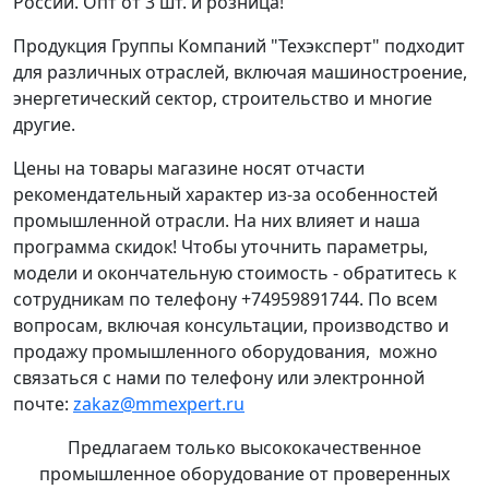
России. Опт от 3 шт. и розница!
Продукция Группы Компаний "Техэксперт" подходит
для различных отраслей, включая машиностроение,
энергетический сектор, строительство и многие
другие.
Цены на товары магазине носят отчасти
рекомендательный характер из-за особенностей
промышленной отрасли. На них влияет и наша
программа скидок! Чтобы уточнить параметры,
модели и окончательную стоимость - обратитесь к
сотрудникам по телефону +74959891744. По всем
вопросам, включая консультации, производство и
продажу промышленного оборудования, можно
связаться с нами по телефону или электронной
почте:
zakaz@mmexpert.ru
Предлагаем только высококачественное
промышленное оборудование от проверенных