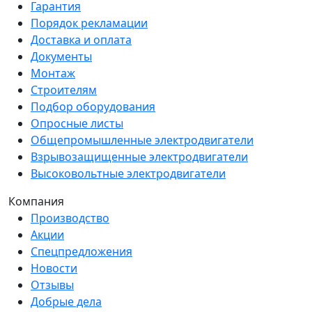
Гарантия
Порядок рекламации
Доставка и оплата
Документы
Монтаж
Строителям
Подбор оборудования
Опросные листы
Общепромышленные электродвигатели
Взрывозащищенные электродвигатели
Высоковольтные электродвигатели
Компания
Производство
Акции
Спецпредложения
Новости
Отзывы
Добрые дела