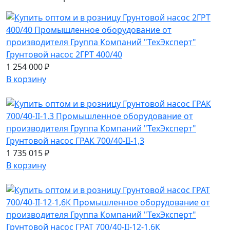
Грунтовой насос 2ГРТ 400/40
1 254 000 ₽
В корзину
Грунтовой насос ГРАК 700/40-II-1,3
1 735 015 ₽
В корзину
Грунтовой насос ГРАТ 700/40-II-12-1,6К