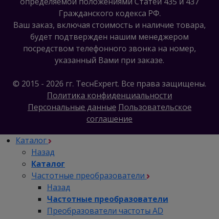
определяемой положениями Статей 435 и 437
Гражданского кодекса РФ.
Ваш заказ, включая стоимость и наличие товара,
будет подтвержден нашим менеджером
посредством телефонного звонка на номер,
указанный Вами при заказе.
© 2015 - 2026 гг. ТеcнExpert. Все права защищены.
Политика конфиденциальности
Персональные данные
Пользовательское
соглашение
Каталог
Назад
Каталог
Частотные преобразователи
Назад
Частотные преобразователи
Преобразователи частоты AD