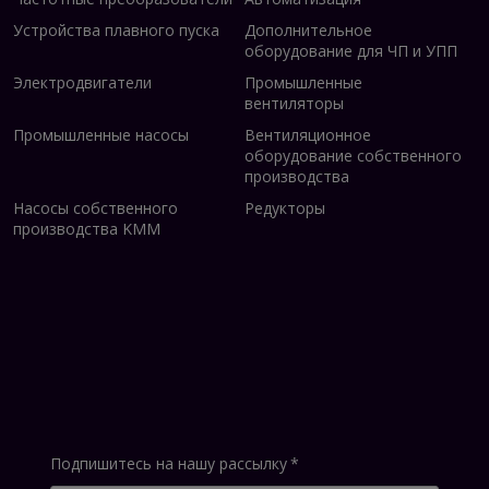
Устройства плавного пуска
Дополнительное
оборудование для ЧП и УПП
Электродвигатели
Промышленные
вентиляторы
Промышленные насосы
Вентиляционное
оборудование собственного
производства
Насосы собственного
Редукторы
производства KMM
Подпишитесь на нашу рассылку
*