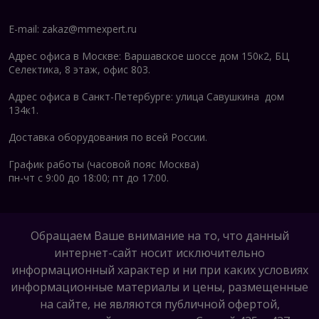
E-mail:
zakaz@mmexpert.ru
Адрес офиса в Москве: Варшавское шоссе дом 150к2, БЦ
Селектика, 8 этаж, офис 803.
Адрес офиса в Санкт-Петербурге: улица Савушкина дом
134к1.
Доставка оборудования по всей России.
График работы (часовой пояс Москва)
пн-чт с 9:00 до 18:00; пт до 17:00.
Обращаем Ваше внимание на то, что данный
интернет-сайт носит исключительно
информационный характер и ни при каких условиях
информационные материалы и цены, размещенные
на сайте, не являются публичной офертой,