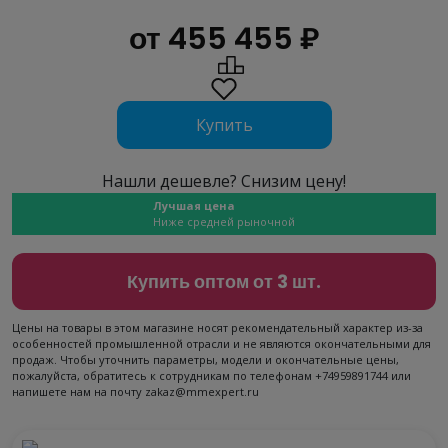
от 455 455 ₽
Купить
Нашли дешевле? Снизим цену!
Лучшая цена
Ниже средней рыночной
Купить оптом от 3 шт.
Цены на товары в этом магазине носят рекомендательный характер из-за
особенностей промышленной отрасли и не являются окончательными для
продаж. Чтобы уточнить параметры, модели и окончательные цены,
пожалуйста, обратитесь к сотрудникам по телефонам +74959891744 или
напишете нам на почту zakaz@mmexpert.ru