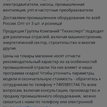
электродвигатели, насосы, промышленная
вентиляция, упп и частотные преобразователи.
Доставляем промышленное оборудование по всей
России. Опт от 3 шт. и розница!
Продукция Группы Компаний "Техэксперт" подходит
для различных отраслей, включая машиностроение,
энергетический сектор, строительство и многие
другие.
Цены на товары магазине носят отчасти
рекомендательный характер из-за особенностей
промышленной отрасли. На них влияет и наша
программа скидок! Чтобы уточнить параметры,
модели и окончательную стоимость - обратитесь к
сотрудникам по телефону +74959891744. По всем
вопросам, включая консультации, производство и
продажу промышленного оборудования, можно
связаться с нами по телефону или электронной