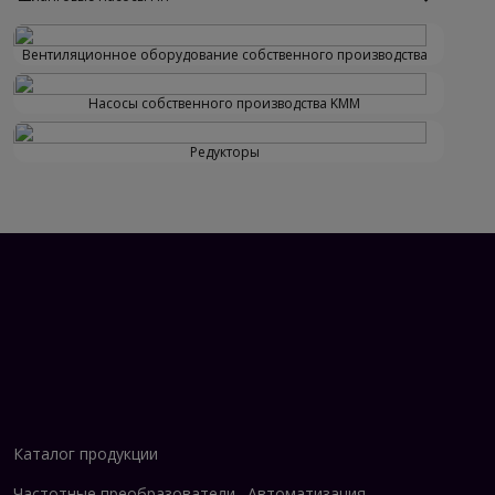
Вентиляционное оборудование собственного производства
Насосы собственного производства KMM
Редукторы
Каталог продукции
Частотные преобразователи
Автоматизация