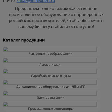
почте:
zakaz@mmexpert.ru
Предлагаем только высококачественное
промышленное оборудование от проверенных
российских производителей, чтобы обеспечить
вашему бизнесу стабильность и успех!
Каталог продукции
Частотные преобразователи
Автоматизация
Устройства плавного пуска
Дополнительное оборудование для ЧП и УПП
Электродвигатели
Промышленные вентиляторы