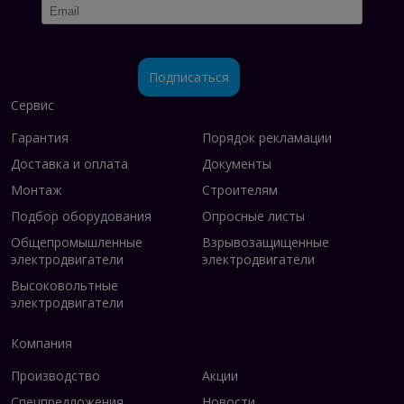
Подписаться
Сервис
Гарантия
Порядок рекламации
Доставка и оплата
Документы
Монтаж
Строителям
Подбор оборудования
Опросные листы
Общепромышленные
Взрывозащищенные
электродвигатели
электродвигатели
Высоковольтные
электродвигатели
Компания
Производство
Акции
Спецпредложения
Новости