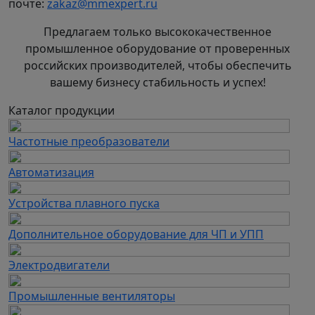
почте:
zakaz@mmexpert.ru
Предлагаем только высококачественное
промышленное оборудование от проверенных
российских производителей, чтобы обеспечить
вашему бизнесу стабильность и успех!
Каталог продукции
Частотные преобразователи
Автоматизация
Устройства плавного пуска
Дополнительное оборудование для ЧП и УПП
Электродвигатели
Промышленные вентиляторы