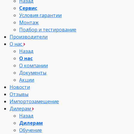
Назад
Сервис
Условия гарантии
Монтаж
Подбор и тестирование
Производители
О нас
Назад
О нас
О компании
Документы
Акции
Новости
Отзывы
Импортозамещение
Дилерам
Назад
Дилерам
Обучение