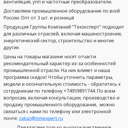
вентиляция, упп и частотные преобразователи.
Доставляем промышленное оборудование по всей
России. Опт от 3 шт. и розница!
Продукция Группы Компаний "Техэксперт" подходит
для различных отраслей, включая машиностроение,
энергетический сектор, строительство и многие
другие.
Цены на товары магазине носят отчасти
рекомендательный характер из-за особенностей
промышленной отрасли. На них влияет и наша
программа скидок! Чтобы уточнить параметры,
модели и окончательную стоимость - обратитесь к
сотрудникам по телефону +74959891744. По всем
вопросам, включая консультации, производство и
продажу промышленного оборудования, можно
связаться с нами по телефону или электронной
почте:
zakaz@mmexpert.ru
Предлагаем только высококачественное