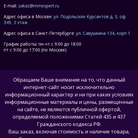
E-mail:
zakaz@mmexpert.ru
Адрес офиса в Москве:
ул. Подольских Курсантов д. 3, оф
349, 3 этаж
Адрес офиса в Санкт-Петербурге:
ул. Савушкина 134, корп 1
График работы: пн-чт с 9:00 до 18:00
пт с 9:00 до 17:00 (по Москве)
Обращаем Ваше внимание на то, что данный
интернет-сайт носит исключительно
информационный характер и ни при каких условиях
информационные материалы и цены, размещенные
на сайте, не являются публичной офертой,
определяемой положениями Статей 435 и 437
Гражданского кодекса РФ.
Ваш заказ, включая стоимость и наличие товара,