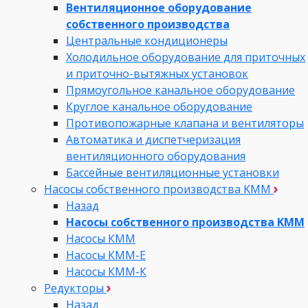
Вентиляционное оборудование
собственного производства
Центральные кондиционеры
Холодильное оборудование для приточных
и приточно-вытяжных установок
Прямоугольное канальное оборудование
Круглое канальное оборудование
Противопожарные клапана и вентиляторы
Автоматика и диспетчеризация
вентиляционного оборудования
Бассейные вентиляционные установки
Насосы собственного производства KMM
Назад
Насосы собственного производства KMM
Насосы КММ
Насосы КММ-Е
Насосы КММ-К
Редукторы
Назад