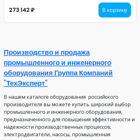
273 142 ₽
В корзину
Производство и продажа
промышленного и инженерного
оборудования Группа Компаний
"ТехЭксперт"
В нашем каталоге оборудования российского
производителя вы можете купить широкий выбор
промышленного и инженерного оборудования,
предназначенного для повышения эффективности и
надежности производственных процессов:
электродвигатели, насосы, промышленная