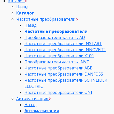
Каталог
Назад
Каталог
Частотные преобразователи
Назад
Частотные преобразователи
Преобразователи частоты AD
Частотные преобразователи INSTART
Частотные преобразователи INNOVERT
Частотные преобразователи Х100
Преобразователи частоты INVT
Частотные преобразователи ABB
Частотные преобразователи DANFOSS
Частотные преобразователи SCHNEIDER
ELECTRIC
Частотные преобразователи ONI
Автоматизация
Назад
Автоматизация