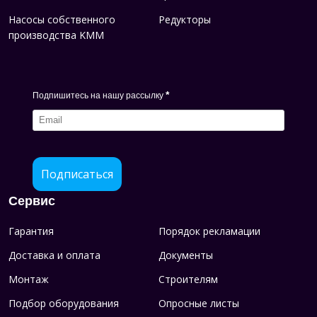
Насосы собственного
Редукторы
производства KMM
*
Подпишитесь на нашу рассылку
Подписаться
Сервис
Гарантия
Порядок рекламации
Доставка и оплата
Документы
Монтаж
Строителям
Подбор оборудования
Опросные листы