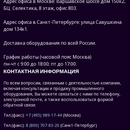
Адрес офиса в Москве: Варшавское шоссе дом 150к2,
БЦ Селектика, 8 этаж, офис 803.
Адрес офиса в Санкт-Петербурге: улица Савушкина
дом 134к1.
Доставка оборудования по всей России.
График работы (часовой пояс Москва)
пн-чт с 9:00 до 18:00; пт до 17:00.
КОНТАКТНАЯ ИНФОРМАЦИЯ
По всем вопросам, связанным с деятельностью компании,
включая консультации и продажу промышленного
оборудования, Вы можете связаться с нами по телефону,
электронной почте, а также воспользоваться формой
обратной связи:
Тел.(факс):
+7 (495) 989-17-44
(Москва)
Тел.(факс):
8 (800) 707-83-20
(Санкт-Петербург)