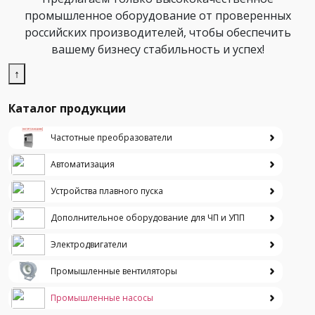
промышленное оборудование от проверенных
российских производителей, чтобы обеспечить
вашему бизнесу стабильность и успех!
↑
Каталог продукции
Частотные преобразователи
Автоматизация
Устройства плавного пуска
Дополнительное оборудование для ЧП и УПП
Электродвигатели
Промышленные вентиляторы
Промышленные насосы