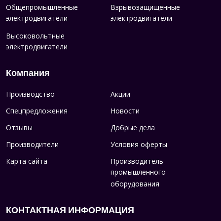
Общепромышленные
Взрывозащищенные
электродвигатели
электродвигатели
Высоковольтные
электродвигатели
Компания
Производство
Акции
Спецпредложения
Новости
Отзывы
Добрые дела
Производители
Условия оферты
Карта сайта
Производитель
промышленного
оборудования
КОНТАКТНАЯ ИНФОРМАЦИЯ