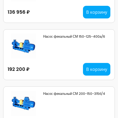
136 956 ₽
В корзину
Насос фекальный СМ 150-125-400а/6
192 200 ₽
В корзину
Насос фекальный СМ 200-150-315б/4