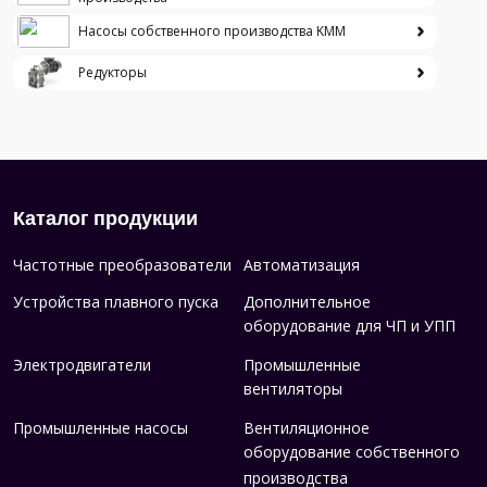
Насосы собственного производства KMM
Редукторы
Каталог продукции
Частотные преобразователи
Автоматизация
Устройства плавного пуска
Дополнительное
оборудование для ЧП и УПП
Электродвигатели
Промышленные
вентиляторы
Промышленные насосы
Вентиляционное
оборудование собственного
производства