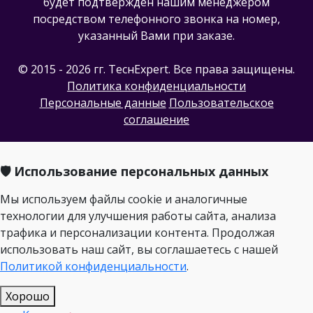
будет подтвержден нашим менеджером
посредством телефонного звонка на номер,
указанный Вами при заказе.
© 2015 - 2026 гг. ТеcнExpert. Все права защищены.
Политика конфиденциальности
Персональные данные
Пользовательское
соглашение
🛡️ Использование персональных данных
Мы используем файлы cookie и аналогичные
технологии для улучшения работы сайта, анализа
трафика и персонализации контента. Продолжая
использовать наш сайт, вы соглашаетесь с нашей
Политикой конфиденциальности
.
Хорошо