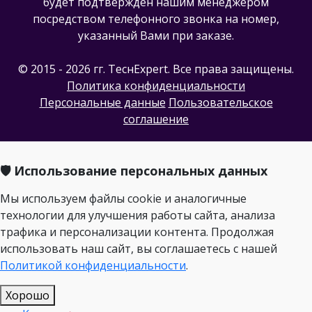
будет подтвержден нашим менеджером
посредством телефонного звонка на номер,
указанный Вами при заказе.
© 2015 - 2026 гг. ТеcнExpert. Все права защищены.
Политика конфиденциальности
Персональные данные
Пользовательское
соглашение
🛡️ Использование персональных данных
Мы используем файлы cookie и аналогичные
технологии для улучшения работы сайта, анализа
трафика и персонализации контента. Продолжая
использовать наш сайт, вы соглашаетесь с нашей
Политикой конфиденциальности
.
Хорошо