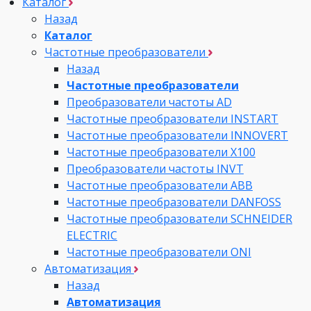
Каталог
Назад
Каталог
Частотные преобразователи
Назад
Частотные преобразователи
Преобразователи частоты AD
Частотные преобразователи INSTART
Частотные преобразователи INNOVERT
Частотные преобразователи Х100
Преобразователи частоты INVT
Частотные преобразователи ABB
Частотные преобразователи DANFOSS
Частотные преобразователи SCHNEIDER
ELECTRIC
Частотные преобразователи ONI
Автоматизация
Назад
Автоматизация