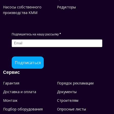
Насосы собственного
Редукторы
производства KMM
*
Подпишитесь на нашу рассылку
Подписаться
Сервис
Гарантия
Порядок рекламации
Доставка и оплата
Документы
Монтаж
Строителям
Подбор оборудования
Опросные листы