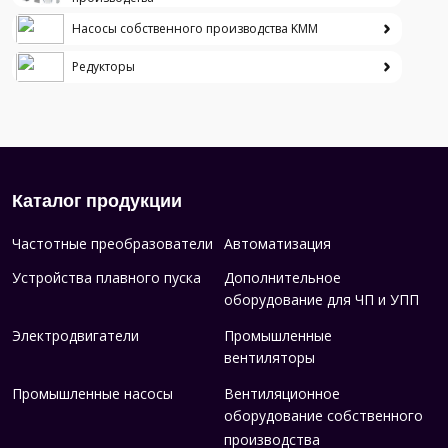
Насосы собственного производства KMM
Редукторы
Каталог продукции
Частотные преобразователи
Автоматизация
Устройства плавного пуска
Дополнительное
оборудование для ЧП и УПП
Электродвигатели
Промышленные
вентиляторы
Промышленные насосы
Вентиляционное
оборудование собственного
производства