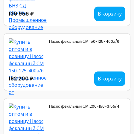
136 956 ₽
В корзину
Насос фекальный СМ 150-125-400а/6
192 200 ₽
В корзину
Насос фекальный СМ 200-150-315б/4