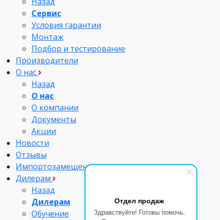
Назад
Сервис
Условия гарантии
Монтаж
Подбор и тестирование
Производители
О нас
Назад
О нас
О компании
Документы
Акции
Новости
Отзывы
Импортозамещение
Дилерам
Назад
Отдел продаж
Дилерам
Здравствуйте! Готовы помочь.
Обучение