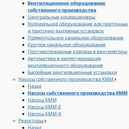
Вентиляционное оборудование
собственного производства
Центральные кондиционеры
Холодильное оборудование для приточных
и приточно-вытяжных установок
Прямоугольное канальное оборудование
Круглое канальное оборудование
Противопожарные клапана и вентиляторы
Автоматика и диспетчеризация
вентиляционного оборудования
Бассейные вентиляционные установки
Насосы собственного производства KMM
Назад
Насосы собственного производства KMM
Насосы КММ
Насосы КММ-Е
Насосы КММ-К
Редукторы
Назад