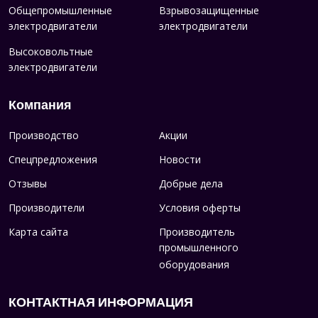
Общепромышленные
Взрывозащищенные
электродвигатели
электродвигатели
Высоковольтные
электродвигатели
Компания
Производство
Акции
Спецпредложения
Новости
Отзывы
Добрые дела
Производители
Условия оферты
Карта сайта
Производитель
промышленного
оборудования
КОНТАКТНАЯ ИНФОРМАЦИЯ