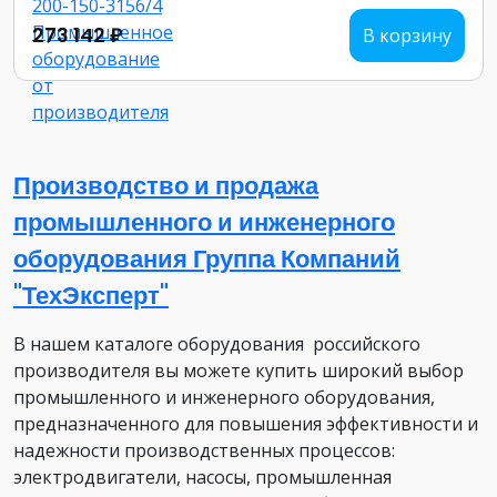
273 142 ₽
В корзину
Производство и продажа
промышленного и инженерного
оборудования Группа Компаний
"ТехЭксперт"
В нашем каталоге оборудования российского
производителя вы можете купить широкий выбор
промышленного и инженерного оборудования,
предназначенного для повышения эффективности и
надежности производственных процессов:
электродвигатели, насосы, промышленная