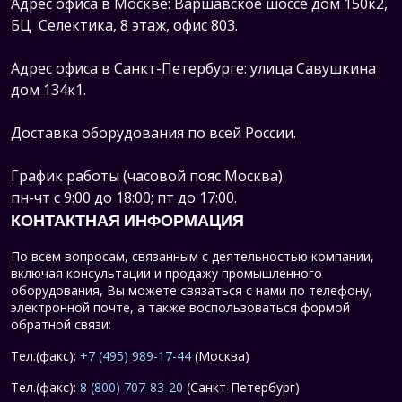
Адрес офиса в Москве: Варшавское шоссе дом 150к2,
БЦ Селектика, 8 этаж, офис 803.
Адрес офиса в Санкт-Петербурге: улица Савушкина
дом 134к1.
Доставка оборудования по всей России.
График работы (часовой пояс Москва)
пн-чт с 9:00 до 18:00; пт до 17:00.
КОНТАКТНАЯ ИНФОРМАЦИЯ
По всем вопросам, связанным с деятельностью компании,
включая консультации и продажу промышленного
оборудования, Вы можете связаться с нами по телефону,
электронной почте, а также воспользоваться формой
обратной связи:
Тел.(факс):
+7 (495) 989-17-44
(Москва)
Тел.(факс):
8 (800) 707-83-20
(Санкт-Петербург)