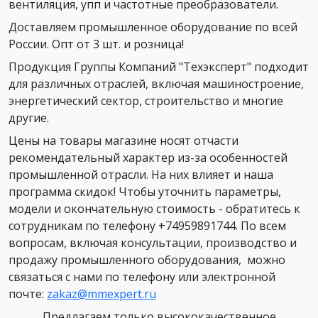
вентиляция, упп и частотные преобразователи.
Доставляем промышленное оборудование по всей
России. Опт от 3 шт. и розница!
Продукция Группы Компаний "Техэксперт" подходит
для различных отраслей, включая машиностроение,
энергетический сектор, строительство и многие
другие.
Цены на товары магазине носят отчасти
рекомендательный характер из-за особенностей
промышленной отрасли. На них влияет и наша
программа скидок! Чтобы уточнить параметры,
модели и окончательную стоимость - обратитесь к
сотрудникам по телефону +74959891744. По всем
вопросам, включая консультации, производство и
продажу промышленного оборудования, можно
связаться с нами по телефону или электронной
почте:
zakaz@mmexpert.ru
Предлагаем только высококачественное