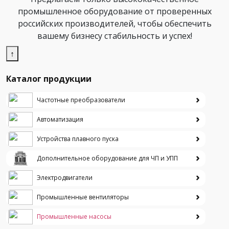
промышленное оборудование от проверенных
российских производителей, чтобы обеспечить
вашему бизнесу стабильность и успех!
↑
Каталог продукции
Частотные преобразователи
Автоматизация
Устройства плавного пуска
Дополнительное оборудование для ЧП и УПП
Электродвигатели
Промышленные вентиляторы
Промышленные насосы