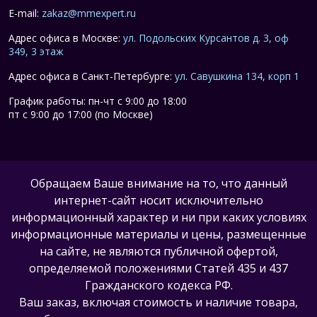
E-mail:
zakaz@mmexpert.ru
Адрес офиса в Москве:
ул. Подольских Курсантов д. 3, оф
349, 3 этаж
Адрес офиса в Санкт-Петербурге:
ул. Савушкина 134, корп 1
График работы: пн-чт с 9:00 до 18:00
пт с 9:00 до 17:00 (по Москве)
Обращаем Ваше внимание на то, что данный
интернет-сайт носит исключительно
информационный характер и ни при каких условиях
информационные материалы и цены, размещенные
на сайте, не являются публичной офертой,
определяемой положениями Статей 435 и 437
Гражданского кодекса РФ.
Ваш заказ, включая стоимость и наличие товара,