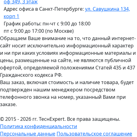
оф 349, 3 этаж
Адрес офиса в Санкт-Петербурге:
ул. Савушкина 134,
корп 1
График работы: пн-чт с 9:00 до 18:00
пт с 9:00 до 17:00 (по Москве)
Обращаем Ваше внимание на то, что данный интернет-
сайт носит исключительно информационный характер
и ни при каких условиях информационные материалы и
цены, размещенные на сайте, не являются публичной
офертой, определяемой положениями Статей 435 и 437
Гражданского кодекса РФ.
Ваш заказ, включая стоимость и наличие товара, будет
подтвержден нашим менеджером посредством
телефонного звонка на номер, указанный Вами при
заказе.
© 2015 - 2026 гг. ТеcнExpert. Все права защищены.
Политика конфиденциальности
Персональные данные
Пользовательское соглашение