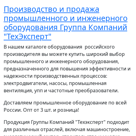
Производство и продажа
промышленного и инженерного
оборудования Группа Компаний
"ТехЭксперт"
В нашем каталоге оборудования российского
производителя вы можете купить широкий выбор
промышленного и инженерного оборудования,
предназначенного для повышения эффективности и
надежности производственных процессов:
электродвигатели, насосы, промышленная
вентиляция, упп и частотные преобразователи.
Доставляем промышленное оборудование по всей
России. Опт от 3 шт. и розница!
Продукция Группы Компаний "Техэксперт" подходит
для различных отраслей, включая машиностроение,