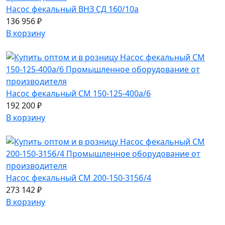
Насос фекальный ВНЗ СД 160/10а
136 956 ₽
В корзину
Насос фекальный СМ 150-125-400а/6
192 200 ₽
В корзину
Насос фекальный СМ 200-150-315б/4
273 142 ₽
В корзину