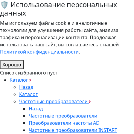
🛡️ Использование персональных
данных
Мы используем файлы cookie и аналогичные
технологии для улучшения работы сайта, анализа
трафика и персонализации контента. Продолжая
использовать наш сайт, вы соглашаетесь с нашей
Политикой конфиденциальности
.
Хорошо
Список избранного пуст
Каталог
Назад
Каталог
Частотные преобразователи
Назад
Частотные преобразователи
Преобразователи частоты AD
Частотные преобразователи INSTART