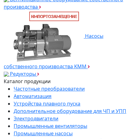
производства
Насосы
собственного производства KMM
Редукторы
Каталог продукции
Частотные преобразователи
Автоматизация
Устройства плавного пуска
Дополнительное оборудование для ЧП и УПП
Электродвигатели
Промышленные вентиляторы
Промышленные насосы