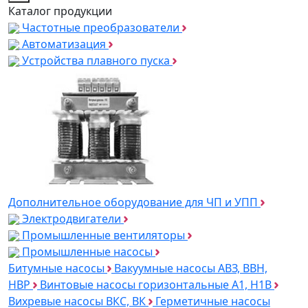
Каталог продукции
Частотные преобразователи
Автоматизация
Устройства плавного пуска
Дополнительное оборудование для ЧП и УПП
Электродвигатели
Промышленные вентиляторы
Промышленные насосы
Битумные насосы
Вакуумные насосы АВЗ, ВВН,
НВР
Винтовые насосы горизонтальные А1, Н1В
Вихревые насосы ВКС, ВК
Герметичные насосы