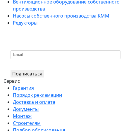
Вентиляционное оборудование собственного
производства
Насосы собственного производства KMM
Редукторы
*
Подпишитесь на нашу рассылку
Подписаться
Сервис
Гарантия
Порядок рекламации
Доставка и оплата
Документы
Монтаж
Строителям
Подбор оборудования