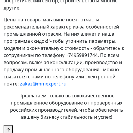
энергетический сектор, строительство и многие
другие.
Цены на товары магазине носят отчасти
рекомендательный характер из-за особенностей
промышленной отрасли. На них влияет и наша
программа скидок! Чтобы уточнить параметры,
модели и окончательную стоимость - обратитесь к
сотрудникам по телефону +74959891744. По всем
вопросам, включая консультации, производство и
продажу промышленного оборудования, можно
связаться с нами по телефону или электронной
почте:
zakaz@mmexpert.ru
Предлагаем только высококачественное
промышленное оборудование от проверенных
российских производителей, чтобы обеспечить
вашему бизнесу стабильность и успех!
↑