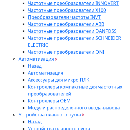
Частотные преобразователи INNOVERT
Частотные преобразователи Х100
Преобразователи частоты INVT
Частотные преобразователи ABB
Частотные преобразователи DANFOSS
Частотные преобразователи SCHNEIDER
ELECTRIC
Частотные преобразователи ONI
Автоматизация
Назад
Автоматизация
Аксессуары для микро ПЛК
Контроллеры компактные для частотных
преобразователей
Контроллеры ОЕМ
Модули распределенного ввода-вывода
Устройства плавного пуска
Назад
Устройства плавного пуска