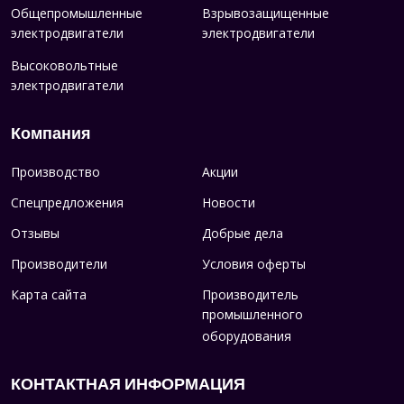
Общепромышленные
Взрывозащищенные
электродвигатели
электродвигатели
Высоковольтные
электродвигатели
Компания
Производство
Акции
Спецпредложения
Новости
Отзывы
Добрые дела
Производители
Условия оферты
Карта сайта
Производитель
промышленного
оборудования
КОНТАКТНАЯ ИНФОРМАЦИЯ