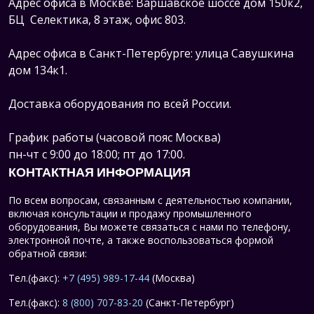
Адрес офиса в Москве: Варшавское шоссе дом 150к2,
БЦ Селектика, 8 этаж, офис 803.
Адрес офиса в Санкт-Петербурге: улица Савушкина
дом 134к1.
Доставка оборудования по всей России.
График работы (часовой пояс Москва)
пн-чт с 9:00 до 18:00; пт до 17:00.
КОНТАКТНАЯ ИНФОРМАЦИЯ
По всем вопросам, связанным с деятельностью компании,
включая консультации и продажу промышленного
оборудования, Вы можете связаться с нами по телефону,
электронной почте, а также воспользоваться формой
обратной связи:
Тел.(факс):
+7 (495) 989-17-44
(Москва)
Тел.(факс):
8 (800) 707-83-20
(Санкт-Петербург)