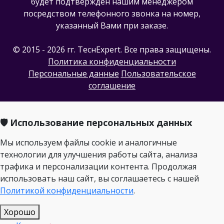
будет подтвержден нашим менеджером
посредством телефонного звонка на номер,
указанный Вами при заказе.
© 2015 - 2026 гг. ТеcнExpert. Все права защищены.
Политика конфиденциальности
Персональные данные
Пользовательское
соглашение
🛡️ Использование персональных данных
Мы используем файлы cookie и аналогичные
технологии для улучшения работы сайта, анализа
трафика и персонализации контента. Продолжая
использовать наш сайт, вы соглашаетесь с нашей
Политикой конфиденциальности
.
Хорошо