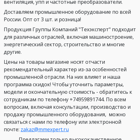
вентиляция, упп и частотные преобразователи.
Доставляем промышленное оборудование по всей
России. Опт от 3 шт. и розница!
Продукция Группы Компаний "Техэксперт" подходит
для различных отраслей, включая машиностроение,
энергетический сектор, строительство и многие
другие.
Цены на товары магазине носят отчасти
рекомендательный характер из-за особенностей
промышленной отрасли. На них влияет и наша
программа скидок! Чтобы уточнить параметры,
модели и окончательную стоимость - обратитесь к
сотрудникам по телефону +74959891744. По всем
вопросам, включая консультации, производство и
продажу промышленного оборудования, можно
связаться с нами по телефону или электронной
почте:
zakaz@mmexpert.ru
Предлагаем только высококачественное