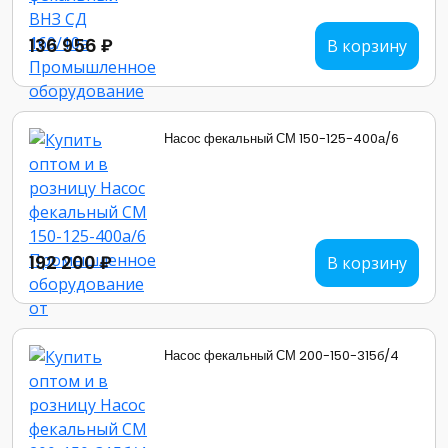
136 956 ₽
В корзину
Насос фекальный СМ 150-125-400а/6
192 200 ₽
В корзину
Насос фекальный СМ 200-150-315б/4