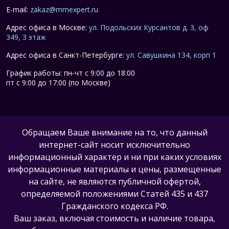
E-mail:
zakaz@mmexpert.ru
Адрес офиса в Москве:
ул. Подольских Курсантов д. 3, оф
349, 3 этаж
Адрес офиса в Санкт-Петербурге:
ул. Савушкина 134, корп 1
График работы: пн-чт с 9:00 до 18:00
пт с 9:00 до 17:00 (по Москве)
Обращаем Ваше внимание на то, что данный
интернет-сайт носит исключительно
информационный характер и ни при каких условиях
информационные материалы и цены, размещенные
на сайте, не являются публичной офертой,
определяемой положениями Статей 435 и 437
Гражданского кодекса РФ.
Ваш заказ, включая стоимость и наличие товара,