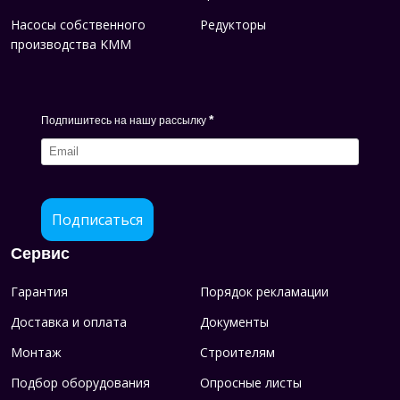
Насосы собственного
Редукторы
производства KMM
*
Подпишитесь на нашу рассылку
Подписаться
Сервис
Гарантия
Порядок рекламации
Доставка и оплата
Документы
Монтаж
Строителям
Подбор оборудования
Опросные листы