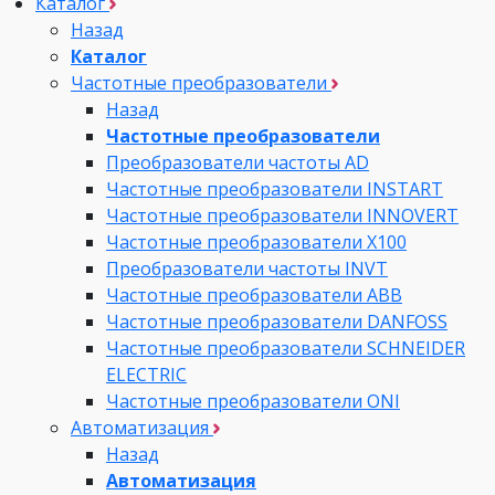
Каталог
Назад
Каталог
Частотные преобразователи
Назад
Частотные преобразователи
Преобразователи частоты AD
Частотные преобразователи INSTART
Частотные преобразователи INNOVERT
Частотные преобразователи Х100
Преобразователи частоты INVT
Частотные преобразователи ABB
Частотные преобразователи DANFOSS
Частотные преобразователи SCHNEIDER
ELECTRIC
Частотные преобразователи ONI
Автоматизация
Назад
Автоматизация