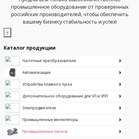
промышленное оборудование от проверенных
российских производителей, чтобы обеспечить
вашему бизнесу стабильность и успех!
↑
Каталог продукции
Частотные преобразователи
Автоматизация
Устройства плавного пуска
Дополнительное оборудование для ЧП и УПП
Электродвигатели
Промышленные вентиляторы
Промышленные насосы