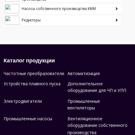
Насосы собственного производства KMM
Редукторы
Каталог продукции
Частотные преобразователи
Автоматизация
Устройства плавного пуска
Дополнительное
оборудование для ЧП и УПП
Электродвигатели
Промышленные
вентиляторы
Промышленные насосы
Вентиляционное
оборудование собственного
производства