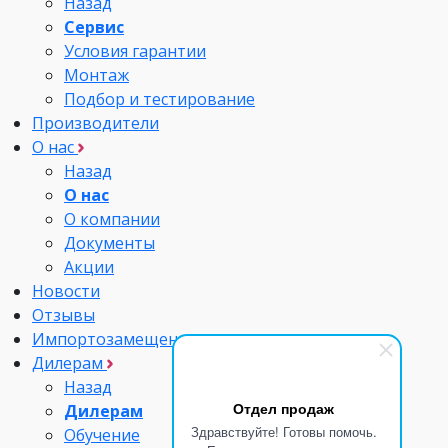
Назад
Сервис
Условия гарантии
Монтаж
Подбор и тестирование
Производители
О нас
Назад
О нас
О компании
Документы
Акции
Новости
Отзывы
Импортозамещение
Дилерам
Назад
Отдел продаж
Дилерам
Здравствуйте! Готовы помочь.
Обучение