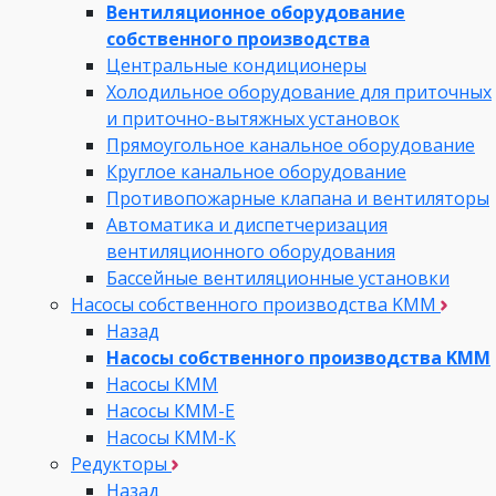
Вентиляционное оборудование
собственного производства
Центральные кондиционеры
Холодильное оборудование для приточных
и приточно-вытяжных установок
Прямоугольное канальное оборудование
Круглое канальное оборудование
Противопожарные клапана и вентиляторы
Автоматика и диспетчеризация
вентиляционного оборудования
Бассейные вентиляционные установки
Насосы собственного производства KMM
Назад
Насосы собственного производства KMM
Насосы КММ
Насосы КММ-Е
Насосы КММ-К
Редукторы
Назад