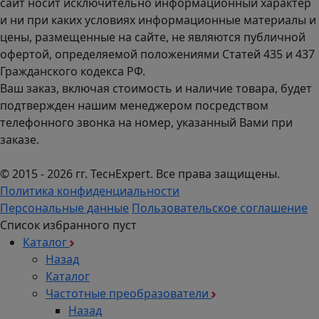
сайт носит исключительно информационный характер
и ни при каких условиях информационные материалы и
цены, размещенные на сайте, не являются публичной
офертой, определяемой положениями Статей 435 и 437
Гражданского кодекса РФ.
Ваш заказ, включая стоимость и наличие товара, будет
подтвержден нашим менеджером посредством
телефонного звонка на номер, указанный Вами при
заказе.
© 2015 - 2026 гг. ТеcнExpert. Все права защищены.
Политика конфиденциальности
Персональные данные
Пользовательское соглашение
Список избранного пуст
Каталог
Назад
Каталог
Частотные преобразователи
Назад