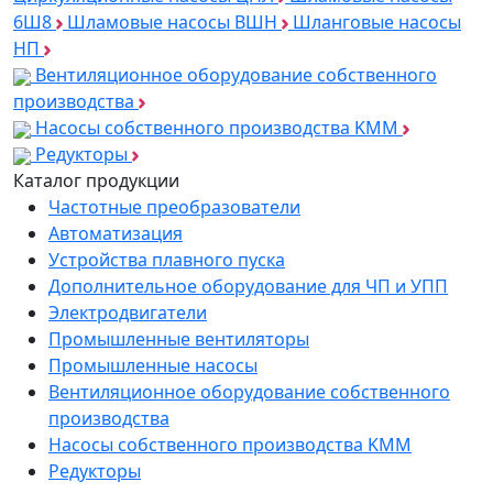
6Ш8
Шламовые насосы ВШН
Шланговые насосы
НП
Вентиляционное оборудование собственного
производства
Насосы собственного производства KMM
Редукторы
Каталог продукции
Частотные преобразователи
Автоматизация
Устройства плавного пуска
Дополнительное оборудование для ЧП и УПП
Электродвигатели
Промышленные вентиляторы
Промышленные насосы
Вентиляционное оборудование собственного
производства
Насосы собственного производства KMM
Редукторы