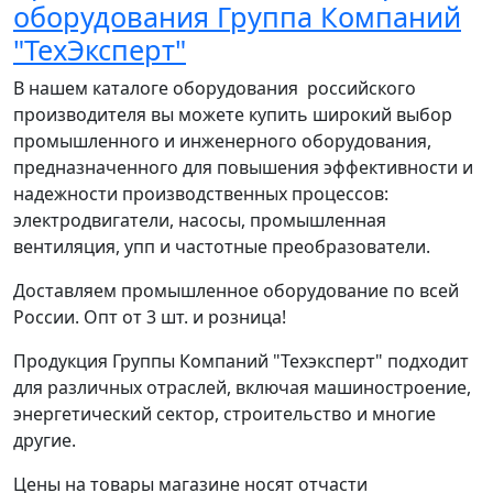
оборудования Группа Компаний
"ТехЭксперт"
В нашем каталоге оборудования российского
производителя вы можете купить широкий выбор
промышленного и инженерного оборудования,
предназначенного для повышения эффективности и
надежности производственных процессов:
электродвигатели, насосы, промышленная
вентиляция, упп и частотные преобразователи.
Доставляем промышленное оборудование по всей
России. Опт от 3 шт. и розница!
Продукция Группы Компаний "Техэксперт" подходит
для различных отраслей, включая машиностроение,
энергетический сектор, строительство и многие
другие.
Цены на товары магазине носят отчасти