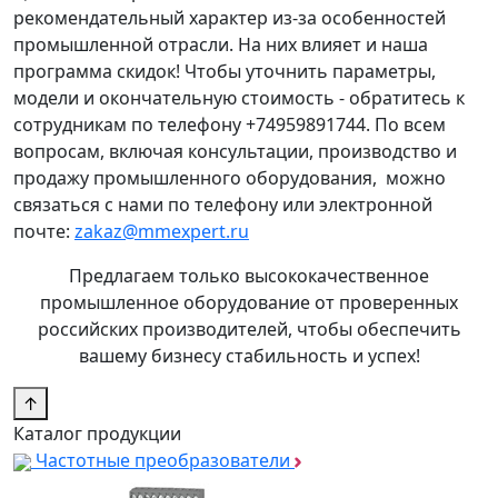
рекомендательный характер из-за особенностей
промышленной отрасли. На них влияет и наша
программа скидок! Чтобы уточнить параметры,
модели и окончательную стоимость - обратитесь к
сотрудникам по телефону +74959891744. По всем
вопросам, включая консультации, производство и
продажу промышленного оборудования, можно
связаться с нами по телефону или электронной
почте:
zakaz@mmexpert.ru
Предлагаем только высококачественное
промышленное оборудование от проверенных
российских производителей, чтобы обеспечить
вашему бизнесу стабильность и успех!
↑
Каталог продукции
Частотные преобразователи