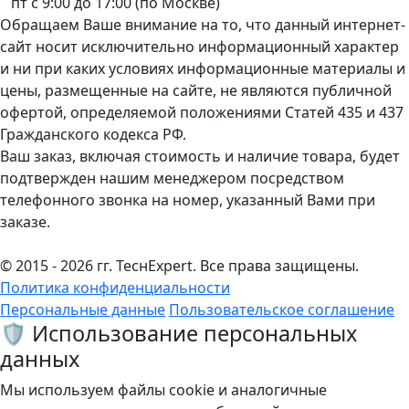
пт с 9:00 до 17:00 (по Москве)
Обращаем Ваше внимание на то, что данный интернет-
сайт носит исключительно информационный характер
и ни при каких условиях информационные материалы и
цены, размещенные на сайте, не являются публичной
офертой, определяемой положениями Статей 435 и 437
Гражданского кодекса РФ.
Ваш заказ, включая стоимость и наличие товара, будет
подтвержден нашим менеджером посредством
телефонного звонка на номер, указанный Вами при
заказе.
© 2015 - 2026 гг. ТеcнExpert. Все права защищены.
Политика конфиденциальности
Персональные данные
Пользовательское соглашение
🛡️ Использование персональных
данных
Мы используем файлы cookie и аналогичные