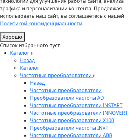
технологии для улучшения работы сайта, анализа
трафика и персонализации контента. Продолжая
использовать наш сайт, вы соглашаетесь с нашей
Политикой конфиденциальности
.
Хорошо
Список избранного пуст
Каталог
Назад
Каталог
Частотные преобразователи
Назад
Частотные преобразователи
Преобразователи частоты AD
Частотные преобразователи INSTART
Частотные преобразователи INNOVERT
Частотные преобразователи Х100
Преобразователи частоты INVT
Частотные преобразователи ABB