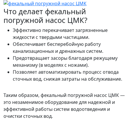
Что делает фекальный
погружной насос ЦМК?
Эффективно перекачивает загрязненные
жидкости с твердыми частицами.
Обеспечивает бесперебойную работу
канализационных и дренажных систем.
Предотвращает засоры благодаря режущему
механизму (в моделях с ножами).
Позволяет автоматизировать процесс отвода
сточных вод, снижая затраты на обслуживание.
Таким образом, фекальный погружной насос ЦМК —
это незаменимое оборудование для надежной и
эффективной работы систем водоотведения и
очистки сточных вод.