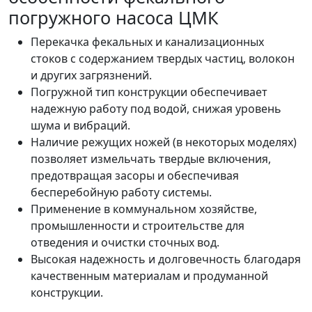
погружного насоса ЦМК
Перекачка фекальных и канализационных
стоков с содержанием твердых частиц, волокон
и других загрязнений.
Погружной тип конструкции обеспечивает
надежную работу под водой, снижая уровень
шума и вибраций.
Наличие режущих ножей (в некоторых моделях)
позволяет измельчать твердые включения,
предотвращая засоры и обеспечивая
бесперебойную работу системы.
Применение в коммунальном хозяйстве,
промышленности и строительстве для
отведения и очистки сточных вод.
Высокая надежность и долговечность благодаря
качественным материалам и продуманной
конструкции.