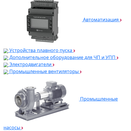
Автоматизация
Устройства плавного пуска
Дополнительное оборудование для ЧП и УПП
Электродвигатели
Промышленные вентиляторы
Промышленные
насосы