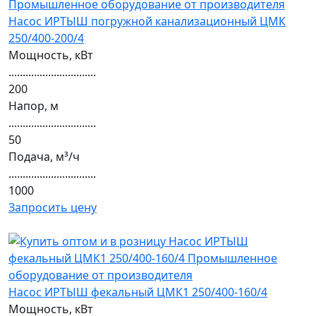
Насос ИРТЫШ погружной канализационный ЦМК
250/400-200/4
Мощность, кВт
...............................
200
Напор, м
...............................
50
Подача, м³/ч
...............................
1000
Запросить цену
Насос ИРТЫШ фекальный ЦМК1 250/400-160/4
Мощность, кВт