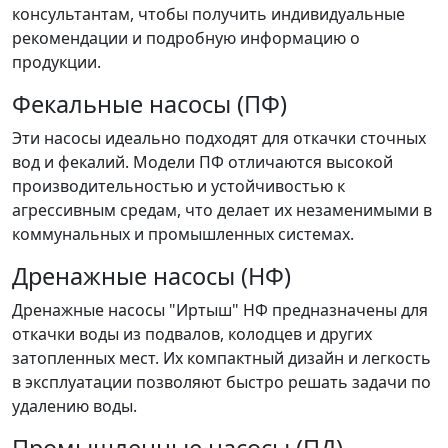
консультантам, чтобы получить индивидуальные
рекомендации и подробную информацию о
продукции.
Фекальные насосы (ПФ)
Эти насосы идеально подходят для откачки сточных
вод и фекалий. Модели ПФ отличаются высокой
производительностью и устойчивостью к
агрессивным средам, что делает их незаменимыми в
коммунальных и промышленных системах.
Дренажные насосы (НФ)
Дренажные насосы "Иртыш" НФ предназначены для
откачки воды из подвалов, колодцев и других
затопленных мест. Их компактный дизайн и легкость
в эксплуатации позволяют быстро решать задачи по
удалению воды.