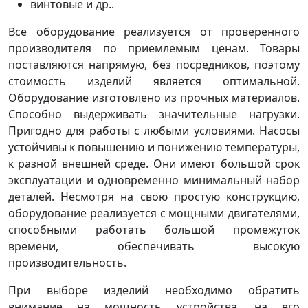
винтовые и др..
Всё оборудование реализуется от проверенного
производителя по приемлемым ценам. Товары
поставляются напрямую, без посредников, поэтому
стоимость изделий является оптимальной.
Оборудование изготовлено из прочных материалов.
Способно выдерживать значительные нагрузки.
Пригодно для работы с любыми условиями. Насосы
устойчивы к повышению и понижению температуры,
к разной внешней среде. Они имеют большой срок
эксплуатации и одновременно минимальный набор
деталей. Несмотря на свою простую конструкцию,
оборудование реализуется с мощными двигателями,
способными работать большой промежуток
времени, обеспечивать высокую
производительность.
При выборе изделий необходимо обратить
внимание на мощность устройства, на его