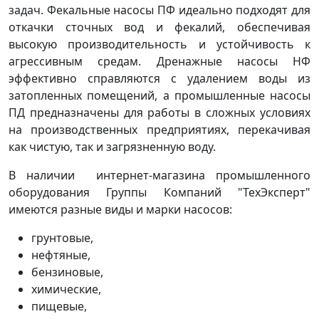
задач. Фекальные насосы ПФ идеально подходят для
откачки сточных вод и фекалий, обеспечивая
высокую производительность и устойчивость к
агрессивным средам. Дренажные насосы НФ
эффективно справляются с удалением воды из
затопленных помещений, а промышленные насосы
ПД предназначены для работы в сложных условиях
на производственных предприятиях, перекачивая
как чистую, так и загрязненную воду.
В наличии интернет-магазина промышленного
оборудования Группы Компаний "ТехЭксперт"
имеются разные виды и марки насосов:
грунтовые,
нефтяные,
бензиновые,
химические,
пищевые,