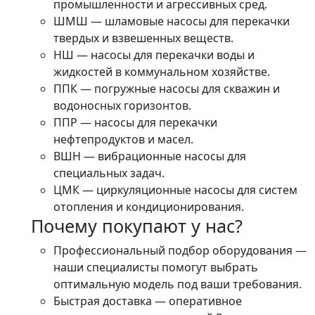
промышленности и агрессивных сред.
ШМШ — шламовые насосы для перекачки
твердых и взвешенных веществ.
НШ — насосы для перекачки воды и
жидкостей в коммунальном хозяйстве.
ППК — погружные насосы для скважин и
водоносных горизонтов.
ППР — насосы для перекачки
нефтепродуктов и масел.
ВШН — вибрационные насосы для
специальных задач.
ЦМК — циркуляционные насосы для систем
отопления и кондиционирования.
Почему покупают у нас?
Профессиональный подбор оборудования —
наши специалисты помогут выбрать
оптимальную модель под ваши требования.
Быстрая доставка — оперативное