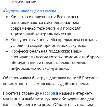
включениями.
Качество и надежность: Все насосы
изготавливаются с использованием
современных технологий и проходят
тщательный контроль качества.
Конкурентные цены: Мы предлагаем выгодные
условия и скидки при оптовых закупках.
Профессиональная поддержка: Наши
специалисты всегда готовы помочь с выбором
оборудования и предоставляют полную
информацию по эксплуатации.
Обеспечиваем быструю доставку по всей России с
возможностью самовывоза в удобное время.
Посетите страницу
насосов
в нашем интернет-
магазине и выберите лучшее оборудование для
вашего бизнеса или дома. Обратитесь к нашим