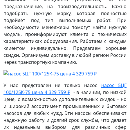
предназначение, на производительность. Важно
подобрать нужную марку, которая полностью
подойдёт под тип выполняемых работ. При
необходимости менеджеры помогут найти нужную
модель, проинформируют клиента о технических
характеристиках оборудования. Работаем с каждым
клиентом индивидуально. Предлагаем хорошие
скидки. Организуем доставку в любой регион России
через транспортную компанию.
У нас представлен не только насос
насос 5ЦГ
100/125К-75 цена 4 329 759 ₽
- в наличии, по низкой
цене, с возможностью дополнительных скидок - но
и широкий ассортимент промышленных и бытовых
насосов для любых нужд. Эти насосы обеспечивают
надежную работу и долгий срок службы, что делает
их идеальным выбором для различных сфер