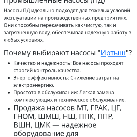
Промышленные насосы (ПД)
Насосы ПД идеально подходят для тяжелых условий
эксплуатации на производственных предприятиях.
Они способны перекачивать как чистую, так и
загрязненную воду, обеспечивая надежную работу в
любых условиях.
Почему выбирают насосы "
Иртыш
"?
Качество и надежность: Все насосы проходят
строгий контроль качества.
Энергоэффективность: Снижение затрат на
электроэнергию.
Простота в обслуживании: Легкая замена
комплектующих и техническое обслуживание.
Продажа насосов МТ, ГРАК, ЦГ,
ГНОМ, ШМШ, НШ, ППК, ППР,
ВШН, ЦМК — надежное
оборудование для