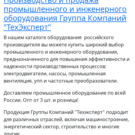
промышленного и инженерного
оборудования Группа Компаний
"ТехЭксперт"
В нашем каталоге оборудования российского
производителя вы можете купить широкий выбор
промышленного и инженерного оборудования,
предназначенного для повышения эффективности и
надежности производственных процессов:
электродвигатели, насосы, промышленная
вентиляция, упп и частотные преобразователи.
Доставляем промышленное оборудование по всей
России. Опт от 3 шт. и розница!
Продукция Группы Компаний "Техэксперт" подходит
для различных отраслей, включая машиностроение,
энергетический сектор, строительство и многие
другие.