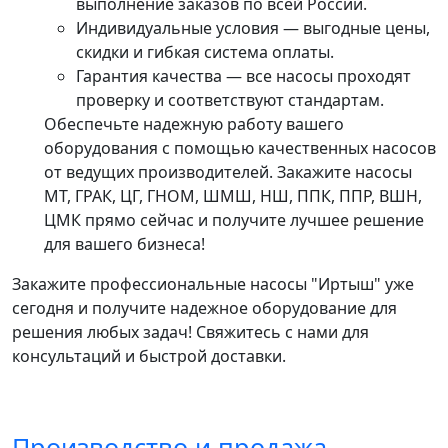
выполнение заказов по всей России.
Индивидуальные условия — выгодные цены,
скидки и гибкая система оплаты.
Гарантия качества — все насосы проходят
проверку и соответствуют стандартам.
Обеспечьте надежную работу вашего
оборудования с помощью качественных насосов
от ведущих производителей. Закажите насосы
МТ, ГРАК, ЦГ, ГНОМ, ШМШ, НШ, ППК, ППР, ВШН,
ЦМК прямо сейчас и получите лучшее решение
для вашего бизнеса!
Закажите профессиональные насосы "Иртыш" уже
сегодня и получите надежное оборудование для
решения любых задач! Свяжитесь с нами для
консультаций и быстрой доставки.
Производство и продажа