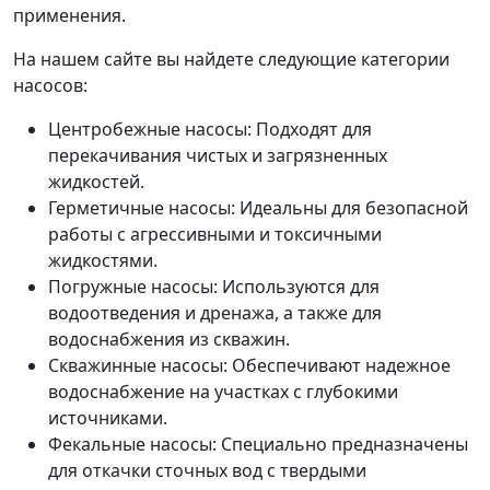
применения.
На нашем сайте вы найдете следующие категории
насосов:
Центробежные насосы: Подходят для
перекачивания чистых и загрязненных
жидкостей.
Герметичные насосы: Идеальны для безопасной
работы с агрессивными и токсичными
жидкостями.
Погружные насосы: Используются для
водоотведения и дренажа, а также для
водоснабжения из скважин.
Скважинные насосы: Обеспечивают надежное
водоснабжение на участках с глубокими
источниками.
Фекальные насосы: Специально предназначены
для откачки сточных вод с твердыми