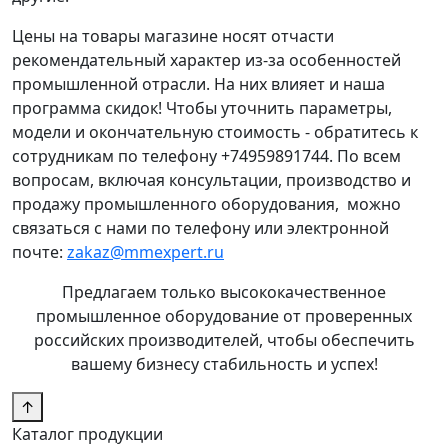
Цены на товары магазине носят отчасти
рекомендательный характер из-за особенностей
промышленной отрасли. На них влияет и наша
программа скидок! Чтобы уточнить параметры,
модели и окончательную стоимость - обратитесь к
сотрудникам по телефону +74959891744. По всем
вопросам, включая консультации, производство и
продажу промышленного оборудования, можно
связаться с нами по телефону или электронной
почте:
zakaz@mmexpert.ru
Предлагаем только высококачественное
промышленное оборудование от проверенных
российских производителей, чтобы обеспечить
вашему бизнесу стабильность и успех!
↑
Каталог продукции