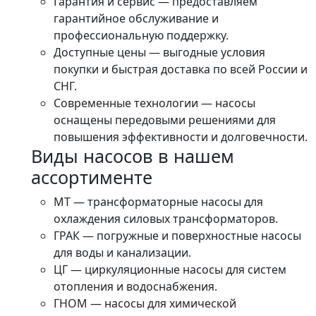
Гарантия и сервис — предоставляем
гарантийное обслуживание и
профессиональную поддержку.
Доступные цены — выгодные условия
покупки и быстрая доставка по всей России и
СНГ.
Современные технологии — насосы
оснащены передовыми решениями для
повышения эффективности и долговечности.
Виды насосов в нашем
ассортименте
МТ — трансформаторные насосы для
охлаждения силовых трансформаторов.
ГРАК — погружные и поверхностные насосы
для воды и канализации.
ЦГ — циркуляционные насосы для систем
отопления и водоснабжения.
ГНОМ — насосы для химической