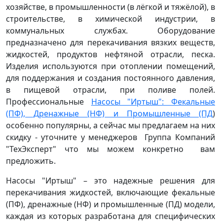
хозяйстве, в промышленности (в лёгкой и тяжёлой), в
строительстве, в химической индустрии, в
коммунальных службах. Оборудование
предназначено для перекачивания вязких веществ,
жидкостей, продуктов нефтяной отрасли, песка.
Изделия используются при отоплении помещений,
для поддержания и создания постоянного давления,
в пищевой отрасли, при поливе полей.
Профессиональные
Насосы "Иртыш": Фекальные
(ПФ), Дренажные (НФ) и Промышленные (ПД
)
особенно популярны, а сейчас мы предлагаем на них
скидку - уточните у менеджеров Группа Компаний
"ТехЭксперт" что мы можем конкретно вам
предложить.
Насосы "Иртыш" – это надежные решения для
перекачивания жидкостей, включающие фекальные
(ПФ), дренажные (НФ) и промышленные (ПД) модели,
каждая из которых разработана для специфических