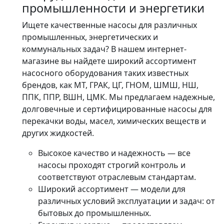
промышленности и энергетики
Ищете качественные насосы для различных
промышленных, энергетических и
коммунальных задач? В нашем интернет-
магазине вы найдете широкий ассортимент
насосного оборудования таких известных
брендов, как МТ, ГРАК, ЦГ, ГНОМ, ШМШ, НШ,
ППК, ППР, ВШН, ЦМК. Мы предлагаем надежные,
долговечные и сертифицированные насосы для
перекачки воды, масел, химических веществ и
других жидкостей.
Высокое качество и надежность — все
насосы проходят строгий контроль и
соответствуют отраслевым стандартам.
Широкий ассортимент — модели для
различных условий эксплуатации и задач: от
бытовых до промышленных.