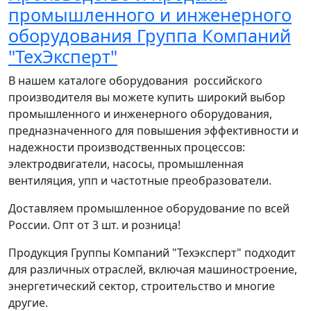
промышленного и инженерного
оборудования Группа Компаний
"ТехЭксперт"
В нашем каталоге оборудования российского
производителя вы можете купить широкий выбор
промышленного и инженерного оборудования,
предназначенного для повышения эффективности и
надежности производственных процессов:
электродвигатели, насосы, промышленная
вентиляция, упп и частотные преобразователи.
Доставляем промышленное оборудование по всей
России. Опт от 3 шт. и розница!
Продукция Группы Компаний "Техэксперт" подходит
для различных отраслей, включая машиностроение,
энергетический сектор, строительство и многие
другие.