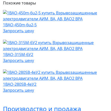
Похожие
товары
1ВАО-450m-6u2-5
Запросить цену
1ВАО-315M-6У2
Запросить цену
1ВАО-280SB-4еУ2
Запросить цену
Производство и продажа