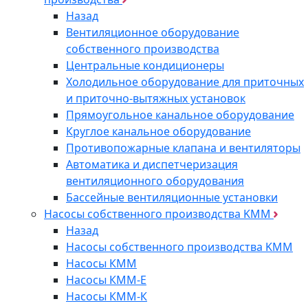
Назад
Вентиляционное оборудование
собственного производства
Центральные кондиционеры
Холодильное оборудование для приточных
и приточно-вытяжных установок
Прямоугольное канальное оборудование
Круглое канальное оборудование
Противопожарные клапана и вентиляторы
Автоматика и диспетчеризация
вентиляционного оборудования
Бассейные вентиляционные установки
Насосы собственного производства KMM
Назад
Насосы собственного производства KMM
Насосы КММ
Насосы КММ-Е
Насосы КММ-К