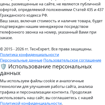
цены, размещенные на сайте, не являются публичной
офертой, определяемой положениями Статей 435 и 437
Гражданского кодекса РФ.
Ваш заказ, включая стоимость и наличие товара, будет
подтвержден нашим менеджером посредством
телефонного звонка на номер, указанный Вами при
заказе.
© 2015 - 2026 гг. ТеcнExpert. Все права защищены.
Политика конфиденциальности
Персональные данные
Пользовательское соглашение
🛡️ Использование персональных
данных
Мы используем файлы cookie и аналогичные
технологии для улучшения работы сайта, анализа
трафика и персонализации контента. Продолжая
использовать наш сайт, вы соглашаетесь с нашей
Политикой конфиденциальности
.