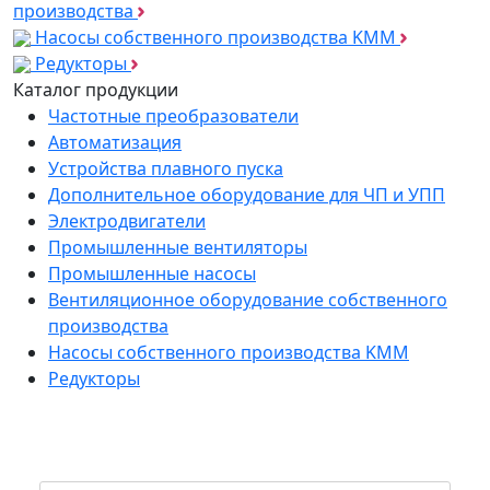
производства
Насосы собственного производства KMM
Редукторы
Каталог продукции
Частотные преобразователи
Автоматизация
Устройства плавного пуска
Дополнительное оборудование для ЧП и УПП
Электродвигатели
Промышленные вентиляторы
Промышленные насосы
Вентиляционное оборудование собственного
производства
Насосы собственного производства KMM
Редукторы
*
Подпишитесь на нашу рассылку