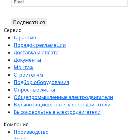
Подписаться
Сервис
Гарантия
Порядок рекламации
Доставка и оплата
Документы
Монтаж
Строителям
Подбор оборудования
Опросные листы
Общепромышленные электродвигатели
Взрывозащищенные электродвигатели
Высоковольтные электродвигатели
Компания
Производство