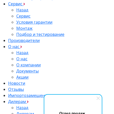
Сервис
Назад
Сервис
Условия гарантии
Монтаж
Подбор и тестирование
Производители
О нас
Назад
О нас
О компании
Документы
Акции
Новости
Отзывы
Импортозамещение
Дилерам
Назад
Отдел продаж
Дилерам