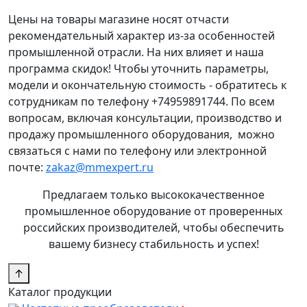
Цены на товары магазине носят отчасти
рекомендательный характер из-за особенностей
промышленной отрасли. На них влияет и наша
программа скидок! Чтобы уточнить параметры,
модели и окончательную стоимость - обратитесь к
сотрудникам по телефону +74959891744. По всем
вопросам, включая консультации, производство и
продажу промышленного оборудования, можно
связаться с нами по телефону или электронной
почте:
zakaz@mmexpert.ru
Предлагаем только высококачественное
промышленное оборудование от проверенных
российских производителей, чтобы обеспечить
вашему бизнесу стабильность и успех!
↑
Каталог продукции