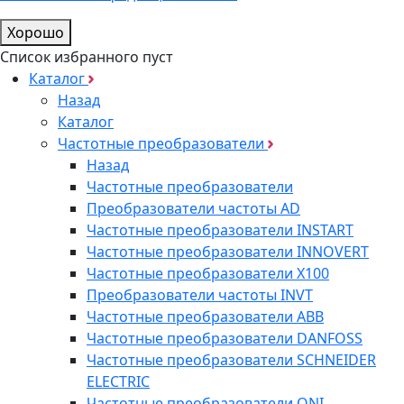
Хорошо
Список избранного пуст
Каталог
Назад
Каталог
Частотные преобразователи
Назад
Частотные преобразователи
Преобразователи частоты AD
Частотные преобразователи INSTART
Частотные преобразователи INNOVERT
Частотные преобразователи Х100
Преобразователи частоты INVT
Частотные преобразователи ABB
Частотные преобразователи DANFOSS
Частотные преобразователи SCHNEIDER
ELECTRIC
Частотные преобразователи ONI