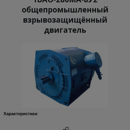
общепромышленный
взрывозащищённый
двигатель
Характеристики