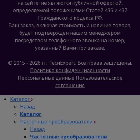
предприятия!
на сайте, не являются публичной офертой,
определяемой положениями Статей 435 и 437
Гражданского кодекса РФ.
Ваш заказ, включая стоимость и наличие товара,
будет подтвержден нашим менеджером
посредством телефонного звонка на номер,
указанный Вами при заказе.
© 2015 - 2026 гг. ТеcнExpert. Все права защищены.
Политика конфиденциальности
Персональные данные
Пользовательское
соглашение
Каталог
Назад
Каталог
Частотные преобразователи
Назад
Частотные преобразователи