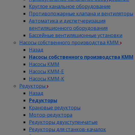
Круглое канальное оборудование
Противопожарные клапана и вентиляторы
Автоматика и диспетчеризация
вентиляционного оборудования
Бассейные вентиляционные установки
Насосы собственного производства KMM
Назад
Насосы собственного производства KMM
Насосы КММ
Насосы КММ-Е
Насосы КММ-К
Редукторы
Назад
Редукторы
Крановые редукторы
Мотор-редуктора
Редукторы двухступенчатые
Редукторы для станков-качалок