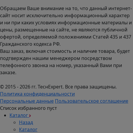
пн-чт с 9:00 до 18:00; пт до 17:00.
Обращаем Ваше внимание на то, что данный интернет-
сайт носит исключительно информационный характер
и ни при каких условиях информационные материалы и
цены, размещенные на сайте, не являются публичной
офертой, определяемой положениями Статей 435 и 437
Гражданского кодекса РФ.
Ваш заказ, включая стоимость и наличие товара, будет
подтвержден нашим менеджером посредством
телефонного звонка на номер, указанный Вами при
заказе.
© 2015 - 2026 гг. ТеcнExpert. Все права защищены.
Политика конфиденциальности
Персональные данные
Пользовательское соглашение
Список избранного пуст
Каталог
Назад
Каталог