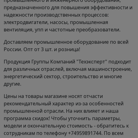
промышленного и инженерного оборудования,
предназначенного для повышения эффективности и
надежности производственных процессов:
электродвигатели, насосы, промышленная
вентиляция, упп и частотные преобразователи.
Доставляем промышленное оборудование по всей
России. Опт от 3 шт. и розница!
Продукция Группы Компаний "Техэксперт" подходит
для различных отраслей, включая машиностроение,
энергетический сектор, строительство и многие
другие.
Цены на товары магазине носят отчасти
рекомендательный характер из-за особенностей
промышленной отрасли. На них влияет и наша
программа скидок! Чтобы уточнить параметры,
модели и окончательную стоимость - обратитесь к
сотрудникам по телефону +74959891744. По всем