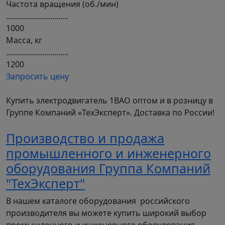
Частота вращения (об./мин)
...............................
1000
Масса, кг
...............................
1200
Запросить цену
Купить электродвигатель 1ВАО оптом и в розницу в
Группе Компаний «ТехЭксперт». Доставка по России!
Производство и продажа
промышленного и инженерного
оборудования Группа Компаний
"ТехЭксперт"
В нашем каталоге оборудования российского
производителя вы можете купить широкий выбор