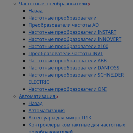
Частотные преобразователи
Назад
Частотные преобразователи
Преобразователи частоты AD
Частотные преобразователи INSTART
Частотные преобразователи INNOVERT
Частотные преобразователи Х100
Преобразователи частоты INVT
Частотные преобразователи ABB
Частотные преобразователи DANFOSS
Частотные преобразователи SCHNEIDER
ELECTRIC
Частотные преобразователи ONI
Автоматизация
Назад
Автоматизация
Аксессуары для микро ПЛК
Контроллеры компактные для частотных
преобразователей