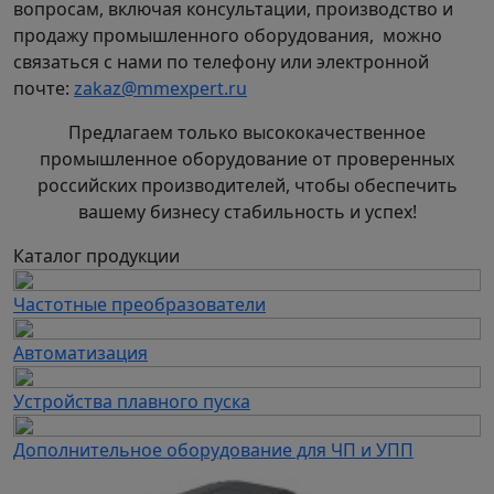
вопросам, включая консультации, производство и
продажу промышленного оборудования, можно
связаться с нами по телефону или электронной
почте:
zakaz@mmexpert.ru
Предлагаем только высококачественное
промышленное оборудование от проверенных
российских производителей, чтобы обеспечить
вашему бизнесу стабильность и успех!
Каталог продукции
Частотные преобразователи
Автоматизация
Устройства плавного пуска
Дополнительное оборудование для ЧП и УПП