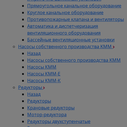
Прямоугольное канальное оборудование
Круглое канальное оборудование
Противопожарные клапана и вентиляторы
Автоматика и диспетчеризация
вентиляционного оборудования
Бассейные вентиляционные установки
Насосы собственного производства KMM
Назад
Насосы собственного производства KMM
Насосы КММ
Насосы КММ-Е
Насосы КММ-К
Редукторы
Назад
Редукторы
Крановые редукторы
Мотор-редуктора
Редукторы двухступенчатые