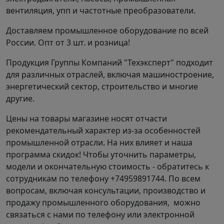
вентиляция, упп и частотные преобразователи.
Доставляем промышленное оборудование по всей
России. Опт от 3 шт. и розница!
Продукция Группы Компаний "Техэксперт" подходит
для различных отраслей, включая машиностроение,
энергетический сектор, строительство и многие
другие.
Цены на товары магазине носят отчасти
рекомендательный характер из-за особенностей
промышленной отрасли. На них влияет и наша
программа скидок! Чтобы уточнить параметры,
модели и окончательную стоимость - обратитесь к
сотрудникам по телефону +74959891744. По всем
вопросам, включая консультации, производство и
продажу промышленного оборудования, можно
связаться с нами по телефону или электронной