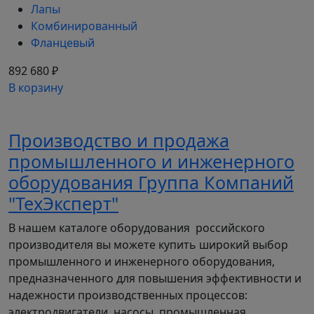
Лапы
Комбинированный
Фланцевый
892 680 ₽
В корзину
Производство и продажа
промышленного и инженерного
оборудования Группа Компаний
"ТехЭксперт"
В нашем каталоге оборудования российского
производителя вы можете купить широкий выбор
промышленного и инженерного оборудования,
предназначенного для повышения эффективности и
надежности производственных процессов:
электродвигатели, насосы, промышленная