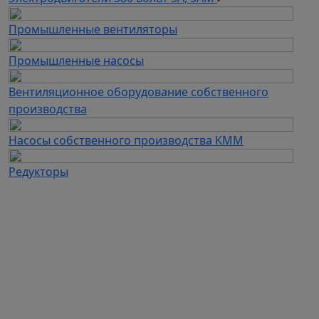
Промышленные вентиляторы
Промышленные насосы
Вентиляционное оборудование собственного
производства
Насосы собственного производства KMM
Редукторы
Каталог продукции
Частотные преобразователи