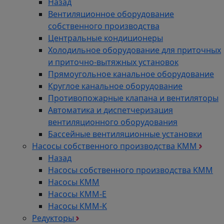
Назад
Вентиляционное оборудование
собственного производства
Центральные кондиционеры
Холодильное оборудование для приточных
и приточно-вытяжных установок
Прямоугольное канальное оборудование
Круглое канальное оборудование
Противопожарные клапана и вентиляторы
Автоматика и диспетчеризация
вентиляционного оборудования
Бассейные вентиляционные установки
Насосы собственного производства KMM
Назад
Насосы собственного производства KMM
Насосы КММ
Насосы КММ-Е
Насосы КММ-К
Редукторы