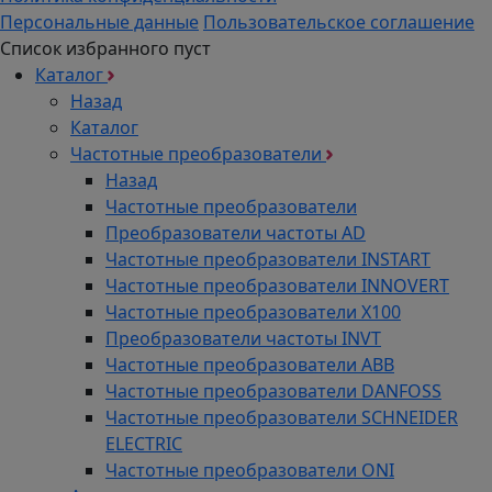
Персональные данные
Пользовательское соглашение
Список избранного пуст
Каталог
Назад
Каталог
Частотные преобразователи
Назад
Частотные преобразователи
Преобразователи частоты AD
Частотные преобразователи INSTART
Частотные преобразователи INNOVERT
Частотные преобразователи Х100
Преобразователи частоты INVT
Частотные преобразователи ABB
Частотные преобразователи DANFOSS
Частотные преобразователи SCHNEIDER
ELECTRIC
Частотные преобразователи ONI