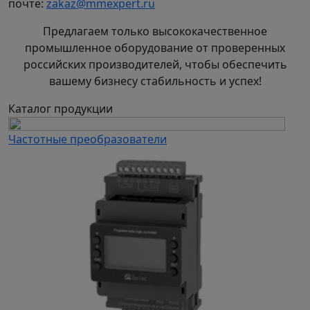
почте:
zakaz@mmexpert.ru
Предлагаем только высококачественное
промышленное оборудование от проверенных
российских производителей, чтобы обеспечить
вашему бизнесу стабильность и успех!
Каталог продукции
Частотные преобразователи