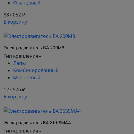
Фланцевый
887 052 ₽
В корзину
Электродвигатель ВА 200M8
Тип крепления
Лапы
Комбинированный
Фланцевый
123 576 ₽
В корзину
Электродвигатель BA 355SMA4
Тип крепления