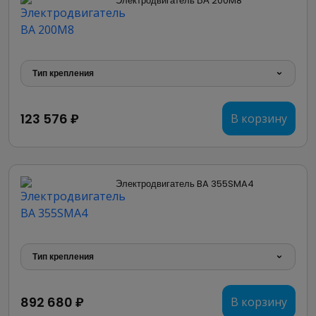
Электродвигатель ВА 200M8
Тип крепления
123 576 ₽
В корзину
Электродвигатель BA 355SMA4
Тип крепления
892 680 ₽
В корзину