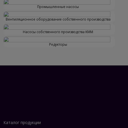
Промышленные насосы
Вентиляционное оборудование собственного производства
Насосы собственного производства KMM
Редукторы
Каталог продукции