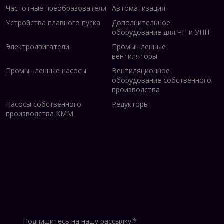
Частотные преобразователи
Автоматизация
Устройства плавного пуска
Дополнительное
оборудование для ЧП и УПП
Электродвигатели
Промышленные
вентиляторы
Промышленные насосы
Вентиляционное
оборудование собственного
производства
Насосы собственного
Редукторы
производства KMM
Подпишитесь на нашу рассылку
*