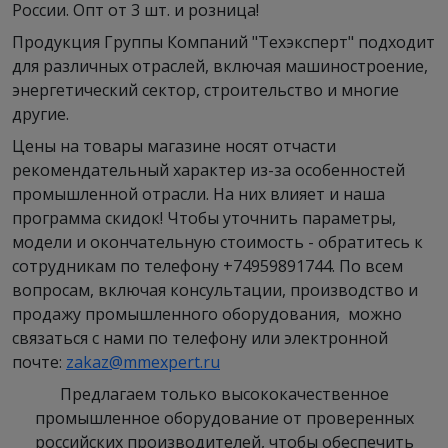
России. Опт от 3 шт. и розница!
Продукция Группы Компаний "Техэксперт" подходит
для различных отраслей, включая машиностроение,
энергетический сектор, строительство и многие
другие.
Цены на товары магазине носят отчасти
рекомендательный характер из-за особенностей
промышленной отрасли. На них влияет и наша
программа скидок! Чтобы уточнить параметры,
модели и окончательную стоимость - обратитесь к
сотрудникам по телефону +74959891744. По всем
вопросам, включая консультации, производство и
продажу промышленного оборудования, можно
связаться с нами по телефону или электронной
почте:
zakaz@mmexpert.ru
Предлагаем только высококачественное
промышленное оборудование от проверенных
российских производителей, чтобы обеспечить