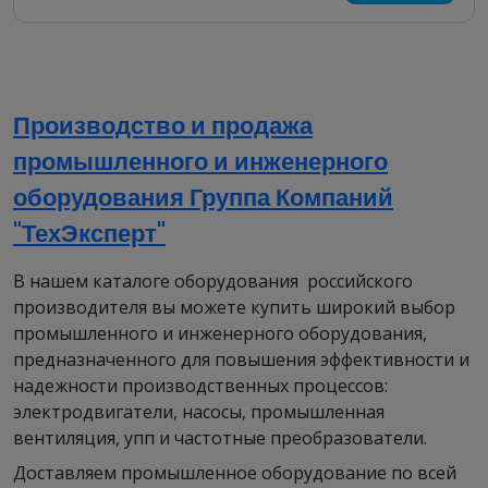
Производство и продажа
промышленного и инженерного
оборудования Группа Компаний
"ТехЭксперт"
В нашем каталоге оборудования российского
производителя вы можете купить широкий выбор
промышленного и инженерного оборудования,
предназначенного для повышения эффективности и
надежности производственных процессов:
электродвигатели, насосы, промышленная
вентиляция, упп и частотные преобразователи.
Доставляем промышленное оборудование по всей