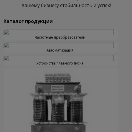
вашему бизнесу стабильность и успех!
Каталог продукции
Частотные преобразователи
Автоматизация
Устройства плавного пуска