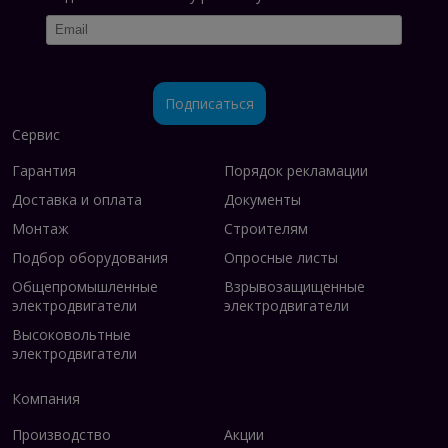
Подписаться
Сервис
Гарантия
Порядок рекламации
Доставка и оплата
Документы
Монтаж
Строителям
Подбор оборудования
Опросные листы
Общепромышленные
Взрывозащищенные
электродвигатели
электродвигатели
Высоковольтные
электродвигатели
Компания
Производство
Акции