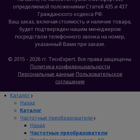
определяемой положениями Статей 435 и 437
Гражданского кодекса РФ.
Ваш заказ, включая стоимость и наличие товара,
будет подтвержден нашим менеджером
посредством телефонного звонка на номер,
указанный Вами при заказе.
© 2015 - 2026 гг. ТеcнExpert. Все права защищены.
Политика конфиденциальности
Персональные данные
Пользовательское
соглашение
Каталог
Назад
Каталог
Частотные преобразователи
Назад
Частотные преобразователи