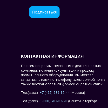
Подписаться
КОНТАКТНАЯ ИНФОРМАЦИЯ
По всем вопросам, связанным с деятельностью
компании, включая консультации и продажу
промышленного оборудования, Вы можете
связаться с нами по телефону, электронной почте, 
также воспользоваться формой обратной связи:
Тел.(факс):
+7 (495) 989-17-44
(Москва)
Тел.(факс):
8 (800) 707-83-20
(Санкт-Петербург)