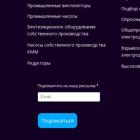
Промышленные вентиляторы
Подбор 
Промышленные насосы
Опросны
Вентиляционное оборудование
Общепр
собственного производства
электро
Насосы собственного производства
Взрыво
KMM
электро
Редукторы
Высоков
*
Подпишитесь на нашу рассылку
Подписаться