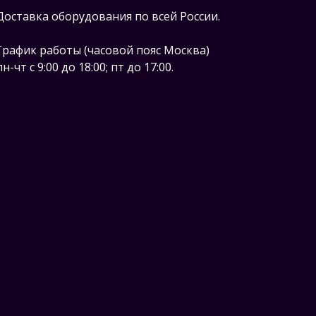
Доставка оборудования по всей России.
График работы (часовой пояс Москва)
пн-чт с 9:00 до 18:00; пт до 17:00.