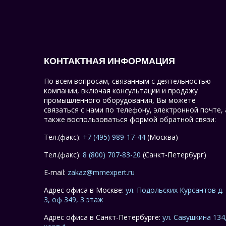
КОНТАКТНАЯ ИНФОРМАЦИЯ
По всем вопросам, связанным с деятельностью
компании, включая консультации и продажу
промышленного оборудования, Вы можете
связаться с нами по телефону, электронной почте, 
также воспользоваться формой обратной связи:
Тел.(факс):
+7 (495) 989-17-44
(Москва)
Тел.(факс):
8 (800) 707-83-20
(Санкт-Петербург)
E-mail:
zakaz@mmexpert.ru
Адрес офиса в Москве:
ул. Подольских Курсантов д.
3, оф 349, 3 этаж
Адрес офиса в Санкт-Петербурге:
ул. Савушкина 134