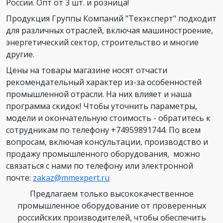
России. Опт от 3 шт. и розница!
Продукция Группы Компаний "Техэксперт" подходит
для различных отраслей, включая машиностроение,
энергетический сектор, строительство и многие
другие.
Цены на товары магазине носят отчасти
рекомендательный характер из-за особенностей
промышленной отрасли. На них влияет и наша
программа скидок! Чтобы уточнить параметры,
модели и окончательную стоимость - обратитесь к
сотрудникам по телефону +74959891744. По всем
вопросам, включая консультации, производство и
продажу промышленного оборудования, можно
связаться с нами по телефону или электронной
почте:
zakaz@mmexpert.ru
Предлагаем только высококачественное
промышленное оборудование от проверенных
российских производителей, чтобы обеспечить