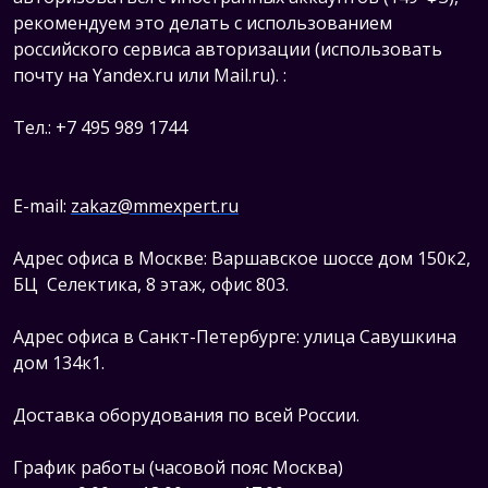
рекомендуем это делать с использованием
российского сервиса авторизации (использовать
почту на Yandex.ru или Mail.ru).
:
Тел.: +7 495 989 1744
E-mail:
zakaz@mmexpert.ru
Адрес офиса в Москве: Варшавское шоссе дом 150к2,
БЦ Селектика, 8 этаж, офис 803.
Адрес офиса в Санкт-Петербурге: улица Савушкина
дом 134к1.
Доставка оборудования по всей России.
График работы (часовой пояс Москва)