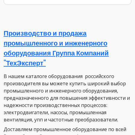
Производство и продажа
промышленного и инженерного
оборудования Группа Компаний
"ТехЭксперт"
В нашем каталоге оборудования российского
производителя вы можете купить широкий выбор
промышленного и инженерного оборудования,
предназначенного для повышения эффективности и
надежности производственных процессов:
электродвигатели, насосы, промышленная
вентиляция, упп и частотные преобразователи.
Доставляем промышленное оборудование по всей