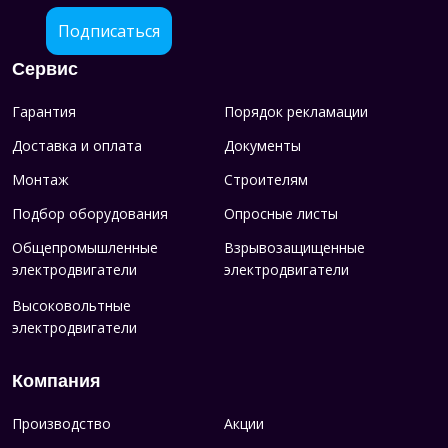
Подписаться
Сервис
Гарантия
Порядок рекламации
Доставка и оплата
Документы
Монтаж
Строителям
Подбор оборудования
Опросные листы
Общепромышленные
Взрывозащищенные
электродвигатели
электродвигатели
Высоковольтные
электродвигатели
Компания
Производство
Акции