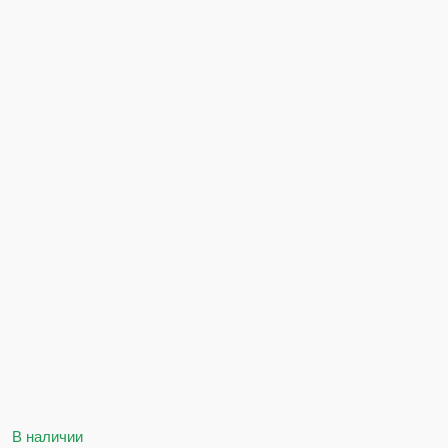
В наличии