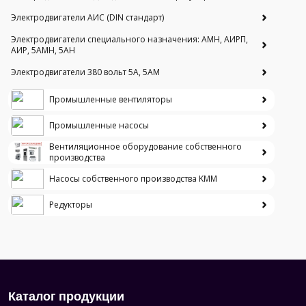
Электродвигатели АИС (DIN стандарт)
Электродвигатели специального назначения: АМН, АИРП,
АИР, 5АМН, 5АН
Электродвигатели 380 вольт 5А, 5АМ
Промышленные вентиляторы
Промышленные насосы
Вентиляционное оборудование собственного
производства
Насосы собственного производства KMM
Редукторы
Каталог продукции