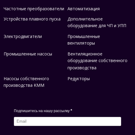
Частотные преобразователи
Автоматизация
Устройства плавного пуска
Дополнительное
оборудование для ЧП и УПП
Электродвигатели
Промышленные
вентиляторы
Промышленные насосы
Вентиляционное
оборудование собственного
производства
Насосы собственного
Редукторы
производства KMM
*
Подпишитесь на нашу рассылку