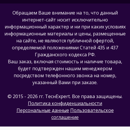
Обращаем Ваше внимание на то, что данный
интернет-сайт носит исключительно
информационный характер и ни при каких условиях
информационные материалы и цены, размещенные
на сайте, не являются публичной офертой,
определяемой положениями Статей 435 и 437
Гражданского кодекса РФ.
Ваш заказ, включая стоимость и наличие товара,
будет подтвержден нашим менеджером
посредством телефонного звонка на номер,
указанный Вами при заказе.
© 2015 - 2026 гг. ТеcнExpert. Все права защищены.
Политика конфиденциальности
Персональные данные
Пользовательское
соглашение