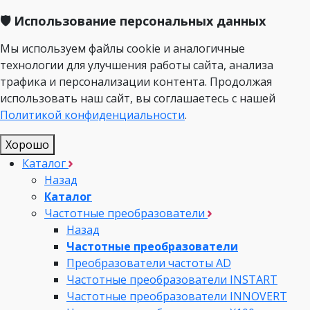
🛡️ Использование персональных данных
Мы используем файлы cookie и аналогичные
технологии для улучшения работы сайта, анализа
трафика и персонализации контента. Продолжая
использовать наш сайт, вы соглашаетесь с нашей
Политикой конфиденциальности
.
Хорошо
Каталог
Назад
Каталог
Частотные преобразователи
Назад
Частотные преобразователи
Преобразователи частоты AD
Частотные преобразователи INSTART
Частотные преобразователи INNOVERT