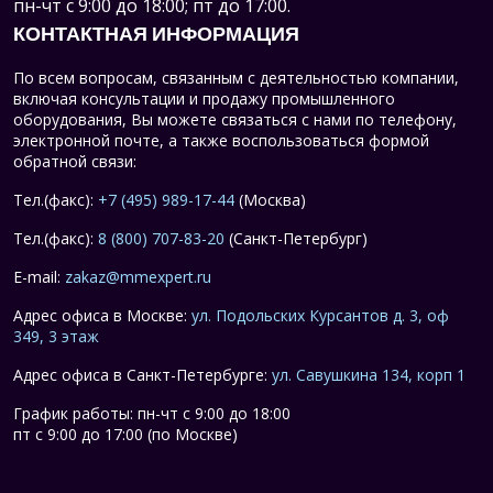
пн-чт с 9:00 до 18:00; пт до 17:00.
КОНТАКТНАЯ ИНФОРМАЦИЯ
По всем вопросам, связанным с деятельностью компании,
включая консультации и продажу промышленного
оборудования, Вы можете связаться с нами по телефону,
электронной почте, а также воспользоваться формой
обратной связи:
Тел.(факс):
+7 (495) 989-17-44
(Москва)
Тел.(факс):
8 (800) 707-83-20
(Санкт-Петербург)
E-mail:
zakaz@mmexpert.ru
Адрес офиса в Москве:
ул. Подольских Курсантов д. 3, оф
349, 3 этаж
Адрес офиса в Санкт-Петербурге:
ул. Савушкина 134, корп 1
График работы: пн-чт с 9:00 до 18:00
пт с 9:00 до 17:00 (по Москве)