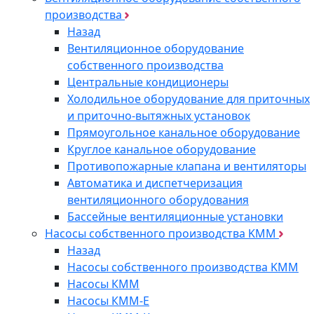
производства
Назад
Вентиляционное оборудование
собственного производства
Центральные кондиционеры
Холодильное оборудование для приточных
и приточно-вытяжных установок
Прямоугольное канальное оборудование
Круглое канальное оборудование
Противопожарные клапана и вентиляторы
Автоматика и диспетчеризация
вентиляционного оборудования
Бассейные вентиляционные установки
Насосы собственного производства KMM
Назад
Насосы собственного производства KMM
Насосы КММ
Насосы КММ-Е