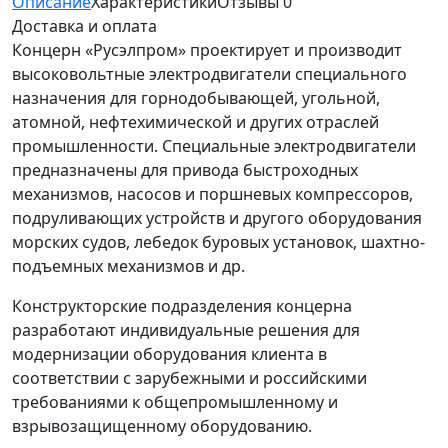
Описание
Характеристики
Отзывы
0
Доставка и оплата
Концерн «Русэлпром» проектирует и производит
высоковольтные электродвигатели специального
назначения для горнодобывающей, угольной,
атомной, нефтехимической и других отраслей
промышленности. Специальные электродвигатели
предназначены для привода быстроходных
механизмов, насосов и поршневых компрессоров,
подруливающих устройств и другого оборудования
морских судов, лебедок буровых установок, шахтно-
подъемных механизмов и др.
Конструкторские подразделения концерна
разработают индивидуальные решения для
модернизации оборудования клиента в
соответствии с зарубежными и российскими
требованиями к общепромышленному и
взрывозащищенному оборудованию.