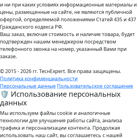
и ни при каких условиях информационные материалы и
цены, размещенные на сайте, не являются публичной
офертой, определяемой положениями Статей 435 и 437
Гражданского кодекса РФ.
Ваш заказ, включая стоимость и наличие товара, будет
подтвержден нашим менеджером посредством
телефонного звонка на номер, указанный Вами при
заказе.
© 2015 - 2026 гг. ТеcнExpert. Все права защищены.
Политика конфиденциальности
Персональные данные
Пользовательское соглашение
🛡️ Использование персональных
данных
Мы используем файлы cookie и аналогичные
технологии для улучшения работы сайта, анализа
трафика и персонализации контента. Продолжая
использовать наш сайт, вы соглашаетесь с нашей