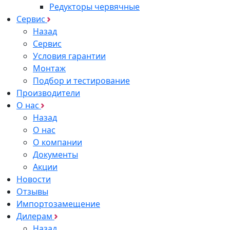
Редукторы червячные
Сервис
Назад
Сервис
Условия гарантии
Монтаж
Подбор и тестирование
Производители
О нас
Назад
О нас
О компании
Документы
Акции
Новости
Отзывы
Импортозамещение
Дилерам
Назад