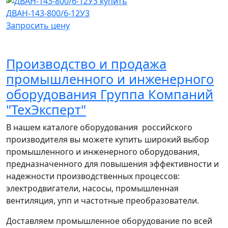
ДВАН-143-800/6-12У3
Запросить цену
Производство и продажа
промышленного и инженерного
оборудования Группа Компаний
"ТехЭксперт"
В нашем каталоге оборудования российского
производителя вы можете купить широкий выбор
промышленного и инженерного оборудования,
предназначенного для повышения эффективности и
надежности производственных процессов:
электродвигатели, насосы, промышленная
вентиляция, упп и частотные преобразователи.
Доставляем промышленное оборудование по всей