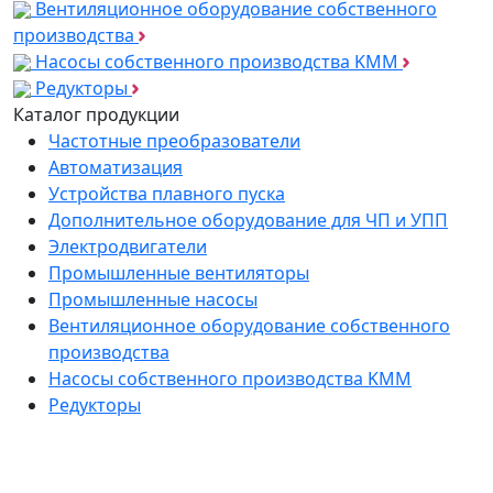
Вентиляционное оборудование собственного
производства
Насосы собственного производства KMM
Редукторы
Каталог продукции
Частотные преобразователи
Автоматизация
Устройства плавного пуска
Дополнительное оборудование для ЧП и УПП
Электродвигатели
Промышленные вентиляторы
Промышленные насосы
Вентиляционное оборудование собственного
производства
Насосы собственного производства KMM
Редукторы
*
Подпишитесь на нашу рассылку