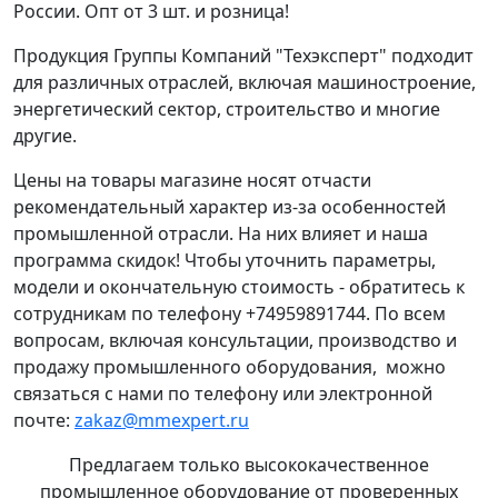
России. Опт от 3 шт. и розница!
Продукция Группы Компаний "Техэксперт" подходит
для различных отраслей, включая машиностроение,
энергетический сектор, строительство и многие
другие.
Цены на товары магазине носят отчасти
рекомендательный характер из-за особенностей
промышленной отрасли. На них влияет и наша
программа скидок! Чтобы уточнить параметры,
модели и окончательную стоимость - обратитесь к
сотрудникам по телефону +74959891744. По всем
вопросам, включая консультации, производство и
продажу промышленного оборудования, можно
связаться с нами по телефону или электронной
почте:
zakaz@mmexpert.ru
Предлагаем только высококачественное
промышленное оборудование от проверенных