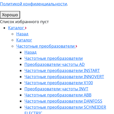
Политикой конфиденциальности
.
Хорошо
Список избранного пуст
Каталог
Назад
Каталог
Частотные преобразователи
Назад
Частотные преобразователи
Преобразователи частоты AD
Частотные преобразователи INSTART
Частотные преобразователи INNOVERT
Частотные преобразователи Х100
Преобразователи частоты INVT
Частотные преобразователи ABB
Частотные преобразователи DANFOSS
Частотные преобразователи SCHNEIDER
ELECTRIC