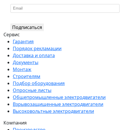
Подписаться
Сервис
Гарантия
Порядок рекламации
Доставка и оплата
Документы
Монтаж
Строителям
Подбор оборудования
Опросные листы
Общепромышленные электродвигатели
Взрывозащищенные электродвигатели
Высоковольтные электродвигатели
Компания
Производство