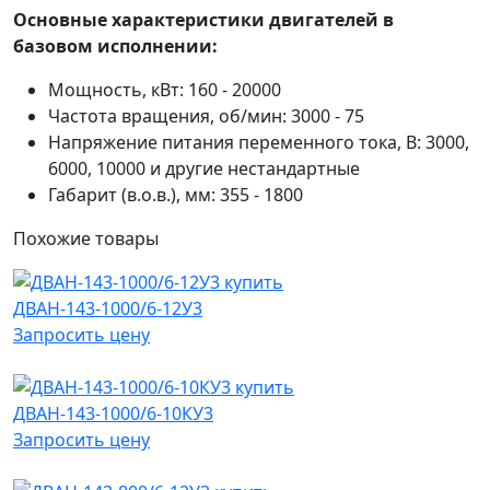
Основные характеристики двигателей в
базовом исполнении:
Мощность, кВт: 160 - 20000
Частота вращения, об/мин: 3000 - 75
Напряжение питания переменного тока, В: 3000,
6000, 10000 и другие нестандартные
Габарит (в.о.в.), мм: 355 - 1800
Похожие
товары
ДВАН-143-1000/6-12У3
Запросить цену
ДВАН-143-1000/6-10КУ3
Запросить цену