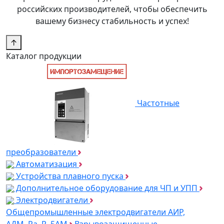
российских производителей, чтобы обеспечить
вашему бизнесу стабильность и успех!
↑
Каталог продукции
Частотные
преобразователи
Автоматизация
Устройства плавного пуска
Дополнительное оборудование для ЧП и УПП
Электродвигатели
Общепромышленные электродвигатели АИР,
АДМ, Ra, R, 5AM
Взрывозащищенные