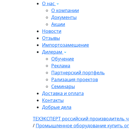
О нас
О компании
Документы
Акции
Новости
Отзывы
Импортозамещение
Дилерам
Обучение
Реклама
Партнерский портфель
Рализация проектов
Семинары
Доставка и оплата
Контакты
Добрые дела
ТЕХЭКСПЕРТ российский производитель ч
/
Промышленное оборудование купить оп