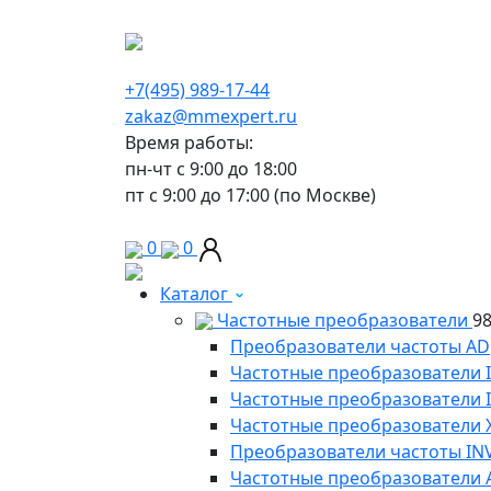
г. Москва, Варшавское шоссе д.150, к 2, 8 э
+7(495) 989-17-44
zakaz@mmexpert.ru
Время работы:
пн-чт с 9:00 до 18:00
пт с 9:00 до 17:00 (по Москве)
0
0
Каталог
Частотные преобразователи
9
Преобразователи частоты AD
Частотные преобразователи 
Частотные преобразователи
Частотные преобразователи 
Преобразователи частоты IN
Частотные преобразователи 