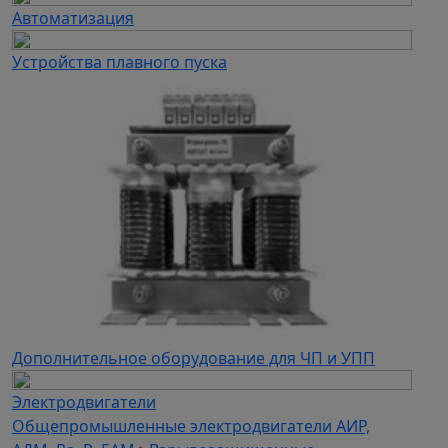
Автоматизация
Устройства плавного пуска
Дополнительное оборудование для ЧП и УПП
Электродвигатели
Общепромышленные электродвигатели АИР,