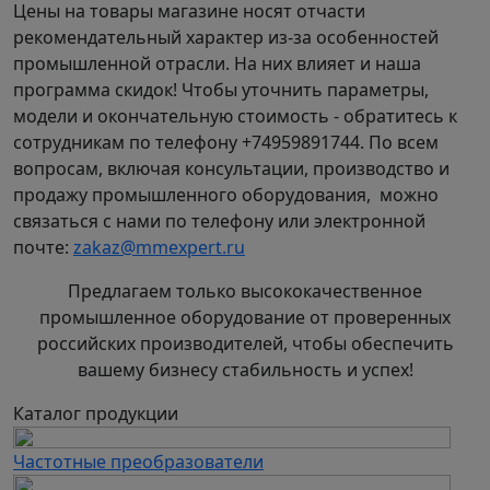
Цены на товары магазине носят отчасти
рекомендательный характер из-за особенностей
промышленной отрасли. На них влияет и наша
программа скидок! Чтобы уточнить параметры,
модели и окончательную стоимость - обратитесь к
сотрудникам по телефону +74959891744. По всем
вопросам, включая консультации, производство и
продажу промышленного оборудования, можно
связаться с нами по телефону или электронной
почте:
zakaz@mmexpert.ru
Предлагаем только высококачественное
промышленное оборудование от проверенных
российских производителей, чтобы обеспечить
вашему бизнесу стабильность и успех!
Каталог продукции
Частотные преобразователи