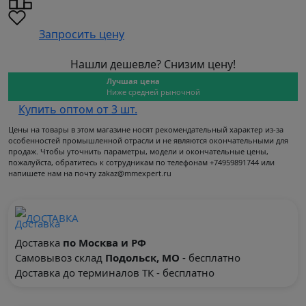
Запросить цену
Нашли дешевле? Снизим цену!
Лучшая цена
Ниже средней рыночной
Купить оптом от 3 шт.
Цены на товары в этом магазине носят рекомендательный характер из-за
особенностей промышленной отрасли и не являются окончательными для
продаж. Чтобы уточнить параметры, модели и окончательные цены,
пожалуйста, обратитесь к сотрудникам по телефонам +74959891744 или
напишете нам на почту zakaz@mmexpert.ru
ДОСТАВКА
Доставка
по Москва и РФ
Самовывоз склад
Подольск, МО
- бесплатно
Доставка до терминалов ТК - бесплатно