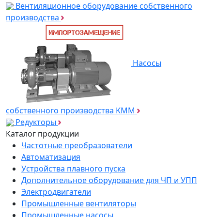
Вентиляционное оборудование собственного
производства
Насосы
собственного производства KMM
Редукторы
Каталог продукции
Частотные преобразователи
Автоматизация
Устройства плавного пуска
Дополнительное оборудование для ЧП и УПП
Электродвигатели
Промышленные вентиляторы
Промышленные насосы