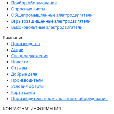
Подбор оборудования
Опросные листы
Общепромышленные электродвигатели
Взрывозащищенные электродвигатели
Высоковольтные электродвигатели
Компания
Производство
Акции
Спецпредложения
Новости
Отзывы
Добрые дела
Производители
Условия оферты
Карта сайта
Производитель промышленного оборудования
КОНТАКТНАЯ ИНФОРМАЦИЯ