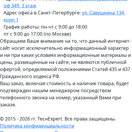
оф 349, 3 этаж
Адрес офиса в Санкт-Петербурге:
ул. Савушкина 134,
корп 1
График работы: пн-чт с 9:00 до 18:00
пт с 9:00 до 17:00 (по Москве)
Обращаем Ваше внимание на то, что данный интернет-
сайт носит исключительно информационный характер
и ни при каких условиях информационные материалы и
цены, размещенные на сайте, не являются публичной
офертой, определяемой положениями Статей 435 и 437
Гражданского кодекса РФ.
Ваш заказ, включая стоимость и наличие товара, будет
подтвержден нашим менеджером посредством
телефонного звонка на номер, указанный Вами при
заказе.
© 2015 - 2026 гг. ТеcнExpert. Все права защищены.
Политика конфиденциальности