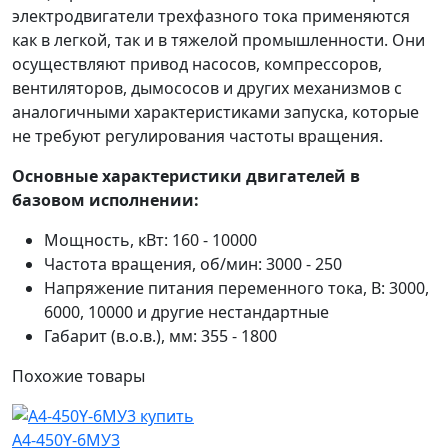
электродвигатели трехфазного тока применяются
как в легкой, так и в тяжелой промышленности. Они
осуществляют привод насосов, компрессоров,
вентиляторов, дымососов и других механизмов с
аналогичными характеристиками запуска, которые
не требуют регулирования частоты вращения.
Основные характеристики двигателей в
базовом исполнении:
Мощность, кВт: 160 - 10000
Частота вращения, об/мин: 3000 - 250
Напряжение питания переменного тока, В: 3000,
6000, 10000 и другие нестандартные
Габарит (в.о.в.), мм: 355 - 1800
Похожие
товары
А4-450Y-6МУ3