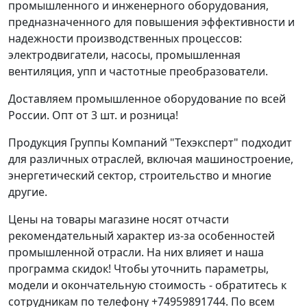
промышленного и инженерного оборудования,
предназначенного для повышения эффективности и
надежности производственных процессов:
электродвигатели, насосы, промышленная
вентиляция, упп и частотные преобразователи.
Доставляем промышленное оборудование по всей
России. Опт от 3 шт. и розница!
Продукция Группы Компаний "Техэксперт" подходит
для различных отраслей, включая машиностроение,
энергетический сектор, строительство и многие
другие.
Цены на товары магазине носят отчасти
рекомендательный характер из-за особенностей
промышленной отрасли. На них влияет и наша
программа скидок! Чтобы уточнить параметры,
модели и окончательную стоимость - обратитесь к
сотрудникам по телефону +74959891744. По всем