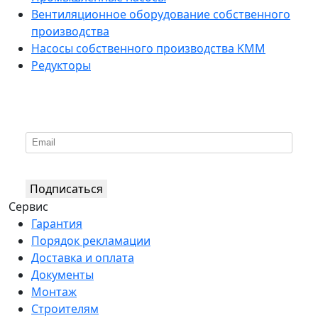
Вентиляционное оборудование собственного
производства
Насосы собственного производства KMM
Редукторы
*
Подпишитесь на нашу рассылку
Подписаться
Сервис
Гарантия
Порядок рекламации
Доставка и оплата
Документы
Монтаж
Строителям