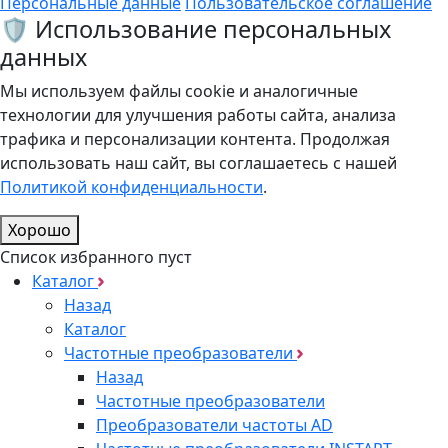
Персональные данные
Пользовательское соглашение
🛡️ Использование персональных
данных
Мы используем файлы cookie и аналогичные
технологии для улучшения работы сайта, анализа
трафика и персонализации контента. Продолжая
использовать наш сайт, вы соглашаетесь с нашей
Политикой конфиденциальности
.
Хорошо
Список избранного пуст
Каталог
Назад
Каталог
Частотные преобразователи
Назад
Частотные преобразователи
Преобразователи частоты AD