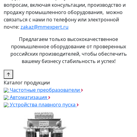
вопросам, включая консультации, производство и
продажу промышленного оборудования, можно
связаться с нами по телефону или электронной
почте:
zakaz@mmexpert.ru
Предлагаем только высококачественное
промышленное оборудование от проверенных
российских производителей, чтобы обеспечить
вашему бизнесу стабильность и успех!
↑
Каталог продукции
Частотные преобразователи
Автоматизация
Устройства плавного пуска