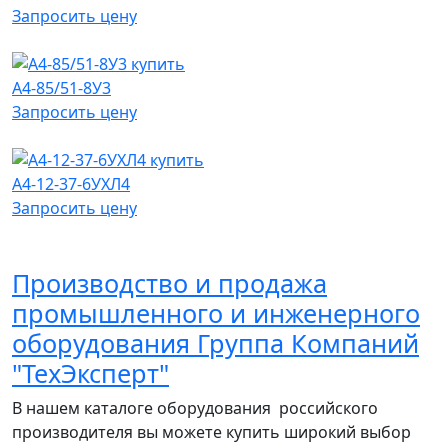
Запросить цену
А4-85/51-8У3
Запросить цену
А4-12-37-6УХЛ4
Запросить цену
Производство и продажа
промышленного и инженерного
оборудования Группа Компаний
"ТехЭксперт"
В нашем каталоге оборудования российского
производителя вы можете купить широкий выбор