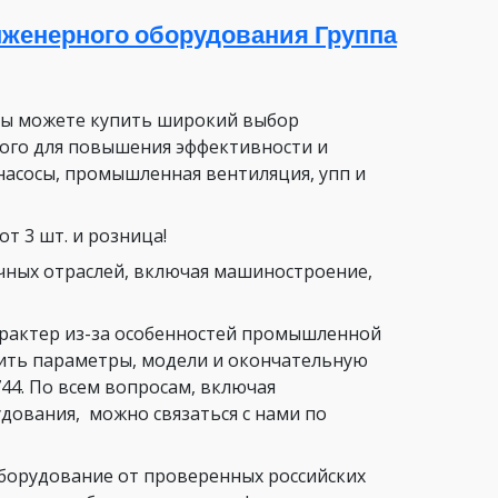
женерного оборудования Группа
вы можете купить широкий выбор
ого для повышения эффективности и
насосы, промышленная вентиляция, упп и
т 3 шт. и розница!
чных отраслей, включая машиностроение,
арактер из-за особенностей промышленной
нить параметры, модели и окончательную
44. По всем вопросам, включая
ования, можно связаться с нами по
орудование от проверенных российских