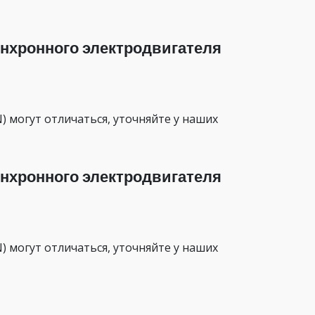
нхронного электродвигателя
 могут отличаться, уточняйте у наших
нхронного электродвигателя
 могут отличаться, уточняйте у наших