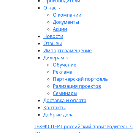
Производители
О нас
О компании
Документы
Акции
Новости
Отзывы
Импортозамещение
Дилерам
Обучение
Реклама
Партнерский портфель
Рализация проектов
Семинары
Доставка и оплата
Контакты
Добрые дела
ТЕХЭКСПЕРТ российский производитель ч