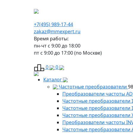
г. Москва, Варшавское шоссе д.150, к 2, 8 э
+7(495) 989-17-44
zakaz@mmexpert.ru
Время работы:
пн-чт с 9:00 до 18:00
пт с 9:00 до 17:00 (по Москве)
0
0
Каталог
Частотные преобразователи
9
Преобразователи частоты AD
Частотные преобразователи 
Частотные преобразователи
Частотные преобразователи 
Преобразователи частоты IN
Частотные преобразователи 