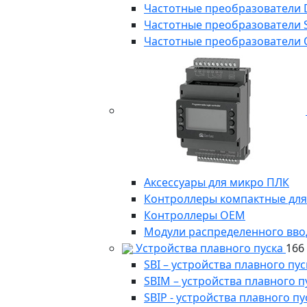
Частотные преобразователи
Частотные преобразователи 
Частотные преобразователи 
Аксессуары для микро ПЛК
Контроллеры компактные для
Контроллеры ОЕМ
Модули распределенного вво
Устройства плавного пуска
166
SBI – устройства плавного п
SBIM – устройства плавного 
SBIP - устройства плавного 