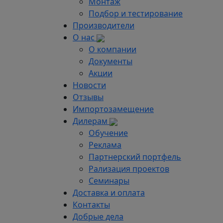
Монтаж
Подбор и тестирование
Производители
О нас
О компании
Документы
Акции
Новости
Отзывы
Импортозамещение
Дилерам
Обучение
Реклама
Партнерский портфель
Рализация проектов
Семинары
Доставка и оплата
Контакты
Добрые дела