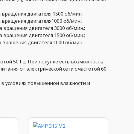
а вращения двигателя 1500 об/мин.;
та вращения двигателя1000 об/мин.;
та вращения двигателя 3000 об/мин.;
та вращения двигателя 1500 об/мин.;
та вращения двигателя 1000 об/мин.
тотой 50 Гц. При покупке есть возможность
питания от электрической сети с частотой 60
о в условиях повышенной влажности и