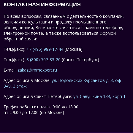
КОНТАКТНАЯ ИНФОРМАЦИЯ
По всем вопросам, связанным с деятельностью компании,
включая консультации и продажу промышленного
оборудования, Вы можете связаться с нами по телефону,
электронной почте, а также воспользоваться формой
обратной связи:
Тел.(факс):
+7 (495) 989-17-44
(Москва)
Тел.(факс):
8 (800) 707-83-20
(Санкт-Петербург)
E-mail:
zakaz@mmexpert.ru
Адрес офиса в Москве:
ул. Подольских Курсантов д. 3, оф
349, 3 этаж
Адрес офиса в Санкт-Петербурге:
ул. Савушкина 134, корп 1
График работы: пн-чт с 9:00 до 18:00
пт с 9:00 до 17:00 (по Москве)