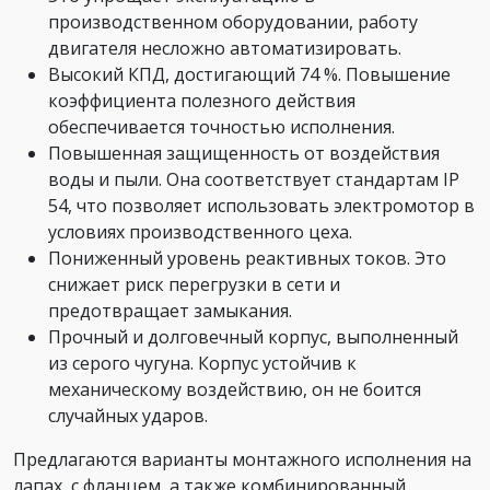
производственном оборудовании, работу
двигателя несложно автоматизировать.
Высокий КПД, достигающий 74 %. Повышение
коэффициента полезного действия
обеспечивается точностью исполнения.
Повышенная защищенность от воздействия
воды и пыли. Она соответствует стандартам IP
54, что позволяет использовать электромотор в
условиях производственного цеха.
Пониженный уровень реактивных токов. Это
снижает риск перегрузки в сети и
предотвращает замыкания.
Прочный и долговечный корпус, выполненный
из серого чугуна. Корпус устойчив к
механическому воздействию, он не боится
случайных ударов.
Предлагаются варианты монтажного исполнения на
лапах, с фланцем, а также комбинированный