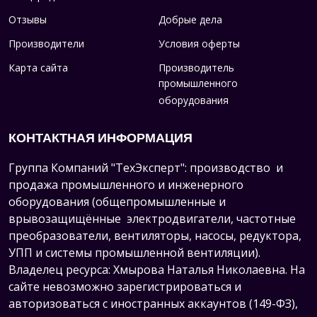
Отзывы
Добрые дела
Производители
Условия оферты
Карта сайта
Производитель
промышленного
оборудования
КОНТАКТНАЯ ИНФОРМАЦИЯ
Группа Компаний "ТехЭксперт": производство и
продажа промышленного и инженерного
оборудования (общепромышленные и
врывозащищённые электродвигатели, ч
астотные
преобразователи, вентиляторы, насосы, редуктора,
УПП и системы промышленной вентиляции).
Владелец ресурса: Хмырова Наталья Николаевна. На
сайте невозможно зарегистрироваться и
авторизоваться с иностранных аккаунтов (149-ФЗ),