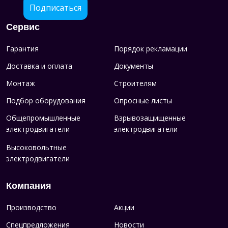
Подписаться
Сервис
Гарантия
Порядок рекламации
Доставка и оплата
Документы
Монтаж
Строителям
Подбор оборудования
Опросные листы
Общепромышленные
Взрывозащищенные
электродвигатели
электродвигатели
Высоковольтные
электродвигатели
Компания
Производство
Акции
Спецпредложения
Новости