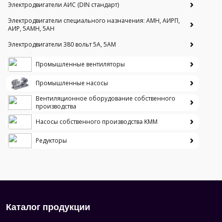
Электродвигатели АИС (DIN стандарт)
Электродвигатели специального назначения: АМН, АИРП,
АИР, 5АМН, 5АН
Электродвигатели 380 вольт 5А, 5АМ
Промышленные вентиляторы
Промышленные насосы
Вентиляционное оборудование собственного
производства
Насосы собственного производства KMM
Редукторы
Каталог продукции