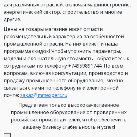
для различных отраслей, включая машиностроение,
энергетический сектор, строительство и многие
другие.
Цены на товары магазине носят отчасти
рекомендательный характер из-за особенностей
промышленной отрасли. На них влияет и наша
программа скидок! Чтобы уточнить параметры,
модели и окончательную стоимость - обратитесь к
сотрудникам по телефону +74959891744. По всем
вопросам, включая консультации, производство и
продажу промышленного оборудования, можно
связаться с нами по телефону или электронной
почте:
zakaz@mmexpert.ru
Предлагаем только высококачественное
промышленное оборудование от проверенных
российских производителей, чтобы обеспечить
вашему бизнесу стабильность и успех!