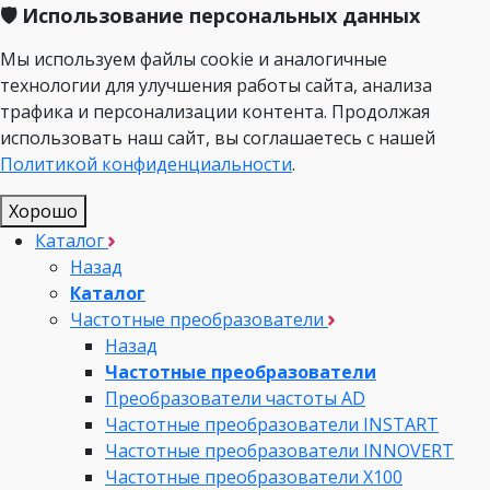
🛡️ Использование персональных данных
Мы используем файлы cookie и аналогичные
технологии для улучшения работы сайта, анализа
трафика и персонализации контента. Продолжая
использовать наш сайт, вы соглашаетесь с нашей
Политикой конфиденциальности
.
Хорошо
Каталог
Назад
Каталог
Частотные преобразователи
Назад
Частотные преобразователи
Преобразователи частоты AD
Частотные преобразователи INSTART
Частотные преобразователи INNOVERT
Частотные преобразователи Х100