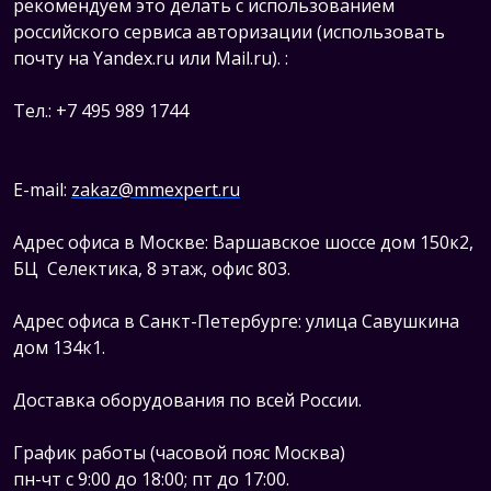
рекомендуем это делать с использованием
российского сервиса авторизации (использовать
почту на Yandex.ru или Mail.ru).
:
Тел.: +7 495 989 1744
E-mail:
zakaz@mmexpert.ru
Адрес офиса в Москве: Варшавское шоссе дом 150к2,
БЦ Селектика, 8 этаж, офис 803.
Адрес офиса в Санкт-Петербурге: улица Савушкина
дом 134к1.
Доставка оборудования по всей России.
График работы (часовой пояс Москва)
пн-чт с 9:00 до 18:00; пт до 17:00.