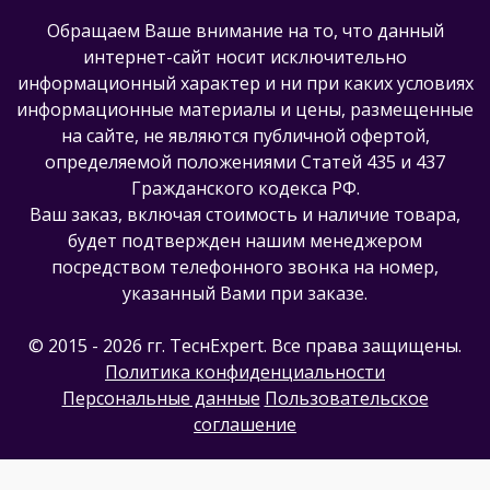
Обращаем Ваше внимание на то, что данный
интернет-сайт носит исключительно
информационный характер и ни при каких условиях
информационные материалы и цены, размещенные
на сайте, не являются публичной офертой,
определяемой положениями Статей 435 и 437
Гражданского кодекса РФ.
Ваш заказ, включая стоимость и наличие товара,
будет подтвержден нашим менеджером
посредством телефонного звонка на номер,
указанный Вами при заказе.
© 2015 - 2026 гг. ТеcнExpert. Все права защищены.
Политика конфиденциальности
Персональные данные
Пользовательское
соглашение