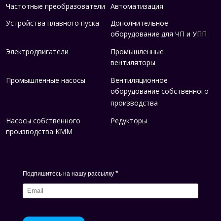
Частотные преобразователи
Автоматизация
Устройства плавного пуска
Дополнительное
оборудование для ЧП и УПП
Электродвигатели
Промышленные
вентиляторы
Промышленные насосы
Вентиляционное
оборудование собственного
производства
Насосы собственного
Редукторы
производства KMM
*
Подпишитесь на нашу рассылку