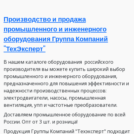
Производство и продажа
промышленного и инженерного
оборудования Группа Компаний
"ТехЭксперт"
В нашем каталоге оборудования российского
производителя вы можете купить широкий выбор
промышленного и инженерного оборудования,
предназначенного для повышения эффективности и
надежности производственных процессов:
электродвигатели, насосы, промышленная
вентиляция, упп и частотные преобразователи.
Доставляем промышленное оборудование по всей
России. Опт от 3 шт. и розница!
Продукция Группы Компаний "Техэксперт" подходит