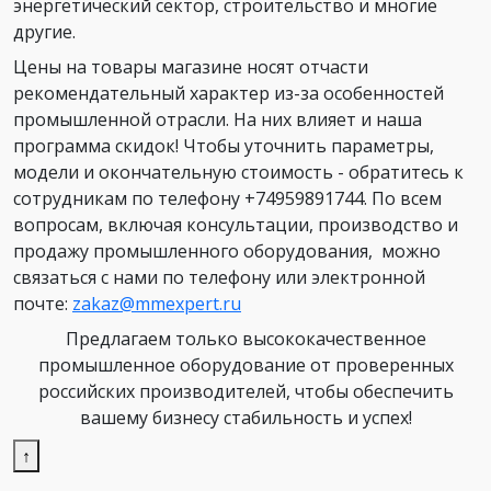
энергетический сектор, строительство и многие
другие.
Цены на товары магазине носят отчасти
рекомендательный характер из-за особенностей
промышленной отрасли. На них влияет и наша
программа скидок! Чтобы уточнить параметры,
модели и окончательную стоимость - обратитесь к
сотрудникам по телефону +74959891744. По всем
вопросам, включая консультации, производство и
продажу промышленного оборудования, можно
связаться с нами по телефону или электронной
почте:
zakaz@mmexpert.ru
Предлагаем только высококачественное
промышленное оборудование от проверенных
российских производителей, чтобы обеспечить
вашему бизнесу стабильность и успех!
↑