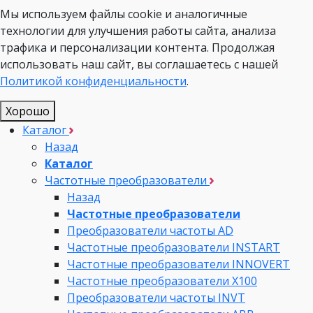
Мы используем файлы cookie и аналогичные
технологии для улучшения работы сайта, анализа
трафика и персонализации контента. Продолжая
использовать наш сайт, вы соглашаетесь с нашей
Политикой конфиденциальности
.
Хорошо
Каталог
Назад
Каталог
Частотные преобразователи
Назад
Частотные преобразователи
Преобразователи частоты AD
Частотные преобразователи INSTART
Частотные преобразователи INNOVERT
Частотные преобразователи Х100
Преобразователи частоты INVT