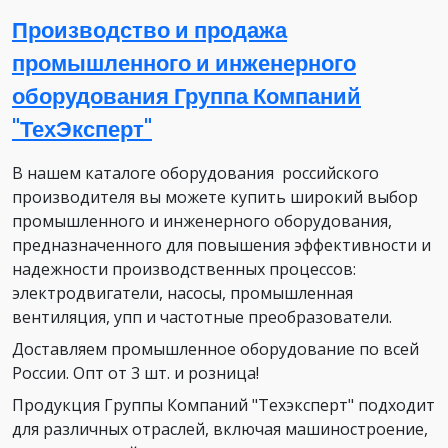
Производство и продажа
промышленного и инженерного
оборудования Группа Компаний
"ТехЭксперт"
В нашем каталоге оборудования российского
производителя вы можете купить широкий выбор
промышленного и инженерного оборудования,
предназначенного для повышения эффективности и
надежности производственных процессов:
электродвигатели, насосы, промышленная
вентиляция, упп и частотные преобразователи.
Доставляем промышленное оборудование по всей
России. Опт от 3 шт. и розница!
Продукция Группы Компаний "Техэксперт" подходит
для различных отраслей, включая машиностроение,