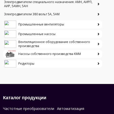
Электродвигатели специального назначения: АМН, АИРП,
АИР, 5АМН, 5АН
Электродвигатели 380 вольт 5А, 5АМ
Промышленные вентиляторы
Промышленные насосы
Вентиляционное оборудование собственного
производства
Насосы собственного производства KMM
Редукторы
Каталог продукции
Частотные преобразователи
Автоматизация