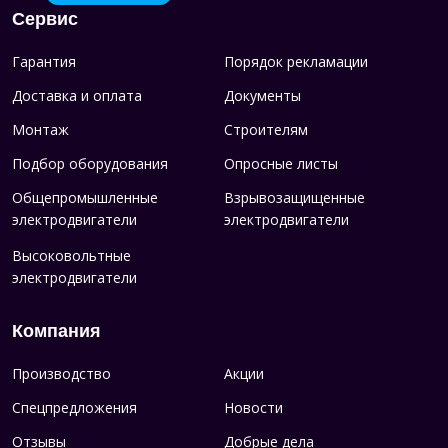
Сервис
Гарантия
Порядок рекламации
Доставка и оплата
Документы
Монтаж
Строителям
Подбор оборудования
Опросные листы
Общепромышленные
Взрывозащищенные
электродвигатели
электродвигатели
Высоковольтные
электродвигатели
Компания
Производство
Акции
Спецпредложения
Новости
Отзывы
Добрые дела