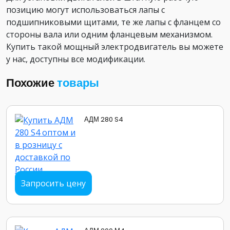
позицию могут использоваться лапы с
подшипниковыми щитами, те же лапы с фланцем со
стороны вала или одним фланцевым механизмом.
Купить такой мощный электродвигатель вы можете
у нас, доступны все модификации.
Похожие
товары
АДМ 280 S4
Запросить цену