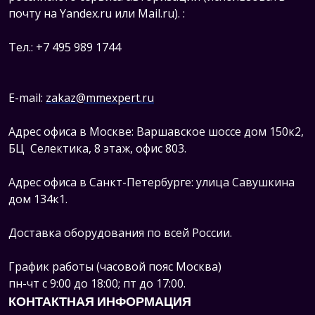
почту на Yandex.ru или Mail.ru).
:
Тел.: +7 495 989 1744
E-mail:
zakaz@mmexpert.ru
Адрес офиса в Москве: Варшавское шоссе дом 150к2,
БЦ Селектика, 8 этаж, офис 803.
Адрес офиса в Санкт-Петербурге: улица Савушкина
дом 134к1.
Доставка оборудования по всей России.
График работы (часовой пояс Москва)
пн-чт с 9:00 до 18:00; пт до 17:00.
КОНТАКТНАЯ ИНФОРМАЦИЯ