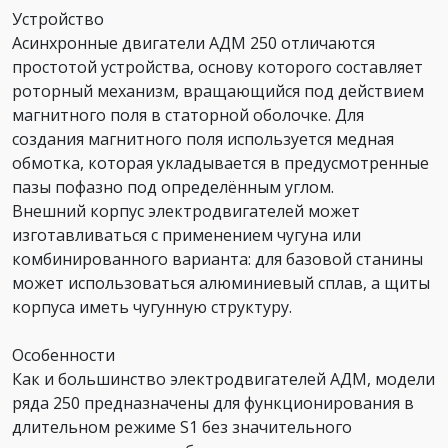
Устройство
Асинхронные двигатели АДМ 250 отличаются
простотой устройства, основу которого составляет
роторный механизм, вращающийся под действием
магнитного поля в статорной оболочке. Для
создания магнитного поля используется медная
обмотка, которая укладывается в предусмотренные
пазы пофазно под определённым углом.
Внешний корпус электродвигателей может
изготавливаться с применением чугуна или
комбинированного варианта: для базовой станины
может использоваться алюминиевый сплав, а щиты
корпуса иметь чугунную структуру.
Особенности
Как и большинство электродвигателей АДМ, модели
ряда 250 предназначены для функционирования в
длительном режиме S1 без значительного