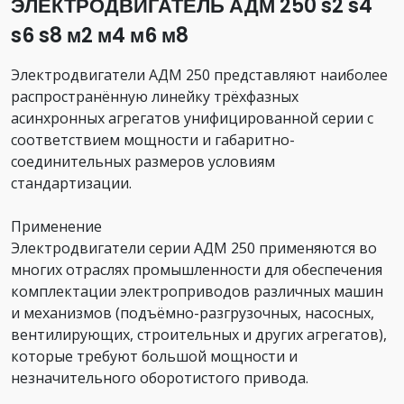
ЭЛЕКТРОДВИГАТЕЛЬ АДМ 250 s2 s4
s6 s8 м2 м4 м6 м8
Электродвигатели АДМ 250 представляют наиболее
распространённую линейку трёхфазных
асинхронных агрегатов унифицированной серии с
соответствием мощности и габаритно-
соединительных размеров условиям
стандартизации.
Применение
Электродвигатели серии АДМ 250 применяются во
многих отраслях промышленности для обеспечения
комплектации электроприводов различных машин
и механизмов (подъёмно-разгрузочных, насосных,
вентилирующих, строительных и других агрегатов),
которые требуют большой мощности и
незначительного оборотистого привода.