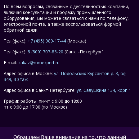
По всем вопросам, связанным с деятельностью компании,
включая консультации и продажу промышленного
оборудования, Вы можете связаться с нами по телефону,
электронной почте, а также воспользоваться формой
обратной связи:
Тел.(факс):
+7 (495) 989-17-44
(Москва)
Тел.(факс):
8 (800) 707-83-20
(Санкт-Петербург)
E-mail:
zakaz@mmexpert.ru
Адрес офиса в Москве:
ул. Подольских Курсантов д. 3, оф
349, 3 этаж
Адрес офиса в Санкт-Петербурге:
ул. Савушкина 134, корп 1
График работы: пн-чт с 9:00 до 18:00
пт с 9:00 до 17:00 (по Москве)
Обращаем Ваше внимание на то, что данный