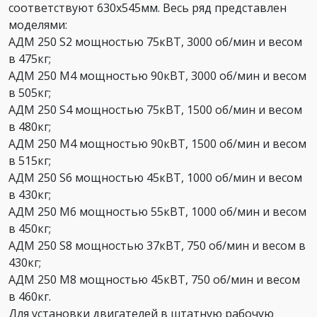
соответствуют 630х545мм. Весь ряд представлен
моделями:
АДМ 250 S2 мощностью 75кВТ, 3000 об/мин и весом
в 475кг;
АДМ 250 М4 мощностью 90кВТ, 3000 об/мин и весом
в 505кг;
АДМ 250 S4 мощностью 75кВТ, 1500 об/мин и весом
в 480кг;
АДМ 250 М4 мощностью 90кВТ, 1500 об/мин и весом
в 515кг;
АДМ 250 S6 мощностью 45кВТ, 1000 об/мин и весом
в 430кг;
АДМ 250 М6 мощностью 55кВТ, 1000 об/мин и весом
в 450кг;
АДМ 250 S8 мощностью 37кВТ, 750 об/мин и весом в
430кг;
АДМ 250 М8 мощностью 45кВТ, 750 об/мин и весом
в 460кг.
Для установки двигателей в штатную рабочую