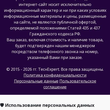
интернет-сайт носит исключительно
информационный характер и ни при каких условиях
информационные материалы и цены, размещенные
на сайте, не являются публичной офертой,
определяемой положениями Статей 435 и 437
Гражданского кодекса РФ.
Ваш заказ, включая стоимость и наличие товара,
будет подтвержден нашим менеджером
посредством телефонного звонка на номер,
указанный Вами при заказе.
© 2015 - 2026 гг. ТеcнExpert. Все права защищены.
Политика конфиденциальности
Персональные данные
Пользовательское
соглашение
🛡️ Использование персональных данных