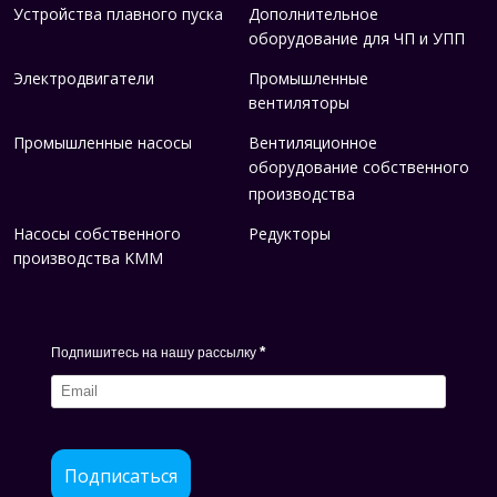
Устройства плавного пуска
Дополнительное
оборудование для ЧП и УПП
Электродвигатели
Промышленные
вентиляторы
Промышленные насосы
Вентиляционное
оборудование собственного
производства
Насосы собственного
Редукторы
производства KMM
*
Подпишитесь на нашу рассылку
Подписаться