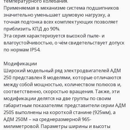
температурного колебания.
Применяемая в механизме система подшипников
значительно уменьшает шумовую нагрузку, а
точная подгонка всех комплектующих позволяет
приблизить КПД до 90%.
Эта серия характеризуется высокой пыле- и
влагоустойчивостью, о чём свидетельствует допуск
по нормам IP54.
Модификации
Широкий модельный ряд электродвигателей АДМ
250 представлен 8 моделями, которые отличаются
между собой мощностью, количеством полюсов и,
соответственно, скоростью вращения. Также, эти
модификации делятся на две группы по своим
габаритным показателям: представители серии АДМ
250S выполнены на короткой станине (925мм), а
АДМ 250М – на среднеразмерной 965-
милиметровой. Параметры ширины и высоты