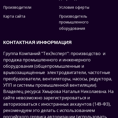
Производители
Условия оферты
Карта сайта
Производитель
промышленного
оборудования
КОНТАКТНАЯ ИНФОРМАЦИЯ
Группа Компаний "ТехЭксперт": производство и
продажа промышленного и инженерного
оборудования (общепромышленные и
врывозащищённые электродвигатели, ч
астотные
преобразователи, вентиляторы, насосы, редуктора,
УПП и системы промышленной вентиляции).
Владелец ресурса: Хмырова Наталья Николаевна. На
сайте невозможно зарегистрироваться и
авторизоваться с иностранных аккаунтов (149-ФЗ),
рекомендуем это делать с использованием
российского сервиса авторизации (использовать