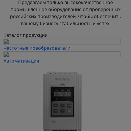
Предлагаем только высококачественное
промышленное оборудование от проверенных
российских производителей, чтобы обеспечить
вашему бизнесу стабильность и успех!
Каталог продукции
Частотные преобразователи
Автоматизация