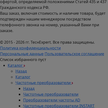
офертой, определяемой положениями Статей 435 и 437
Гражданского кодекса РФ.
Ваш заказ, включая стоимость и наличие товара, будет
подтвержден нашим менеджером посредством
телефонного звонка на номер, указанный Вами при
заказе.
© 2015 - 2026 гг. ТеcнExpert. Все права защищены.
Политика конфиденциальности
Персональные данные
Пользовательское соглашение
Список избранного пуст
Каталог
Назад
Каталог
Частотные преобразователи
Назад
Частотные преобразователи
Преобразователи частоты AD
Частотные преобразователи INSTART