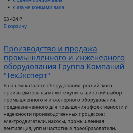
с одним концом вала
с двумя концами вала
53 424 ₽
В корзину
Производство и продажа
промышленного и инженерного
оборудования Группа Компаний
"ТехЭксперт"
В нашем каталоге оборудования российского
производителя вы можете купить широкий выбор
промышленного и инженерного оборудования,
предназначенного для повышения эффективности и
надежности производственных процессов:
электродвигатели, насосы, промышленная
вентиляция, упп и частотные преобразователи.