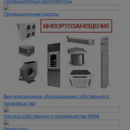
Промышленные вентиляторы
Промышленные насосы
Вентиляционное оборудование собственного
производства
Насосы собственного производства KMM
Редукторы