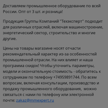
Доставляем промышленное оборудование по всей
России. Опт от 3 шт. и розница!
Продукция Группы Компаний "Техэксперт" подходит
для различных отраслей, включая машиностроение,
энергетический сектор, строительство и многие
другие.
Цены на товары магазине носят отчасти
рекомендательный характер из-за особенностей
промышленной отрасли. На них влияет и наша
программа скидок! Чтобы уточнить параметры,
модели и окончательную стоимость - обратитесь к
сотрудникам по телефону +74959891744. По всем
вопросам, включая консультации, производство и
продажу промышленного оборудования, можно
связаться с нами по телефону или электронной
почте:
zakaz@mmexpert.ru