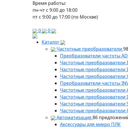
Время работы:
пн-чт с 9:00 до 18:00
пт с 9:00 до 17:00 (по Москве)
0
0
Каталог
Частотные преобразователи
9
Преобразователи частоты AD
Частотные преобразователи 
Частотные преобразователи
Частотные преобразователи 
Преобразователи частоты IN
Частотные преобразователи 
Частотные преобразователи
Частотные преобразователи 
Частотные преобразователи 
Автоматизация
86 предложени
Аксессуары для микро ПЛК