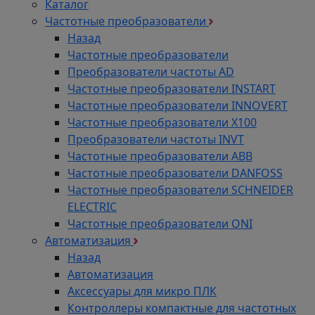
Каталог
Частотные преобразователи
Назад
Частотные преобразователи
Преобразователи частоты AD
Частотные преобразователи INSTART
Частотные преобразователи INNOVERT
Частотные преобразователи Х100
Преобразователи частоты INVT
Частотные преобразователи ABB
Частотные преобразователи DANFOSS
Частотные преобразователи SCHNEIDER
ELECTRIC
Частотные преобразователи ONI
Автоматизация
Назад
Автоматизация
Аксессуары для микро ПЛК
Контроллеры компактные для частотных