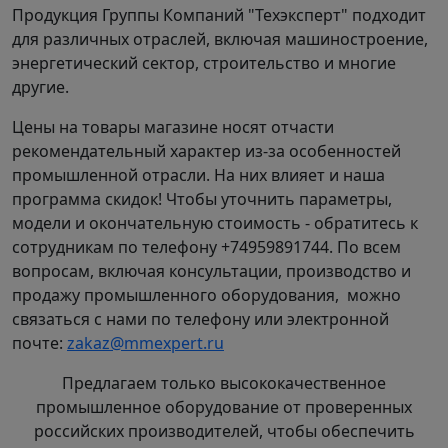
Продукция Группы Компаний "Техэксперт" подходит
для различных отраслей, включая машиностроение,
энергетический сектор, строительство и многие
другие.
Цены на товары магазине носят отчасти
рекомендательный характер из-за особенностей
промышленной отрасли. На них влияет и наша
программа скидок! Чтобы уточнить параметры,
модели и окончательную стоимость - обратитесь к
сотрудникам по телефону +74959891744. По всем
вопросам, включая консультации, производство и
продажу промышленного оборудования, можно
связаться с нами по телефону или электронной
почте:
zakaz@mmexpert.ru
Предлагаем только высококачественное
промышленное оборудование от проверенных
российских производителей, чтобы обеспечить