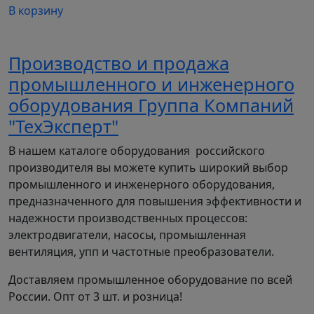
В корзину
Производство и продажа
промышленного и инженерного
оборудования Группа Компаний
"ТехЭксперт"
В нашем каталоге оборудования российского
производителя вы можете купить широкий выбор
промышленного и инженерного оборудования,
предназначенного для повышения эффективности и
надежности производственных процессов:
электродвигатели, насосы, промышленная
вентиляция, упп и частотные преобразователи.
Доставляем промышленное оборудование по всей
России. Опт от 3 шт. и розница!