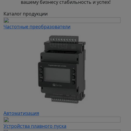
вашему бизнесу стабильность и успех!
Каталог продукции
Частотные преобразователи
Автоматизация
Устройства плавного пуска