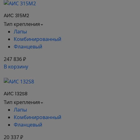
АИС 315М2
Тип крепления
Лапы
Комбинированный
Фланцевый
247 836 ₽
В корзину
АИС 132S8
Тип крепления
Лапы
Комбинированный
Фланцевый
20 337 ₽