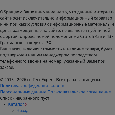
График работы (часовой пояс Москва)
пн-чт с 9:00 до 18:00; пт до 17:00.
Обращаем Ваше внимание на то, что данный интернет-
сайт носит исключительно информационный характер
и ни при каких условиях информационные материалы и
цены, размещенные на сайте, не являются публичной
офертой, определяемой положениями Статей 435 и 437
Гражданского кодекса РФ.
Ваш заказ, включая стоимость и наличие товара, будет
подтвержден нашим менеджером посредством
телефонного звонка на номер, указанный Вами при
заказе.
© 2015 - 2026 гг. ТеcнExpert. Все права защищены.
Политика конфиденциальности
Персональные данные
Пользовательское соглашение
Список избранного пуст
Каталог
Назад