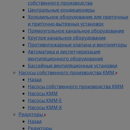
собственного производства
Центральные кондиционеры
Холодильное оборудование для приточных
и приточно-вытяжных установок
Прямоугольное канальное оборудование
Круглое канальное оборудование
Противопожарные клапана и вентиляторы
Автоматика и диспетчеризация
вентиляционного оборудования
Бассейные вентиляционные установки
Насосы собственного производства KMM
Назад
Насосы собственного производства KMM
Насосы КММ
Насосы КММ-Е
Насосы КММ-К
Редукторы
Назад
Редукторы