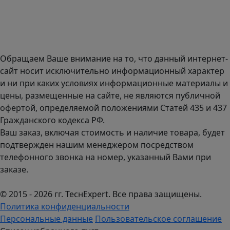
Доставка оборудования по всей России.
График работы (часовой пояс Москва)
пн-чт с 9:00 до 18:00; пт до 17:00.
Обращаем Ваше внимание на то, что данный интернет-
сайт носит исключительно информационный характер
и ни при каких условиях информационные материалы и
цены, размещенные на сайте, не являются публичной
офертой, определяемой положениями Статей 435 и 437
Гражданского кодекса РФ.
Ваш заказ, включая стоимость и наличие товара, будет
подтвержден нашим менеджером посредством
телефонного звонка на номер, указанный Вами при
заказе.
© 2015 - 2026 гг. ТеcнExpert. Все права защищены.
Политика конфиденциальности
Персональные данные
Пользовательское соглашение