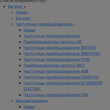
Список избранного пуст
Каталог
Назад
Каталог
Частотные преобразователи
Назад
Частотные преобразователи
Преобразователи частоты AD
Частотные преобразователи INSTART
Частотные преобразователи INNOVERT
Частотные преобразователи Х100
Преобразователи частоты INVT
Частотные преобразователи ABB
Частотные преобразователи DANFOSS
Частотные преобразователи SCHNEIDER
ELECTRIC
Частотные преобразователи ONI
Автоматизация
Назад