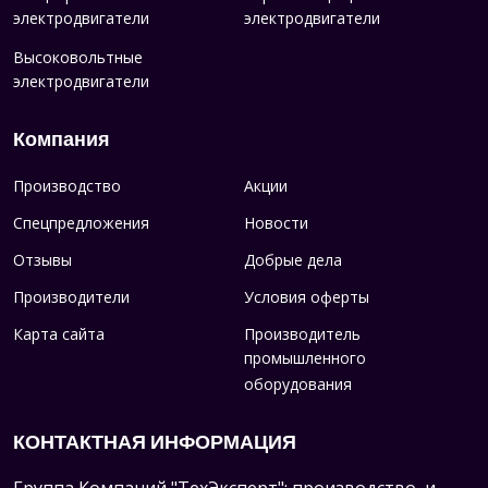
электродвигатели
электродвигатели
Высоковольтные
электродвигатели
Компания
Производство
Акции
Спецпредложения
Новости
Отзывы
Добрые дела
Производители
Условия оферты
Карта сайта
Производитель
промышленного
оборудования
КОНТАКТНАЯ ИНФОРМАЦИЯ