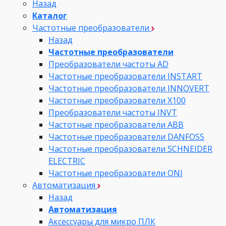
Назад
Каталог
Частотные преобразователи
Назад
Частотные преобразователи
Преобразователи частоты AD
Частотные преобразователи INSTART
Частотные преобразователи INNOVERT
Частотные преобразователи Х100
Преобразователи частоты INVT
Частотные преобразователи ABB
Частотные преобразователи DANFOSS
Частотные преобразователи SCHNEIDER
ELECTRIC
Частотные преобразователи ONI
Автоматизация
Назад
Автоматизация
Аксессуары для микро ПЛК