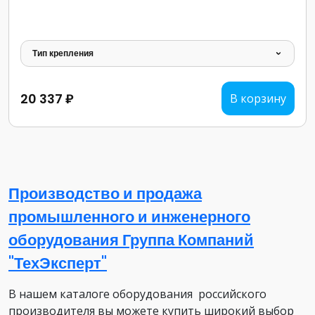
Тип крепления
20 337 ₽
В корзину
Производство и продажа
промышленного и инженерного
оборудования Группа Компаний
"ТехЭксперт"
В нашем каталоге оборудования российского
производителя вы можете купить широкий выбор