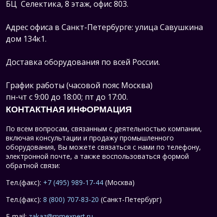
БЦ Селектика, 8 этаж, офис 803.
Адрес офиса в Санкт-Петербурге: улица Савушкина
дом 134к1.
Доставка оборудования по всей России.
График работы (часовой пояс Москва)
пн-чт с 9:00 до 18:00; пт до 17:00.
КОНТАКТНАЯ ИНФОРМАЦИЯ
По всем вопросам, связанным с деятельностью компании,
включая консультации и продажу промышленного
оборудования, Вы можете связаться с нами по телефону,
электронной почте, а также воспользоваться формой
обратной связи:
Тел.(факс):
+7 (495) 989-17-44
(Москва)
Тел.(факс):
8 (800) 707-83-20
(Санкт-Петербург)
E-mail:
zakaz@mmexpert.ru