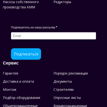
Насосы собственного
Редукторы
производства KMM
*
Подпишитесь на нашу рассылку
Подписаться
Сервис
Гарантия
Порядок рекламации
Доставка и оплата
Документы
Монтаж
Строителям
Подбор оборудования
Опросные листы
Общепромышленные
Взрывозащищенные