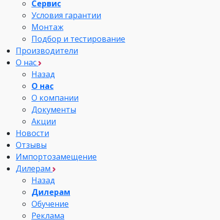
Сервис
Условия гарантии
Монтаж
Подбор и тестирование
Производители
О нас
Назад
О нас
О компании
Документы
Акции
Новости
Отзывы
Импортозамещение
Дилерам
Назад
Дилерам
Обучение
Реклама