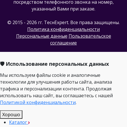
посредством телефонного звонка на номер,
указанный Вами при заказе.
© 2015 - 2026 гг. ТеcнExpert. Все права защищены.
Политика конфиденциальности
Персональные данные
Пользовательское
соглашение
🛡️ Использование персональных данных
Мы используем файлы cookie и аналогичные
технологии для улучшения работы сайта, анализа
трафика и персонализации контента. Продолжая
использовать наш сайт, вы соглашаетесь с нашей
Политикой конфиденциальности
.
Хорошо
Каталог