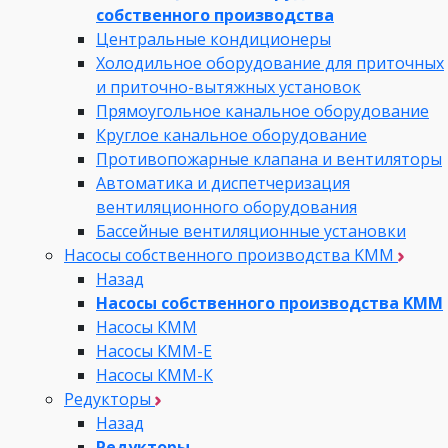
собственного производства
Центральные кондиционеры
Холодильное оборудование для приточных
и приточно-вытяжных установок
Прямоугольное канальное оборудование
Круглое канальное оборудование
Противопожарные клапана и вентиляторы
Автоматика и диспетчеризация
вентиляционного оборудования
Бассейные вентиляционные установки
Насосы собственного производства KMM
Назад
Насосы собственного производства KMM
Насосы КММ
Насосы КММ-Е
Насосы КММ-К
Редукторы
Назад
Редукторы