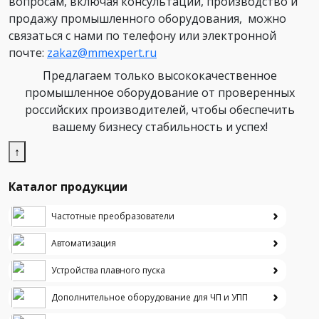
вопросам, включая консультации, производство и
продажу промышленного оборудования, можно
связаться с нами по телефону или электронной
почте:
zakaz@mmexpert.ru
Предлагаем только высококачественное
промышленное оборудование от проверенных
российских производителей, чтобы обеспечить
вашему бизнесу стабильность и успех!
↑
Каталог продукции
Частотные преобразователи
Автоматизация
Устройства плавного пуска
Дополнительное оборудование для ЧП и УПП