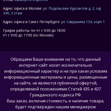
Адрес офиса в Москве:
ул. Подольских Курсантов д. 3, оф
349, 3 этаж
Адрес офиса в Санкт-Петербурге:
ул. Савушкина 134, корп 1
График работы: пн-чт с 9:00 до 18:00
пт с 9:00 до 17:00 (по Москве)
Обращаем Ваше внимание на то, что данный
интернет-сайт носит исключительно
информационный характер и ни при каких условиях
информационные материалы и цены, размещенные
на сайте, не являются публичной офертой,
определяемой положениями Статей 435 и 437
Гражданского кодекса РФ.
Ваш заказ, включая стоимость и наличие товара,
будет подтвержден нашим менеджером