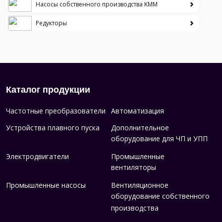
Насосы собственного производства KMM
Редукторы
Каталог продукции
Частотные преобразователи
Автоматизация
Устройства плавного пуска
Дополнительное
оборудование для ЧП и УПП
Электродвигатели
Промышленные
вентиляторы
Промышленные насосы
Вентиляционное
оборудование собственного
производства