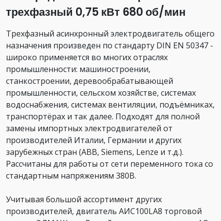
трехфазный 0,75 кВт 680 об/мин
Трехфазный асинхронный электродвигатель общего
назначения произведен по стандарту DIN EN 50347 -
широко применяется во многих отраслях
промышленности: машиностроении,
станкостроении, деревообрабатывающей
промышленности, сельском хозяйстве, системах
водоснабжения, системах вентиляции, подъёмниках,
транспортёрах и так далее. Подходят для полной
замены импортных электродвигателей от
производителей Италии, Германии и других
зарубежных стран (ABB, Siemens, Lenze и т.д.).
Рассчитаны для работы от сети переменного тока со
стандартным напряжениям 380В.
Учитывая большой ассортимент других
производителей, двигатель АИС100LA8 торговой