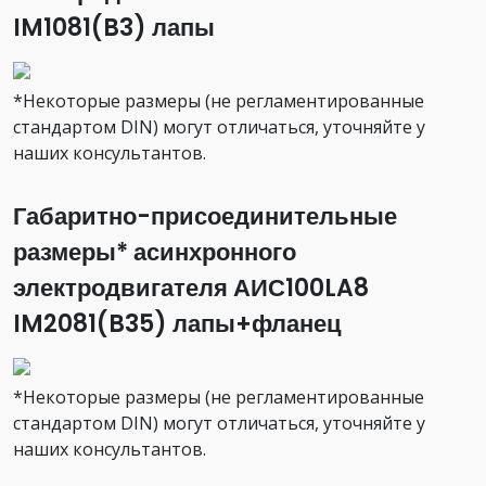
IM1081(B3) лапы
*Некоторые размеры (не регламентированные
стандартом DIN) могут отличаться, уточняйте у
наших консультантов.
Габаритно-присоединительные
размеры* асинхронного
электродвигателя АИС100LA8
IM2081(B35) лапы+фланец
*Некоторые размеры (не регламентированные
стандартом DIN) могут отличаться, уточняйте у
наших консультантов.