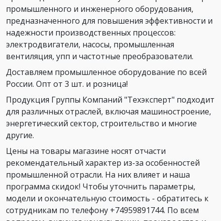
промышленного и инженерного оборудования,
предназначенного для повышения эффективности и
надежности производственных процессов:
электродвигатели, насосы, промышленная
вентиляция, упп и частотные преобразователи.
Доставляем промышленное оборудование по всей
России. Опт от 3 шт. и розница!
Продукция Группы Компаний "Техэксперт" подходит
для различных отраслей, включая машиностроение,
энергетический сектор, строительство и многие
другие.
Цены на товары магазине носят отчасти
рекомендательный характер из-за особенностей
промышленной отрасли. На них влияет и наша
программа скидок! Чтобы уточнить параметры,
модели и окончательную стоимость - обратитесь к
сотрудникам по телефону +74959891744. По всем