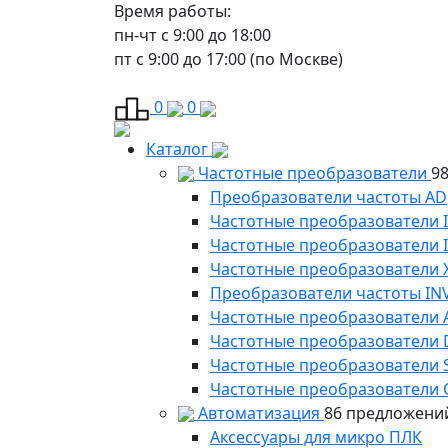
Время работы:
пн-чт с 9:00 до 18:00
пт с 9:00 до 17:00 (по Москве)
0
0
Каталог
Частотные преобразователи
9
Преобразователи частоты AD
Частотные преобразователи 
Частотные преобразователи
Частотные преобразователи 
Преобразователи частоты IN
Частотные преобразователи 
Частотные преобразователи
Частотные преобразователи 
Частотные преобразователи 
Автоматизация
86 предложени
Аксессуары для микро ПЛК