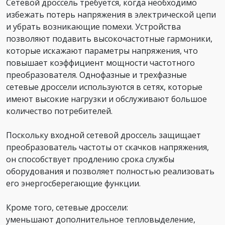
Сетевой дроссель требуется, когда необходимо
избежать потерь напряжения в электрической цепи
и убрать возникающие помехи. Устройства
позволяют подавить высокочастотные гармоники,
которые искажают параметры напряжения, что
повышает коэффициент мощности частотного
преобразователя. Однофазные и трехфазные
сетевые дроссели используются в сетях, которые
имеют высокие нагрузки и обслуживают большое
количество потребителей.
Поскольку входной сетевой дроссель защищает
преобразователь частоты от скачков напряжения,
он способствует продлению срока службы
оборудования и позволяет полностью реализовать
его энергосберегающие функции.
Кроме того, сетевые дроссели:
уменьшают дополнительное тепловыделение,