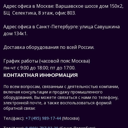
Адрес офиса в Москве: Варшавское шоссе дом 150к2,
БЦ Селектика, 8 этаж, офис 803.
Адрес офиса в Санкт-Петербурге: улица Савушкина
дом 134к1.
Доставка оборудования по всей России.
График работы (часовой пояс Москва)
пн-чт с 9:00 до 18:00; пт до 17:00.
КОНТАКТНАЯ ИНФОРМАЦИЯ
По всем вопросам, связанным с деятельностью компании,
включая консультации и продажу промышленного
оборудования, Вы можете связаться с нами по телефону,
электронной почте, а также воспользоваться формой
обратной связи:
Тел.(факс):
+7 (495) 989-17-44
(Москва)