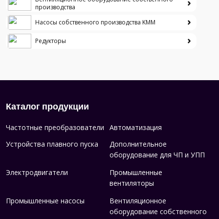
производства
Насосы собственного производства KMM
Редукторы
Каталог продукции
Частотные преобразователи
Автоматизация
Устройства плавного пуска
Дополнительное
оборудование для ЧП и УПП
Электродвигатели
Промышленные
вентиляторы
Промышленные насосы
Вентиляционное
оборудование собственного