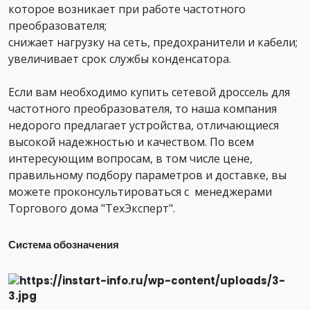
которое возникает при работе частотного
преобразователя;
снижает нагрузку на сеть, предохранители и кабели;
увеличивает срок службы конденсатора.
Если вам необходимо купить сетевой дроссель для
частотного преобразователя, то наша компания
недорого предлагает устройства, отличающиеся
высокой надежностью и качеством. По всем
интересующим вопросам, в том числе цене,
правильному подбору параметров и доставке, вы
можете проконсультироваться с менеджерами
Торгового дома "ТехЭксперт".
Система обозначения