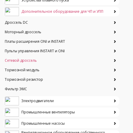
Устройства плавного пуска
Дополнительное оборудование для ЧП и УПП
Дроссель DC
Моторный дроссель
Платы расширения ONI и INSTART
Пульты управления INSTART и ONI
Сетевой дроссель
Тормозной модуль
Тормозной резистор
Фильтр ЭМС
Электродвигатели
Промышленные вентиляторы
Промышленные насосы
Вентиляционное оборудование собственного