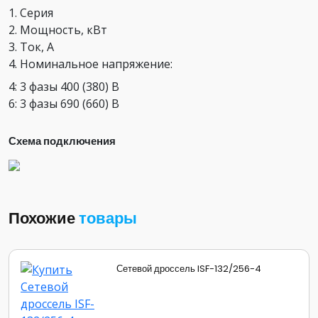
1. Серия
2. Мощность, кВт
3. Ток, А
4. Номинальное напряжение:
4: 3 фазы 400 (380) В
6: 3 фазы 690 (660) В
Схема подключения
Похожие
товары
Сетевой дроссель ISF-132/256-4