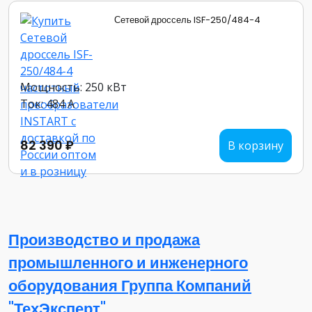
Сетевой дроссель ISF-250/484-4
Мощность: 250 кВт
Ток: 484 А
82 390 ₽
В корзину
Производство и продажа
промышленного и инженерного
оборудования Группа Компаний
"ТехЭксперт"