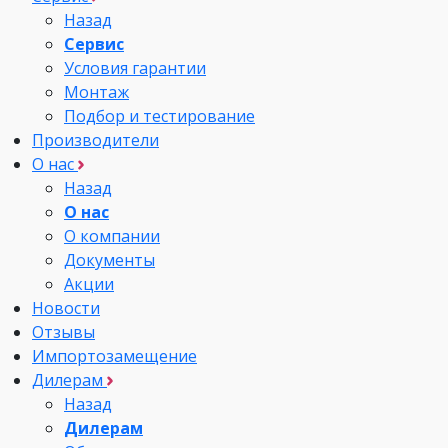
Назад
Сервис
Условия гарантии
Монтаж
Подбор и тестирование
Производители
О нас
Назад
О нас
О компании
Документы
Акции
Новости
Отзывы
Импортозамещение
Дилерам
Назад
Дилерам