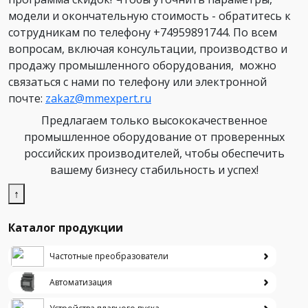
модели и окончательную стоимость - обратитесь к
сотрудникам по телефону +74959891744. По всем
вопросам, включая консультации, производство и
продажу промышленного оборудования, можно
связаться с нами по телефону или электронной
почте:
zakaz@mmexpert.ru
Предлагаем только высококачественное
промышленное оборудование от проверенных
российских производителей, чтобы обеспечить
вашему бизнесу стабильность и успех!
↑
Каталог продукции
Частотные преобразователи
Автоматизация