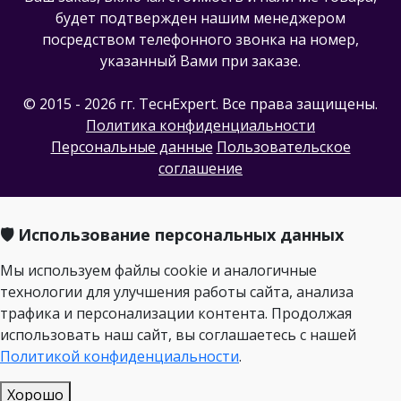
будет подтвержден нашим менеджером
посредством телефонного звонка на номер,
указанный Вами при заказе.
© 2015 - 2026 гг. ТеcнExpert. Все права защищены.
Политика конфиденциальности
Персональные данные
Пользовательское
соглашение
🛡️ Использование персональных данных
Мы используем файлы cookie и аналогичные
технологии для улучшения работы сайта, анализа
трафика и персонализации контента. Продолжая
использовать наш сайт, вы соглашаетесь с нашей
Политикой конфиденциальности
.
Хорошо