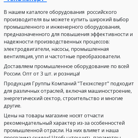
В нашем каталоге оборудования российского
производителя вы можете купить широкий выбор
промышленного и инженерного оборудования,
предназначенного для повышения эффективности и
надежности производственных процессов:
электродвигатели, насосы, промышленная
вентиляция, упп и частотные преобразователи.
Доставляем промышленное оборудование по всей
России. Опт от 3 шт. и розница!
Продукция Группы Компаний "Техэксперт" подходит
для различных отраслей, включая машиностроение,
энергетический сектор, строительство и многие
другие.
Цены на товары магазине носят отчасти
рекомендательный характер из-за особенностей
промышленной отрасли. На них влияет и наша
программа скидок! Чтобы уточнить параметры,