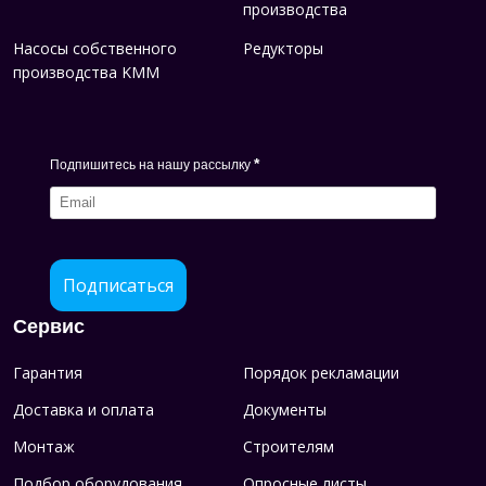
производства
Насосы собственного
Редукторы
производства KMM
*
Подпишитесь на нашу рассылку
Подписаться
Сервис
Гарантия
Порядок рекламации
Доставка и оплата
Документы
Монтаж
Строителям
Подбор оборудования
Опросные листы