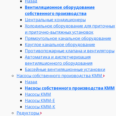
Назад
Вентиляционное оборудование
собственного производства
Центральные кондиционеры
Холодильное оборудование для приточных
и приточно-вытяжных установок
Прямоугольное канальное оборудование
Круглое канальное оборудование
Противопожарные клапана и вентиляторы
Автоматика и диспетчеризация
вентиляционного оборудования
Бассейные вентиляционные установки
Насосы собственного производства KMM
Назад
Насосы собственного производства KMM
Насосы КММ
Насосы КММ-Е
Насосы КММ-К
Редукторы