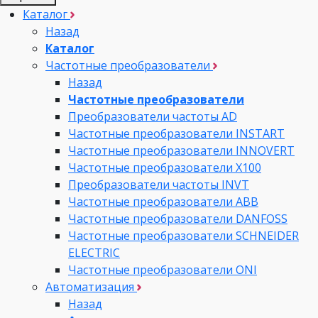
Каталог
Назад
Каталог
Частотные преобразователи
Назад
Частотные преобразователи
Преобразователи частоты AD
Частотные преобразователи INSTART
Частотные преобразователи INNOVERT
Частотные преобразователи Х100
Преобразователи частоты INVT
Частотные преобразователи ABB
Частотные преобразователи DANFOSS
Частотные преобразователи SCHNEIDER
ELECTRIC
Частотные преобразователи ONI
Автоматизация
Назад