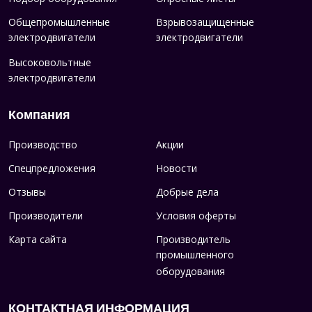
Общепромышленные
Взрывозащищенные
электродвигатели
электродвигатели
Высоковольтные
электродвигатели
Компания
Производство
Акции
Спецпредложения
Новости
Отзывы
Добрые дела
Производители
Условия оферты
Карта сайта
Производитель
промышленного
оборудования
КОНТАКТНАЯ ИНФОРМАЦИЯ