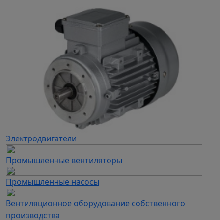
Электродвигатели
Промышленные вентиляторы
Промышленные насосы
Вентиляционное оборудование собственного
производства