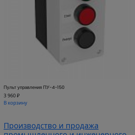
Пульт управления ПУ-4-150
3 960 ₽
В корзину
Производство и продажа
промышленного и инженерного