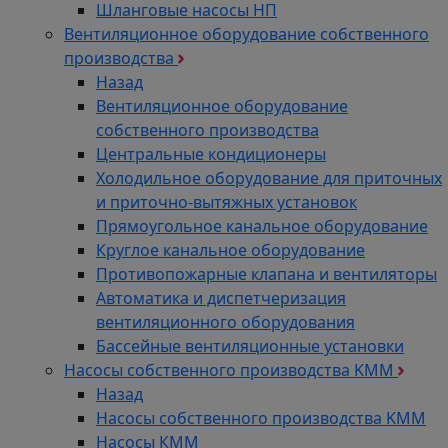
Шланговые насосы НП
Вентиляционное оборудование собственного
производства
Назад
Вентиляционное оборудование
собственного производства
Центральные кондиционеры
Холодильное оборудование для приточных
и приточно-вытяжных установок
Прямоугольное канальное оборудование
Круглое канальное оборудование
Противопожарные клапана и вентиляторы
Автоматика и диспетчеризация
вентиляционного оборудования
Бассейные вентиляционные установки
Насосы собственного производства KMM
Назад
Насосы собственного производства KMM
Насосы КММ