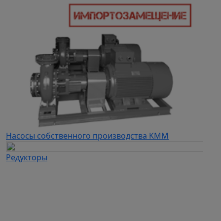
Насосы собственного производства KMM
Редукторы