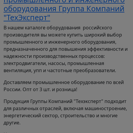
оборудования Группа Компаний
"ТехЭксперт"
В нашем каталоге оборудования российского
производителя вы можете купить широкий выбор
промышленного и инженерного оборудования,
предназначенного для повышения эффективности и
надежности производственных процессов:
электродвигатели, насосы, промышленная
вентиляция, упп и частотные преобразователи.
Доставляем промышленное оборудование по всей
России. Опт от 3 шт. и розница!
Продукция Группы Компаний "Техэксперт" подходит
для различных отраслей, включая машиностроение,
энергетический сектор, строительство и многие
другие.