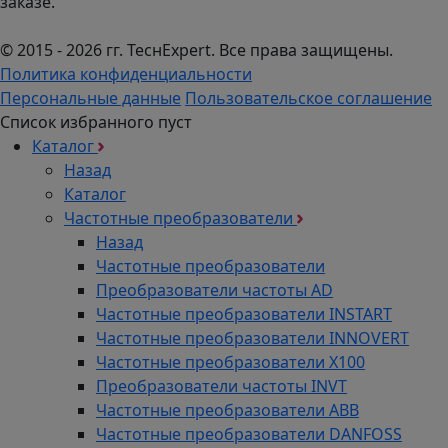
заказе.
© 2015 - 2026 гг. ТеcнExpert. Все права защищены.
Политика конфиденциальности
Персональные данные
Пользовательское соглашение
Список избранного пуст
Каталог
Назад
Каталог
Частотные преобразователи
Назад
Частотные преобразователи
Преобразователи частоты AD
Частотные преобразователи INSTART
Частотные преобразователи INNOVERT
Частотные преобразователи Х100
Преобразователи частоты INVT
Частотные преобразователи ABB
Частотные преобразователи DANFOSS