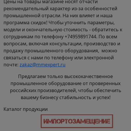
Цены на товары магазине носят отчасти
рекомендательный характер из-за особенностей
промышленной отрасли. На них влияет и наша
программа скидок! Чтобы уточнить параметры,
модели и окончательную стоимость - обратитесь к
сотрудникам по телефону +74959891744. По всем
вопросам, включая консультации, производство и
продажу промышленного оборудования, можно
связаться с нами по телефону или электронной
почте:
zakaz@mmexpert.ru
Предлагаем только высококачественное
промышленное оборудование от проверенных
российских производителей, чтобы обеспечить
вашему бизнесу стабильность и успех!
Каталог продукции