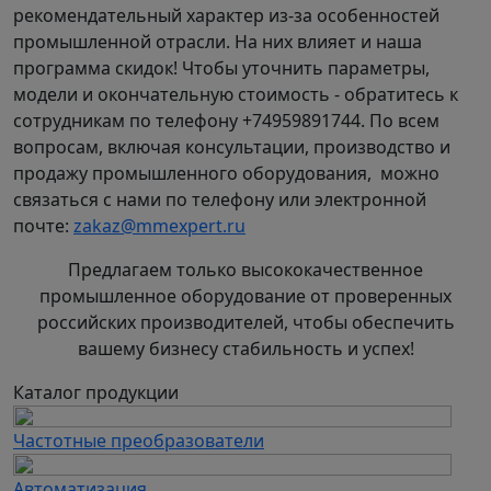
рекомендательный характер из-за особенностей
промышленной отрасли. На них влияет и наша
программа скидок! Чтобы уточнить параметры,
модели и окончательную стоимость - обратитесь к
сотрудникам по телефону +74959891744. По всем
вопросам, включая консультации, производство и
продажу промышленного оборудования, можно
связаться с нами по телефону или электронной
почте:
zakaz@mmexpert.ru
Предлагаем только высококачественное
промышленное оборудование от проверенных
российских производителей, чтобы обеспечить
вашему бизнесу стабильность и успех!
Каталог продукции
Частотные преобразователи
Автоматизация