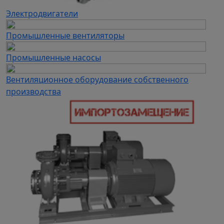
Электродвигатели
Промышленные вентиляторы
Промышленные насосы
Вентиляционное оборудование собственного
производства