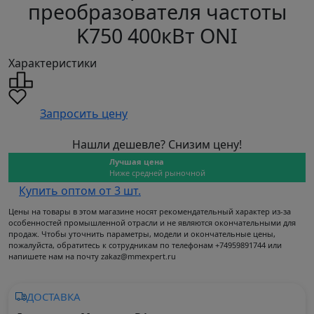
преобразователя частоты
K750 400кВт ONI
Характеристики
Запросить цену
Нашли дешевле? Снизим цену!
Лучшая цена
Ниже средней рыночной
Купить оптом от 3 шт.
Цены на товары в этом магазине носят рекомендательный характер из-за
особенностей промышленной отрасли и не являются окончательными для
продаж. Чтобы уточнить параметры, модели и окончательные цены,
пожалуйста, обратитесь к сотрудникам по телефонам +74959891744 или
напишете нам на почту zakaz@mmexpert.ru
ДОСТАВКА