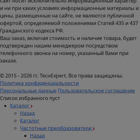
сайт носит исключительно информационный характер
и ни при каких условиях информационные материалы и
цены, размещенные на сайте, не являются публичной
офертой, определяемой положениями Статей 435 и 437
Гражданского кодекса РФ.
Ваш заказ, включая стоимость и наличие товара, будет
подтвержден нашим менеджером посредством
телефонного звонка на номер, указанный Вами при
заказе.
© 2015 - 2026 гг. ТеcнExpert. Все права защищены.
Политика конфиденциальности
Персональные данные
Пользовательское соглашение
Список избранного пуст
Каталог
Назад
Каталог
Частотные преобразователи
Назад