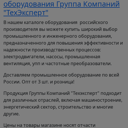
оборудования Группа Компаний
"ТехЭксперт"
В нашем каталоге оборудования российского
производителя вы можете купить широкий выбор
промышленного и инженерного оборудования,
предназначенного для повышения эффективности и
надежности производственных процессов:
электродвигатели, насосы, промышленная
вентиляция, упп и частотные преобразователи.
Доставляем промышленное оборудование по всей
России. Опт от 3 шт. и розница!
Продукция Группы Компаний "Техэксперт" подходит
для различных отраслей, включая машиностроение,
энергетический сектор, строительство и многие
другие.
Цены на товары магазине носят отчасти