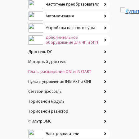
Частотные преобразователи
Автоматизация
Устройства плавного пуска
Дополнительное
оборудование для ЧП и УПП
Дроссель DC
Моторный дроссель
Платы расширения ONI и INSTART
Пульты управления INSTART и ONI
Сетевой дроссель
Тормозной модуль
Тормозной резистор
Фильтр ЭМС
Электродвигатели