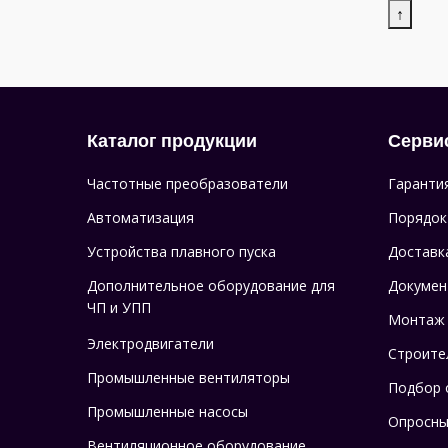
↑
Каталог продукции
Серви
Частотные преобразователи
Гаранти
Автоматизация
Порядок
Устройства плавного пуска
Доставк
Дополнительное оборудование для
Докумен
ЧП и УПП
Монтаж
Электродвигатели
Строите
Промышленные вентиляторы
Подбор 
Промышленные насосы
Опросны
Вентиляционное оборудование