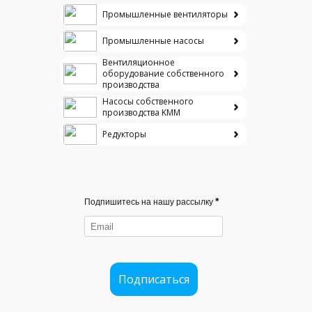
Промышленные вентиляторы
Промышленные насосы
Вентиляционное
оборудование собственного
производства
Насосы собственного
производства KMM
Редукторы
*
Подпишитесь на нашу рассылку
Подписаться