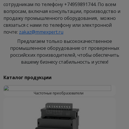
сотрудникам по телефону +74959891744. По всем
вопросам, включая консультации, производство и
продажу промышленного оборудования, можно
связаться с нами по телефону или электронной
почте:
zakaz@mmexpert.ru
Предлагаем только высококачественное
промышленное оборудование от проверенных
российских производителей, чтобы обеспечить
вашему бизнесу стабильность и успех!
Каталог продукции
Частотные преобразователи