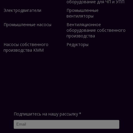
оборудование для ЧП и УПП
Электродвигатели
Промышленные
вентиляторы
Промышленные насосы
Вентиляционное
оборудование собственного
производства
Насосы собственного
Редукторы
производства KMM
Подпишитесь на нашу рассылку
*