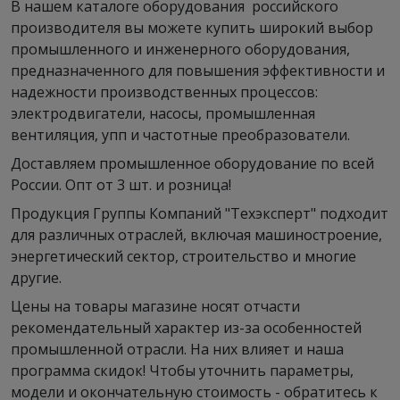
В нашем каталоге оборудования российского
производителя вы можете купить широкий выбор
промышленного и инженерного оборудования,
предназначенного для повышения эффективности и
надежности производственных процессов:
электродвигатели, насосы, промышленная
вентиляция, упп и частотные преобразователи.
Доставляем промышленное оборудование по всей
России. Опт от 3 шт. и розница!
Продукция Группы Компаний "Техэксперт" подходит
для различных отраслей, включая машиностроение,
энергетический сектор, строительство и многие
другие.
Цены на товары магазине носят отчасти
рекомендательный характер из-за особенностей
промышленной отрасли. На них влияет и наша
программа скидок! Чтобы уточнить параметры,
модели и окончательную стоимость - обратитесь к