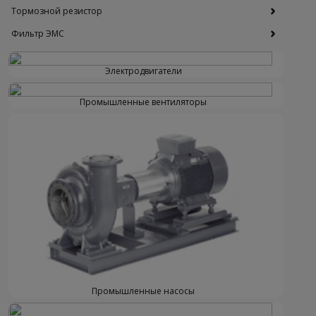
Тормозной резистор
Фильтр ЭМС
Электродвигатели
Промышленные вентиляторы
Промышленные насосы