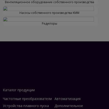
Вентиляционное оборудование собственного производства
Насосы собственного производства KMM
Редукторы
Каталог продукции
Частотные преобразователи
Автоматизация
Устройства плавного пуска
Дополнительное