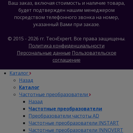
Ваш заказ, включая стоимость и наличие товара,
будет подтвержден нашим менеджером
посредством телефонного звонка на номер,
указанный Вами при заказе.
© 2015 - 2026 гг. ТеcнExpert. Все права защищены.
Политика конфиденциальности
Персональные данные
Пользовательское
соглашение
Каталог
Назад
Каталог
Частотные преобразователи
Назад
Частотные преобразователи
Преобразователи частоты AD
Частотные преобразователи INSTART
Частотные преобразователи INNOVERT