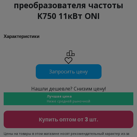
преобразователя частоты
K750 11кВт ONI
Характеристики
Запросить цену
Нашли дешевле? Снизим цену!
Лучшая цена
Ниже средней рыночной
Купить оптом от 3 шт.
Цены на товары в этом магазине носят рекомендательный характер из-за