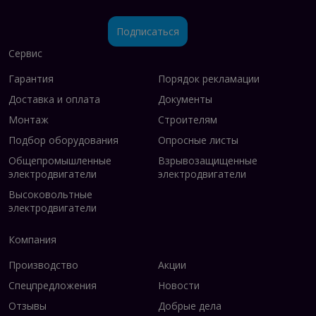
Подписаться
Сервис
Гарантия
Порядок рекламации
Доставка и оплата
Документы
Монтаж
Строителям
Подбор оборудования
Опросные листы
Общепромышленные
Взрывозащищенные
электродвигатели
электродвигатели
Высоковольтные
электродвигатели
Компания
Производство
Акции
Спецпредложения
Новости
Отзывы
Добрые дела