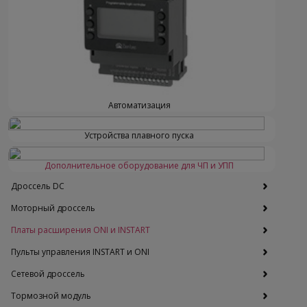
Автоматизация
Устройства плавного пуска
Дополнительное оборудование для ЧП и УПП
Дроссель DC
Моторный дроссель
Платы расширения ONI и INSTART
Пульты управления INSTART и ONI
Сетевой дроссель
Тормозной модуль