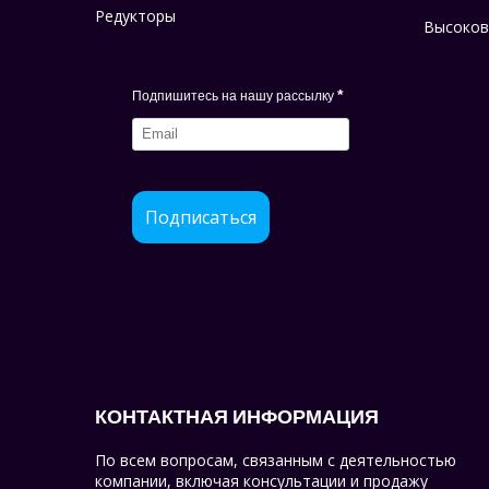
Редукторы
Высоков
*
Подпишитесь на нашу рассылку
Подписаться
КОНТАКТНАЯ ИНФОРМАЦИЯ
По всем вопросам, связанным с деятельностью
компании, включая консультации и продажу