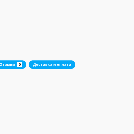
Отзывы
0
Доставка и оплата