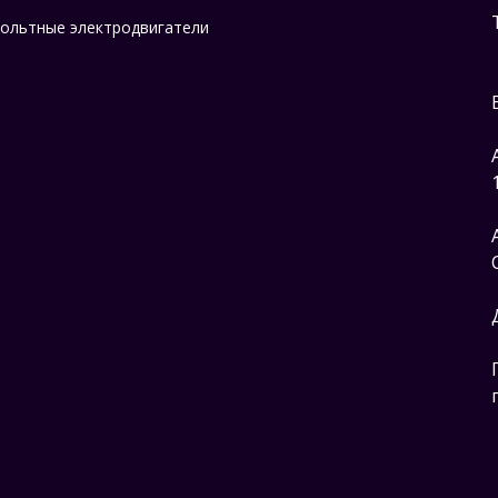
ольтные электродвигатели