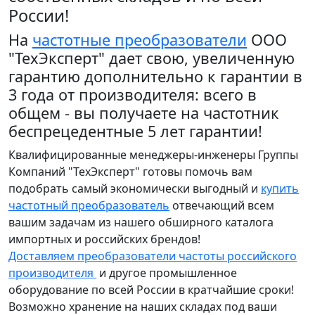
России!
На
частотные преобразователи
ООО
"ТехЭксперт" дает свою, увеличенную
гарантию дополнительно к гарантии в
3 года от производителя: всего в
общем - вы получаете на частотник
беспрецедентные 5 лет гарантии!
Квалифицированные менеджеры-инженеры Группы
Компаний "ТехЭксперт" готовы помочь вам
подобрать самый экономически выгодный и
купить
частотный преобразователь
отвечающий всем
вашим задачам из нашего обширного каталога
импортных и российских брендов!
Доставляем преобразователи частоты российского
производителя
и другое промышленное
оборудование по всей России в кратчайшие сроки!
Возможно хранение на наших складах под ваши