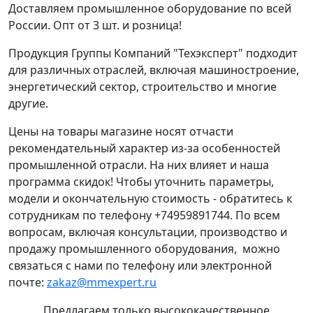
Доставляем промышленное оборудование по всей
России. Опт от 3 шт. и розница!
Продукция Группы Компаний "Техэксперт" подходит
для различных отраслей, включая машиностроение,
энергетический сектор, строительство и многие
другие.
Цены на товары магазине носят отчасти
рекомендательный характер из-за особенностей
промышленной отрасли. На них влияет и наша
программа скидок! Чтобы уточнить параметры,
модели и окончательную стоимость - обратитесь к
сотрудникам по телефону +74959891744. По всем
вопросам, включая консультации, производство и
продажу промышленного оборудования, можно
связаться с нами по телефону или электронной
почте:
zakaz@mmexpert.ru
Предлагаем только высококачественное