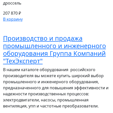
дроссель
207 870 ₽
В корзину
Производство и продажа
промышленного и инженерного
оборудования Группа Компаний
"ТехЭксперт"
В нашем каталоге оборудования российского
производителя вы можете купить широкий выбор
промышленного и инженерного оборудования,
предназначенного для повышения эффективности и
надежности производственных процессов:
электродвигатели, насосы, промышленная
вентиляция, упп и частотные преобразователи.