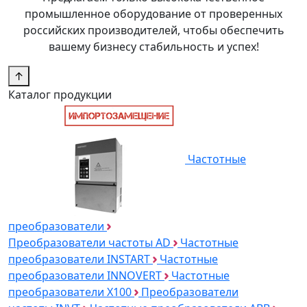
промышленное оборудование от проверенных
российских производителей, чтобы обеспечить
вашему бизнесу стабильность и успех!
↑
Каталог продукции
Частотные
преобразователи
Преобразователи частоты AD
Частотные
преобразователи INSTART
Частотные
преобразователи INNOVERT
Частотные
преобразователи Х100
Преобразователи