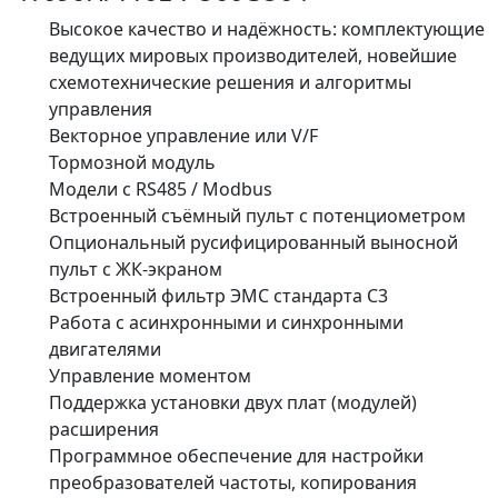
Высокое качество и надёжность: комплектующие
ведущих мировых производителей, новейшие
схемотехнические решения и алгоритмы
управления
Векторное управление или V/F
Тормозной модуль
Модели с RS485 / Modbus
Встроенный съёмный пульт с потенциометром
Опциональный русифицированный выносной
пульт с ЖК-экраном
Встроенный фильтр ЭМС стандарта С3
Работа с асинхронными и синхронными
двигателями
Управление моментом
Поддержка установки двух плат (модулей)
расширения
Программное обеспечение для настройки
преобразователей частоты, копирования