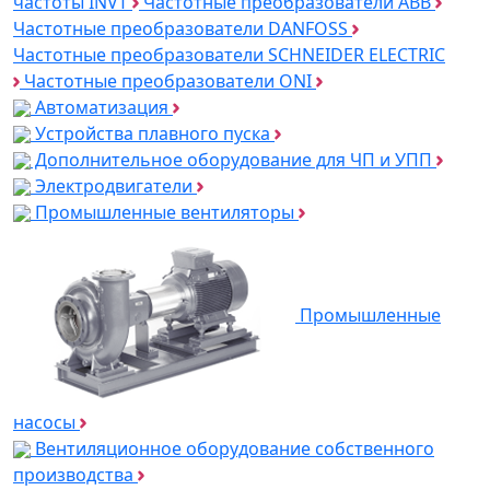
частоты INVT
Частотные преобразователи ABB
Частотные преобразователи DANFOSS
Частотные преобразователи SCHNEIDER ELECTRIC
Частотные преобразователи ONI
Автоматизация
Устройства плавного пуска
Дополнительное оборудование для ЧП и УПП
Электродвигатели
Промышленные вентиляторы
Промышленные
насосы
Вентиляционное оборудование собственного
производства