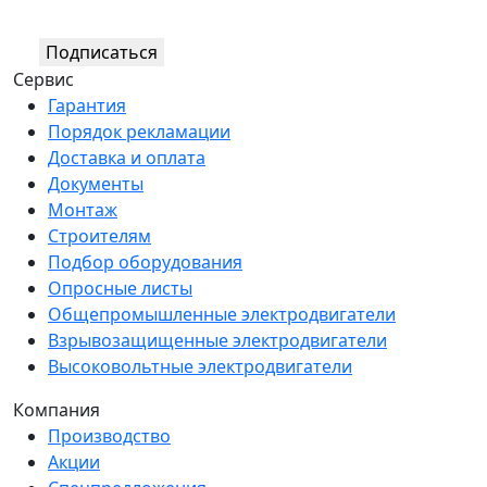
Подписаться
Сервис
Гарантия
Порядок рекламации
Доставка и оплата
Документы
Монтаж
Строителям
Подбор оборудования
Опросные листы
Общепромышленные электродвигатели
Взрывозащищенные электродвигатели
Высоковольтные электродвигатели
Компания
Производство
Акции