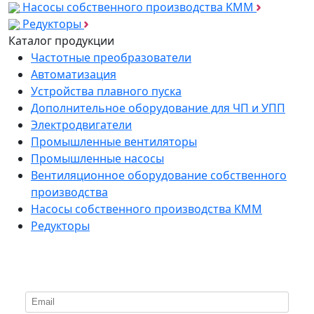
Насосы собственного производства KMM
Редукторы
Каталог продукции
Частотные преобразователи
Автоматизация
Устройства плавного пуска
Дополнительное оборудование для ЧП и УПП
Электродвигатели
Промышленные вентиляторы
Промышленные насосы
Вентиляционное оборудование собственного
производства
Насосы собственного производства KMM
Редукторы
*
Подпишитесь на нашу рассылку