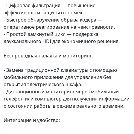
- Цифровая фильтрация — повышение
эффективности защиты от помех.
- Быстрое обнаружение обрыва кодера —
оперативное реагирование на неисправности.
- Простой замкнутый цикл — поддержка
двухканального HDI для экономичного решения.
Беспроводная наладка и мониторинг:
- Замена традиционной клавиатуры с помощью
мобильного приложения для управления без
открытия электрического шкафа.
- Дистанционный мониторинг через мобильный
телефон или компьютер для получения информации
о состоянии работы в режиме реального времени.
Интеграция и удобство: