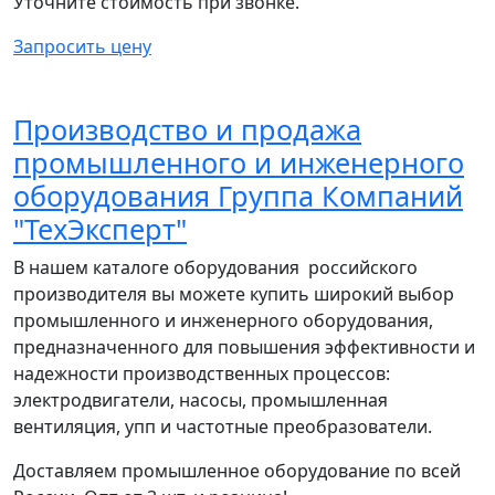
Уточните стоимость при звонке.
Запросить цену
Производство и продажа
промышленного и инженерного
оборудования Группа Компаний
"ТехЭксперт"
В нашем каталоге оборудования российского
производителя вы можете купить широкий выбор
промышленного и инженерного оборудования,
предназначенного для повышения эффективности и
надежности производственных процессов:
электродвигатели, насосы, промышленная
вентиляция, упп и частотные преобразователи.
Доставляем промышленное оборудование по всей