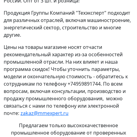
России. Опт от 3 шт. и розница!
Продукция Группы Компаний "Техэксперт" подходит
для различных отраслей, включая машиностроение,
энергетический сектор, строительство и многие
другие.
Цены на товары магазине носят отчасти
рекомендательный характер из-за особенностей
промышленной отрасли. На них влияет и наша
программа скидок! Чтобы уточнить параметры,
модели и окончательную стоимость - обратитесь к
сотрудникам по телефону +74959891744. По всем
вопросам, включая консультации, производство и
продажу промышленного оборудования, можно
связаться с нами по телефону или электронной
почте:
zakaz@mmexpert.ru
Предлагаем только высококачественное
промышленное оборудование от проверенных