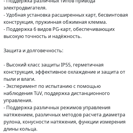
- Поддержка различных типов привода
электродвигателя.
- Удобная установка расширенных карт, бесвинтовая
конструкция, пружинная обжимная клемма.
- Поддержка 6 видов PG-карт, обеспечивающих
высокую точность и надёжность.
Защита и долговечность:
- Высокий класс защиты IP55, герметичная
конструкция, эффективное охлаждение и защита от
пыли и влаги.
- Эксперимент по испытанию с помощью
наблюдения TüV, поддержка дистанционного
управления.
- Поддержка различных режимов управления
натяжением, различных методов расчета диаметра
рулона, конусности натяжения, функции измерения
длины кольца.