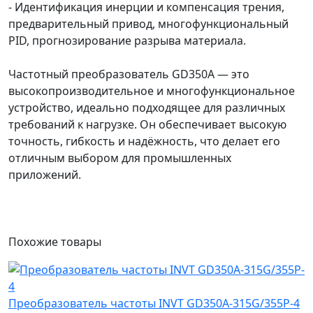
- Идентификация инерции и компенсация трения,
предварительный привод, многофункциональный
PID, прогнозирование разрыва материала.
Частотный преобразователь GD350A — это
высокопроизводительное и многофункциональное
устройство, идеально подходящее для различных
требований к нагрузке. Он обеспечивает высокую
точность, гибкость и надёжность, что делает его
отличным выбором для промышленных
приложений.
Похожие
товары
Преобразователь частоты INVT GD350A-315G/355P-4