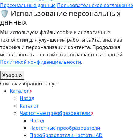
Персональные данные
Пользовательское соглашение
🛡️ Использование персональных
данных
Мы используем файлы cookie и аналогичные
технологии для улучшения работы сайта, анализа
трафика и персонализации контента. Продолжая
использовать наш сайт, вы соглашаетесь с нашей
Политикой конфиденциальности
.
Хорошо
Список избранного пуст
Каталог
Назад
Каталог
Частотные преобразователи
Назад
Частотные преобразователи
Преобразователи частоты AD