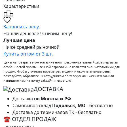
Характеристики
Запросить цену
Нашли дешевле? Снизим цену!
Лучшая цена
Ниже средней рыночной
Купить оптом от 3 шт.
Цены на товары в этом магазине носят рекомендательный характер из-за
особенностей промышленной отрасли и не являются окончательными для
продаж. Чтобы уточнить параметры, модели и окончательные цены,
пожалуйста, обратитесь к сотрудникам по телефонам +74959891744 или
напишете нам на почту zakaz@mmexpert.ru
ДОСТАВКА
Доставка
по Москва и РФ
Самовывоз склад
Подольск, МО
- бесплатно
Доставка до терминалов ТК - бесплатно
☎ ОТДЕЛ ПРОДАЖ