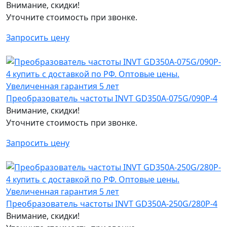
Внимание, скидки!
Уточните стоимость при звонке.
Запросить цену
Преобразователь частоты INVT GD350A-075G/090P-4
Внимание, скидки!
Уточните стоимость при звонке.
Запросить цену
Преобразователь частоты INVT GD350A-250G/280P-4
Внимание, скидки!