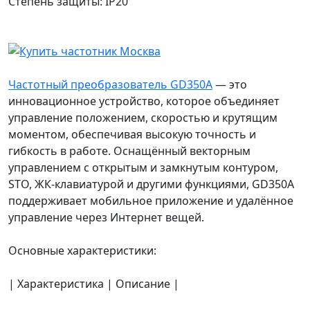
Степень защиты: IP20
Частотный преобразователь GD350A
— это
инновационное устройство, которое объединяет
управление положением, скоростью и крутящим
моментом, обеспечивая высокую точность и
гибкость в работе. Оснащённый векторным
управлением с открытым и замкнутым контуром,
STO, ЖК-клавиатурой и другими функциями, GD350A
поддерживает мобильное приложение и удалённое
управление через Интернет вещей.
Основные характеристики:
| Характеристика | Описание |