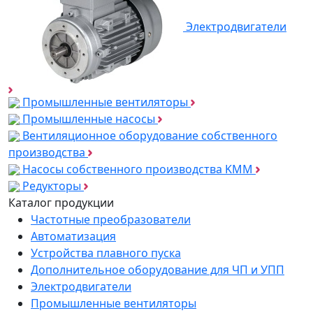
Электродвигатели
Промышленные вентиляторы
Промышленные насосы
Вентиляционное оборудование собственного
производства
Насосы собственного производства KMM
Редукторы
Каталог продукции
Частотные преобразователи
Автоматизация
Устройства плавного пуска
Дополнительное оборудование для ЧП и УПП
Электродвигатели
Промышленные вентиляторы