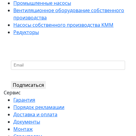
Промышленные насосы
Вентиляционное оборудование собственного
производства
Насосы собственного производства KMM
Редукторы
*
Подпишитесь на нашу рассылку
Подписаться
Сервис
Гарантия
Порядок рекламации
Доставка и оплата
Документы
Монтаж