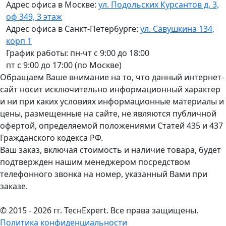
Адрес офиса в Москве:
ул. Подольских Курсантов д. 3,
оф 349, 3 этаж
Адрес офиса в Санкт-Петербурге:
ул. Савушкина 134,
корп 1
График работы: пн-чт с 9:00 до 18:00
пт с 9:00 до 17:00 (по Москве)
Обращаем Ваше внимание на то, что данный интернет-
сайт носит исключительно информационный характер
и ни при каких условиях информационные материалы и
цены, размещенные на сайте, не являются публичной
офертой, определяемой положениями Статей 435 и 437
Гражданского кодекса РФ.
Ваш заказ, включая стоимость и наличие товара, будет
подтвержден нашим менеджером посредством
телефонного звонка на номер, указанный Вами при
заказе.
© 2015 - 2026 гг. ТеcнExpert. Все права защищены.
Политика конфиденциальности