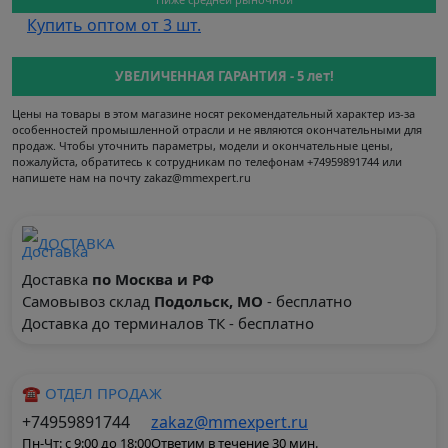
Купить оптом от 3 шт.
УВЕЛИЧЕННАЯ ГАРАНТИЯ - 5 лет!
Цены на товары в этом магазине носят рекомендательный характер из-за
особенностей промышленной отрасли и не являются окончательными для
продаж. Чтобы уточнить параметры, модели и окончательные цены,
пожалуйста, обратитесь к сотрудникам по телефонам +74959891744 или
напишете нам на почту zakaz@mmexpert.ru
ДОСТАВКА
Доставка
по Москва и РФ
Самовывоз склад
Подольск, МО
- бесплатно
Доставка до терминалов ТК - бесплатно
☎ ОТДЕЛ ПРОДАЖ
+74959891744
zakaz@mmexpert.ru
Пн-Чт: с 9:00 до 18:00
Ответим в течение 30 мин.