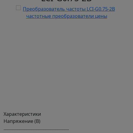
Характеристики
Напряжение (В)
.......................................................