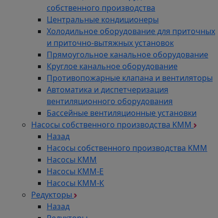
собственного производства
Центральные кондиционеры
Холодильное оборудование для приточных
и приточно-вытяжных установок
Прямоугольное канальное оборудование
Круглое канальное оборудование
Противопожарные клапана и вентиляторы
Автоматика и диспетчеризация
вентиляционного оборудования
Бассейные вентиляционные установки
Насосы собственного производства KMM
Назад
Насосы собственного производства KMM
Насосы КММ
Насосы КММ-Е
Насосы КММ-К
Редукторы
Назад
Редукторы