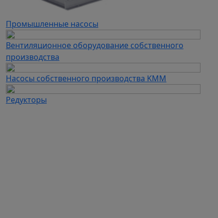
Промышленные насосы
Вентиляционное оборудование собственного
производства
Насосы собственного производства KMM
Редукторы
Каталог продукции
Частотные преобразователи
Автоматизация
Устройства плавного пуска