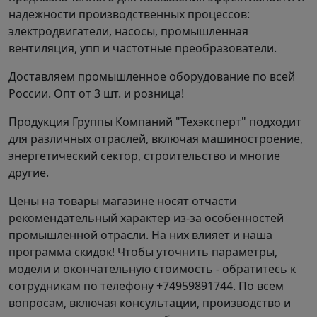
INSTART СЕРИИ LCI
надежности производственных процессов:
электродвигатели, насосы, промышленная
вентиляция, упп и частотные преобразователи.
Доставляем промышленное оборудование по всей
России. Опт от 3 шт. и розница!
Продукция Группы Компаний "Техэксперт" подходит
для различных отраслей, включая машиностроение,
энергетический сектор, строительство и многие
другие.
Цены на товары магазине носят отчасти
рекомендательный характер из-за особенностей
промышленной отрасли. На них влияет и наша
программа скидок! Чтобы уточнить параметры,
модели и окончательную стоимость - обратитесь к
сотрудникам по телефону +74959891744. По всем
вопросам, включая консультации, производство и