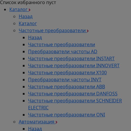
Список избранного пуст
Каталог
Назад
Каталог
Частотные преобразователи
Назад
Частотные преобразователи
Преобразователи частоты AD
Частотные преобразователи INSTART
Частотные преобразователи INNOVERT
Частотные преобразователи Х100
Преобразователи частоты INVT
Частотные преобразователи ABB
Частотные преобразователи DANFOSS
Частотные преобразователи SCHNEIDER
ELECTRIC
Частотные преобразователи ONI
Автоматизация
Назад