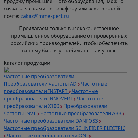
продажу промышленного оборудования, можно
связаться с нами по телефону или электронной
почте:
zakaz@mmexpert.ru
Предлагаем только высококачественное
промышленное оборудование от проверенных
российских производителей, чтобы обеспечить
вашему бизнесу стабильность и успех!
Каталог продукции
Частотные преобразователи
Преобразователи частоты AD
Частотные
преобразователи INSTART
Частотные
преобразователи INNOVERT
Частотные
преобразователи Х100
Преобразователи
частоты INVT
Частотные преобразователи ABB
Частотные преобразователи DANFOSS
Частотные преобразователи SCHNEIDER ELECTRIC
Частотные преобразователи ONI