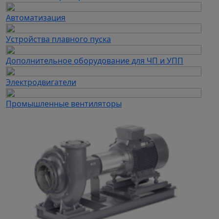
Автоматизация
Устройства плавного пуска
Дополнительное оборудование для ЧП и УПП
Электродвигатели
Промышленные вентиляторы