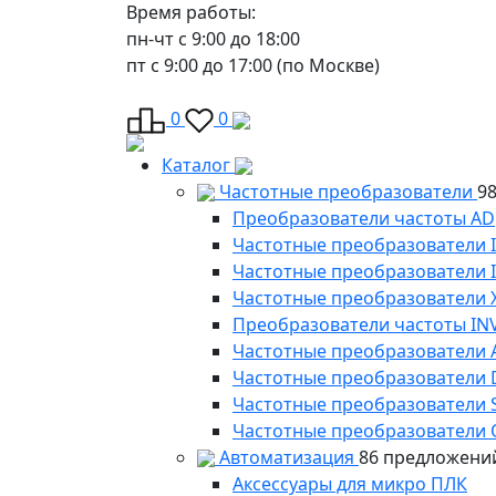
Время работы:
пн-чт с 9:00 до 18:00
пт с 9:00 до 17:00 (по Москве)
0
0
Каталог
Частотные преобразователи
9
Преобразователи частоты AD
Частотные преобразователи 
Частотные преобразователи
Частотные преобразователи 
Преобразователи частоты IN
Частотные преобразователи 
Частотные преобразователи
Частотные преобразователи 
Частотные преобразователи 
Автоматизация
86 предложени
Аксессуары для микро ПЛК