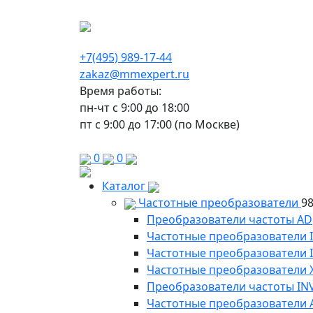
г. Москва, Варшавское шоссе д.150, к 2, 8 э
+7(495) 989-17-44
zakaz@mmexpert.ru
Время работы:
пн-чт с 9:00 до 18:00
пт с 9:00 до 17:00 (по Москве)
0
0
Каталог
Частотные преобразователи
9
Преобразователи частоты AD
Частотные преобразователи 
Частотные преобразователи
Частотные преобразователи 
Преобразователи частоты IN
Частотные преобразователи 