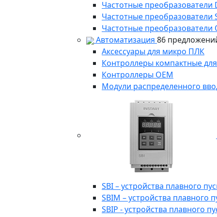
Частотные преобразователи
Частотные преобразователи 
Частотные преобразователи 
Автоматизация
86 предложени
Аксессуары для микро ПЛК
Контроллеры компактные для
Контроллеры ОЕМ
Модули распределенного вво
SBI – устройства плавного п
SBIM – устройства плавного 
SBIP - устройства плавного 