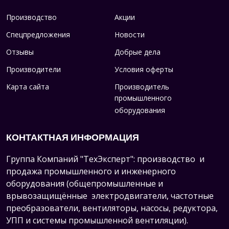
Производство
Акции
Спецпредложения
Новости
Отзывы
Добрые дела
Производители
Условия оферты
Карта сайта
Производитель
промышленного
оборудования
КОНТАКТНАЯ ИНФОРМАЦИЯ
Группа Компаний "ТехЭксперт": производство и
продажа промышленного и инженерного
оборудования (общепромышленные и
врывозащищённые электродвигатели, ч
астотные
преобразователи, вентиляторы, насосы, редуктора,
УПП и системы промышленной вентиляции).