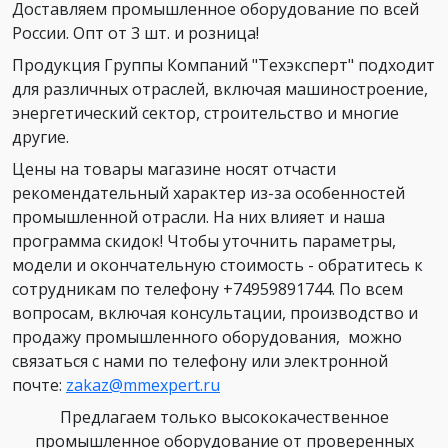
Доставляем промышленное оборудование по всей
России. Опт от 3 шт. и розница!
Продукция Группы Компаний "Техэксперт" подходит
для различных отраслей, включая машиностроение,
энергетический сектор, строительство и многие
другие.
Цены на товары магазине носят отчасти
рекомендательный характер из-за особенностей
промышленной отрасли. На них влияет и наша
программа скидок! Чтобы уточнить параметры,
модели и окончательную стоимость - обратитесь к
сотрудникам по телефону +74959891744. По всем
вопросам, включая консультации, производство и
продажу промышленного оборудования, можно
связаться с нами по телефону или электронной
почте:
zakaz@mmexpert.ru
Предлагаем только высококачественное
промышленное оборудование от проверенных