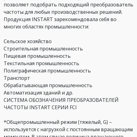
позволяет подобрать подходящий преобразователь
частоты для любых производственных решений.
Продукция INSTART зарекомендовала себя во
многих областях промышленности:
Сельское хозяйство
Строительная промышленность
Пищевая промышленность
Текстильная промышленность
Полиграфическая промышленность
Транспорт
Обрабатывающая промышленность
Автоматизация зданий и др.
СИСТЕМА ОБОЗНАЧЕНИЯ ПРЕОБРАЗОВАТЕЛЕЙ
ЧАСТОТЫ INSTART СЕРИИ FCI
*Общепромышленный режим (тяжелый, G) –
используется с нагрузкой с постоянным вращающим
моментом. В этом случае величина вращающего