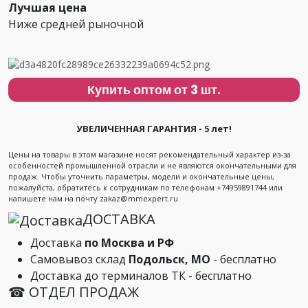
Лучшая цена
Ниже средней рыночной
Купить оптом от 3 шт.
УВЕЛИЧЕННАЯ ГАРАНТИЯ - 5 лет!
Цены на товары в этом магазине носят рекомендательный характер из-за
особенностей промышленной отрасли и не являются окончательными для
продаж. Чтобы уточнить параметры, модели и окончательные цены,
пожалуйста, обратитесь к сотрудникам по телефонам +74959891744 или
напишете нам на почту zakaz@mmexpert.ru
ДОСТАВКА
Доставка
по Москва и РФ
Самовывоз склад
Подольск, МО
- бесплатно
Доставка до терминалов ТК - бесплатно
☎ ОТДЕЛ ПРОДАЖ