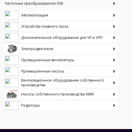
Частотные преобразователи ONI
Автоматизация
Устройства плавного пуска
Дополнительное оборудование для ЧП и УПП
Электродвигатели
Промышленные вентиляторы
Промышленные насосы
Вентиляционное оборудование собственного
производства
Насосы собственного производства KMM
Редукторы