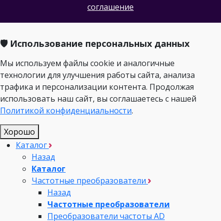
соглашение
🛡️ Использование персональных данных
Мы используем файлы cookie и аналогичные
технологии для улучшения работы сайта, анализа
трафика и персонализации контента. Продолжая
использовать наш сайт, вы соглашаетесь с нашей
Политикой конфиденциальности
.
Хорошо
Каталог
Назад
Каталог
Частотные преобразователи
Назад
Частотные преобразователи
Преобразователи частоты AD