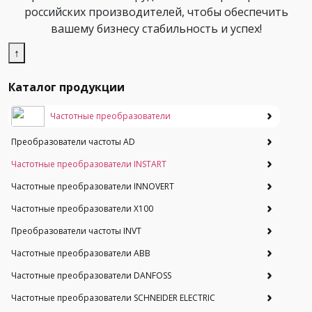
российских производителей, чтобы обеспечить
вашему бизнесу стабильность и успех!
↑
Каталог продукции
Частотные преобразователи
Преобразователи частоты AD
Частотные преобразователи INSTART
Частотные преобразователи INNOVERT
Частотные преобразователи Х100
Преобразователи частоты INVT
Частотные преобразователи ABB
Частотные преобразователи DANFOSS
Частотные преобразователи SCHNEIDER ELECTRIC