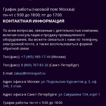
График работы (часовой пояс Москва)
пн-чт с 9:00 до 18:00; пт до 17:00.
КОНТАКТНАЯ ИНФОРМАЦИЯ
По всем вопросам, связанным с деятельностью компании,
включая консультации и продажу промышленного
оборудования, Вы можете связаться с нами по телефону,
электронной почте, а также воспользоваться формой
обратной связи:
Тел.(факс):
+7 (495) 989-17-44
(Москва)
Тел.(факс):
8 (800) 707-83-20
(Санкт-Петербург)
E-mail:
zakaz@mmexpert.ru
Адрес офиса в Москве:
ул. Подольских Курсантов д. 3, оф
349, 3 этаж
Адрес офиса в Санкт-Петербурге:
ул. Савушкина 134, корп 1
График работы: пн-чт с 9:00 до 18:00