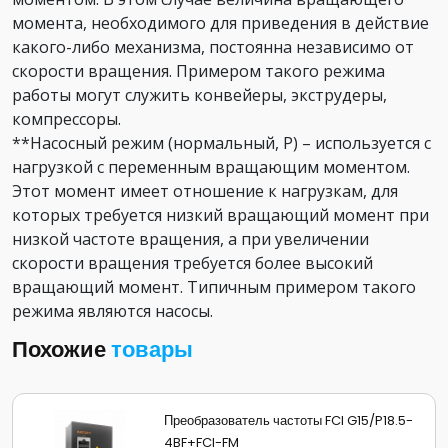
момента, необходимого для приведения в действие
какого-либо механизма, постоянна независимо от
скорости вращения. Примером такого режима
работы могут служить конвейеры, экструдеры,
компрессоры.
**Насосный режим (нормальный, P) – используется с
нагрузкой с переменным вращающим моментом.
Этот момент имеет отношение к нагрузкам, для
которых требуется низкий вращающий момент при
низкой частоте вращения, а при увеличении
скорости вращения требуется более высокий
вращающий момент. Типичным примером такого
режима являются насосы.
Похожие
товары
Преобразователь частоты FCI G15/P18.5-
4BF+FCI-FM