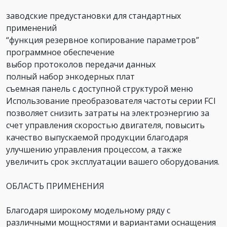
заводские предустановки для стандартных
применений
“функция резервное копирование параметров”
программное обеспечение
выбор протоколов передачи данных
полный набор энкодерных плат
съемная панель с доступной структурой меню
Использование преобразователя частоты серии FCI
позволяет снизить затраты на электроэнергию за
счет управления скоростью двигателя, повысить
качество выпускаемой продукции благодаря
улучшению управления процессом, а также
увеличить срок эксплуатации вашего оборудования.
ОБЛАСТЬ ПРИМЕНЕНИЯ
Благодаря широкому модельному ряду с
различными мощностями и вариантами оснащения