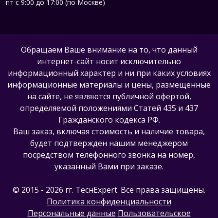
пт с 9:00 до 17:00 (по Москве)
Обращаем Ваше внимание на то, что данный
интернет-сайт носит исключительно
информационный характер и ни при каких условиях
информационные материалы и цены, размещенные
на сайте, не являются публичной офертой,
определяемой положениями Статей 435 и 437
Гражданского кодекса РФ.
Ваш заказ, включая стоимость и наличие товара,
будет подтвержден нашим менеджером
посредством телефонного звонка на номер,
указанный Вами при заказе.
© 2015 - 2026 гг. ТеcнExpert. Все права защищены.
Политика конфиденциальности
Персональные данные
Пользовательское