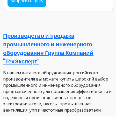
Запросить цену
Производство и продажа
промышленного и инженерного
оборудования Группа Компаний
"ТехЭксперт"
В нашем каталоге оборудования российского
производителя вы можете купить широкий выбор
промышленного и инженерного оборудования,
предназначенного для повышения эффективности и
надежности производственных процессов:
электродвигатели, насосы, промышленная
вентиляция, упп и частотные преобразователи.