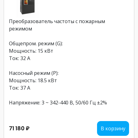
Преобразователь частоты с пожарным
режимом
Общепром. режим (G):
Мощность: 15 кВт
Ток: 32 А
Насосный режим (P):
Мощность: 18.5 кВт
Ток: 37 А
Напряжение: 3 ~ 342-440 В, 50/60 Гц ±2%
71 180 ₽
В корзину