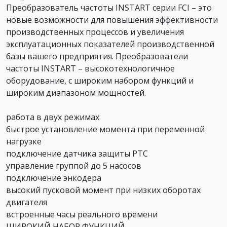
Преобразователь частоты INSTART серии FCI – это
новые возможности для повышения эффективности
производственных процессов и увеличения
эксплуатационных показателей производственной
базы вашего предприятия. Преобразователи
частоты INSTART – высокотехнологичное
оборудование, с широким набором функций и
широким диапазоном мощностей.
работа в двух режимах
быстрое установление момента при переменной
нагрузке
подключение датчика защиты PTC
управление группой до 5 насосов
подключение энкодера
высокий пусковой момент при низких оборотах
двигателя
встроенные часы реального времени
ШИРОКИЙ НАБОР ФУНКЦИЙ