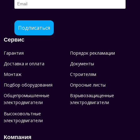
Подписаться
Сервис
Гарантия
Порядок рекламации
Доставка и оплата
Документы
Монтаж
Строителям
Подбор оборудования
Опросные листы
Общепромышленные
Взрывозащищенные
электродвигатели
электродвигатели
Высоковольтные
электродвигатели
Компания