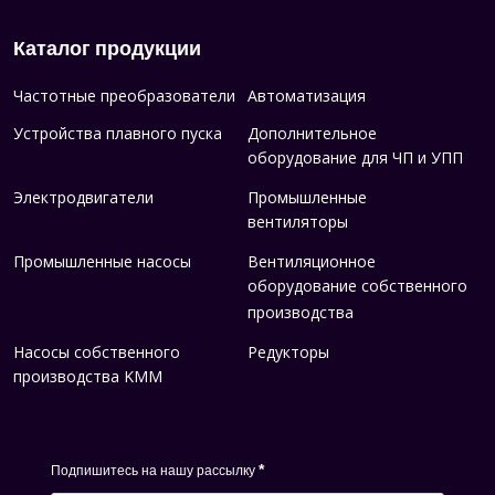
Каталог продукции
Частотные преобразователи
Автоматизация
Устройства плавного пуска
Дополнительное
оборудование для ЧП и УПП
Электродвигатели
Промышленные
вентиляторы
Промышленные насосы
Вентиляционное
оборудование собственного
производства
Насосы собственного
Редукторы
производства KMM
*
Подпишитесь на нашу рассылку