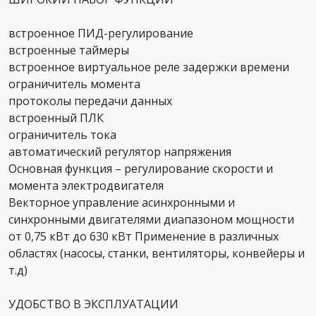
встроенное ПИД-регулирование
встроенные таймеры
встроенное виртуальное реле задержки времени
ограничитель момента
протоколы передачи данных
встроенный ПЛК
ограничитель тока
автоматический регулятор напряжения
Основная функция – регулирование скорости и
момента электродвигателя
Векторное управление асинхронными и
синхронными двигателями диапазоном мощности
от 0,75 кВт до 630 кВт Применение в различных
областях (насосы, станки, вентиляторы, конвейеры и
т.д)
УДОБСТВО В ЭКСПЛУАТАЦИИ