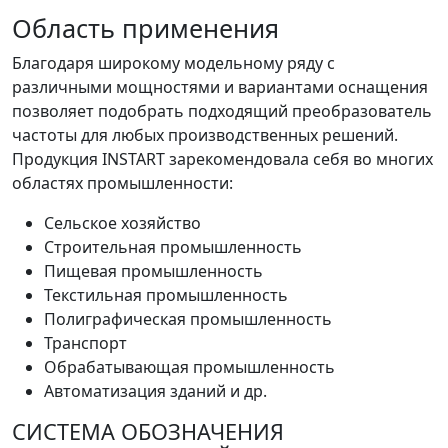
Область применения
Благодаря широкому модельному ряду с
различными мощностями и вариантами оснащения
позволяет подобрать подходящий преобразователь
частоты для любых производственных решений.
Продукция INSTART зарекомендовала себя во многих
областях промышленности:
Сельское хозяйство
Строительная промышленность
Пищевая промышленность
Текстильная промышленность
Полиграфическая промышленность
Транспорт
Обрабатывающая промышленность
Автоматизация зданий и др.
СИСТЕМА ОБОЗНАЧЕНИЯ