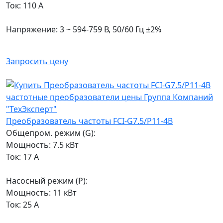
Ток: 110 А
Напряжение: 3 ~ 594-759 В, 50/60 Гц ±2%
Запросить цену
Преобразователь частоты FCI-G7.5/P11-4B
Общепром. режим (G):
Мощность: 7.5 кВт
Ток: 17 А
Насосный режим (P):
Мощность: 11 кВт
Ток: 25 А