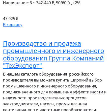
Напряжение: 3 ~ 342-440 В, 50/60 Гц ±2%
47 025 ₽
В корзину
Производство и продажа
промышленного и инженерного
оборудования Группа Компаний
"ТехЭксперт"
В нашем каталоге оборудования российского
производителя вы можете купить широкий выбор
промышленного и инженерного оборудования,
предназначенного для повышения эффективности и
надежности производственных процессов:
электродвигатели, насосы, промышленная
вентиляция, упп и частотные преобразователи.