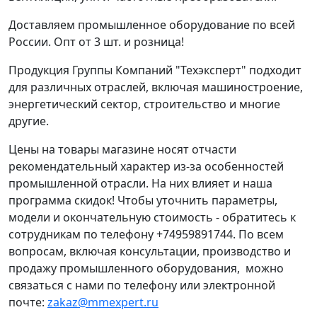
Доставляем промышленное оборудование по всей
России. Опт от 3 шт. и розница!
Продукция Группы Компаний "Техэксперт" подходит
для различных отраслей, включая машиностроение,
энергетический сектор, строительство и многие
другие.
Цены на товары магазине носят отчасти
рекомендательный характер из-за особенностей
промышленной отрасли. На них влияет и наша
программа скидок! Чтобы уточнить параметры,
модели и окончательную стоимость - обратитесь к
сотрудникам по телефону +74959891744. По всем
вопросам, включая консультации, производство и
продажу промышленного оборудования, можно
связаться с нами по телефону или электронной
почте:
zakaz@mmexpert.ru