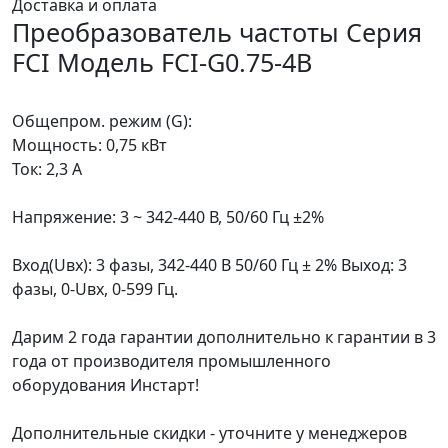
Доставка и оплата
Преобразователь частоты Серия
FCI Модель FCI-G0.75-4B
Общепром. режим (G):
Мощность: 0,75 кВт
Ток: 2,3 А
Напряжение: 3 ~ 342-440 В, 50/60 Гц ±2%
Вход(Uвх): 3 фазы, 342-440 В 50/60 Гц ± 2% Выход: 3
фазы, 0-Uвх, 0-599 Гц.
Дарим 2 года гарантии дополнительно к гарантии в 3
года от производителя промышленного
оборудования Инстарт!
Дополнительные скидки - уточните у менеджеров