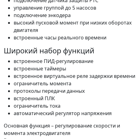
подключение датчика защиты PTC
управление группой до 5 насосов
подключение энкодера
высокий пусковой момент при низких оборотах
двигателя
встроенные часы реального времени
Широкий набор функций
встроенное ПИД-регулирование
встроенные таймеры
встроенное виртуальное реле задержки времени
ограничитель момента
протоколы передачи данных
встроенный ПЛК
ограничитель тока
автоматический регулятор напряжения
Основная функция – регулирование скорости и
момента электродвигателя