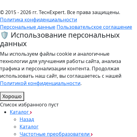
© 2015 - 2026 гг. ТеcнExpert. Все права защищены.
Политика конфиденциальности
Персональные данные
Пользовательское соглашение
🛡️ Использование персональных
данных
Мы используем файлы cookie и аналогичные
технологии для улучшения работы сайта, анализа
трафика и персонализации контента. Продолжая
использовать наш сайт, вы соглашаетесь с нашей
Политикой конфиденциальности
.
Хорошо
Список избранного пуст
Каталог
Назад
Каталог
Частотные преобразователи