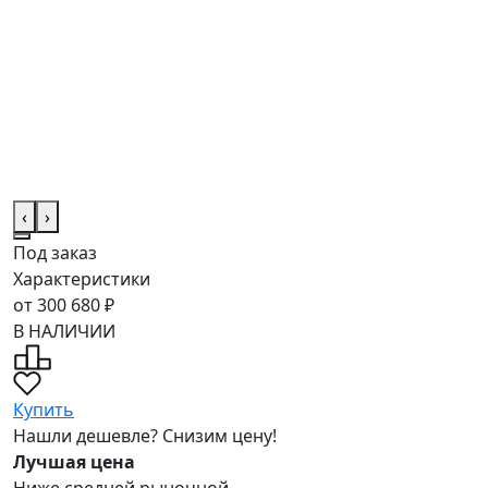
‹
›
Под заказ
Характеристики
от 300 680 ₽
В НАЛИЧИИ
Купить
Нашли дешевле? Снизим цену!
Лучшая цена