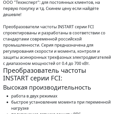
ООО "Техэксперт": для постоянных клиентов, на
первую покупку и тд. Скинем цену если найдёте
дешевле!
Преобразователи частоты INSTART серии FCI
спроектированы и разработаны в соответствии со
стандартами современной российской
промышленности. Серия предназначена для
регулирования скорости и момента, контроля и
защиты асинхронных трехфазных электродвигателей
с диапазоном мощностей от 0.4 до 700 кВт.
Преобразователь частоты
INSTART серии FCI:
Высокая производительность
работа в двух режимах
быстрое установление момента при переменной
нагрузке