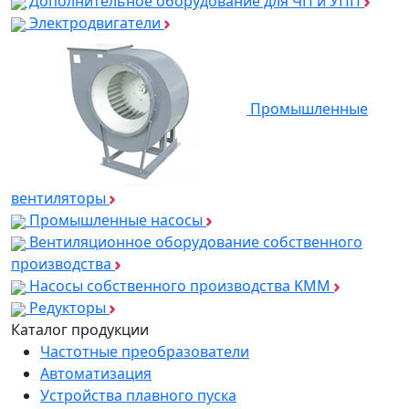
Дополнительное оборудование для ЧП и УПП
Электродвигатели
Промышленные
вентиляторы
Промышленные насосы
Вентиляционное оборудование собственного
производства
Насосы собственного производства KMM
Редукторы
Каталог продукции
Частотные преобразователи
Автоматизация
Устройства плавного пуска