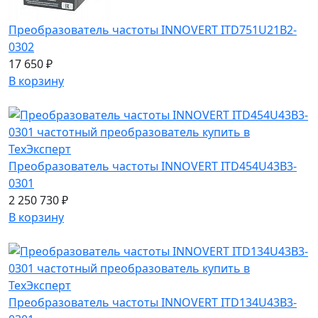
Преобразователь частоты INNOVERT ITD751U21B2-
0302
17 650 ₽
В корзину
Преобразователь частоты INNOVERT ITD454U43B3-
0301
2 250 730 ₽
В корзину
Преобразователь частоты INNOVERT ITD134U43B3-