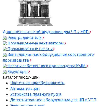
Дополнительное оборудование для ЧП и УПП
Электродвигатели
Промышленные вентиляторы
Промышленные насосы
Вентиляционное оборудование собственного
производства
Насосы собственного производства KMM
Редукторы
Каталог продукции
Частотные преобразователи
Автоматизация
Устройства плавного пуска
Дополнительное оборудование для ЧП и УПП
Электродвигатели