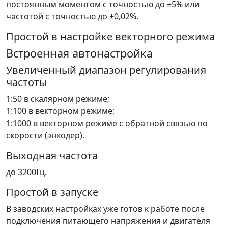
постоянным моментом с точностью до ±5% или
частотой с точностью до ±0,02%.
Простой в настройке векторного режима
Встроенная автонастройка
Увеличенный диапазон регулирования
частоты
1:50 в скалярном режиме;
1:100 в векторном режиме;
1:1000 в векторном режиме с обратной связью по
скорости (энкодер).
Выходная частота
до 3200Гц.
Простой в запуске
В заводских настройках уже готов к работе после
подключения питающего напряжения и двигателя