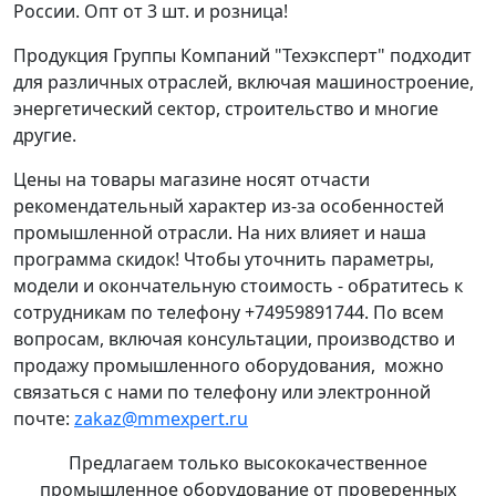
России. Опт от 3 шт. и розница!
Продукция Группы Компаний "Техэксперт" подходит
для различных отраслей, включая машиностроение,
энергетический сектор, строительство и многие
другие.
Цены на товары магазине носят отчасти
рекомендательный характер из-за особенностей
промышленной отрасли. На них влияет и наша
программа скидок! Чтобы уточнить параметры,
модели и окончательную стоимость - обратитесь к
сотрудникам по телефону +74959891744. По всем
вопросам, включая консультации, производство и
продажу промышленного оборудования, можно
связаться с нами по телефону или электронной
почте:
zakaz@mmexpert.ru
Предлагаем только высококачественное
промышленное оборудование от проверенных