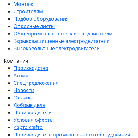
Монтаж
Строителям
Подбор оборудования
Опросные листы
Общепромышленные электродвигатели
Взрывозащищенные электродвигатели
Высоковольтные электродвигатели
Компания
Производство
Акции
Спецпредложения
Новости
Отзывы
Добрые дела
Производители
Условия оферты
Карта сайта
Производитель промышленного оборудования