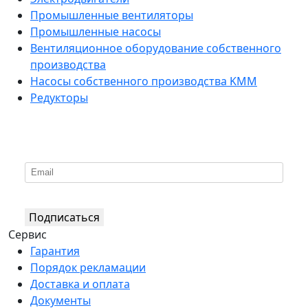
Промышленные вентиляторы
Промышленные насосы
Вентиляционное оборудование собственного
производства
Насосы собственного производства KMM
Редукторы
*
Подпишитесь на нашу рассылку
Подписаться
Сервис
Гарантия
Порядок рекламации
Доставка и оплата
Документы