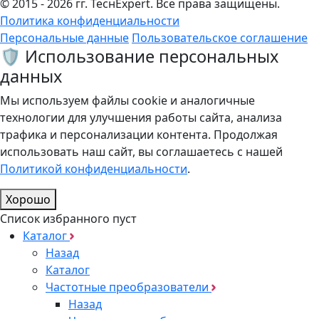
© 2015 - 2026 гг. ТеcнExpert. Все права защищены.
Политика конфиденциальности
Персональные данные
Пользовательское соглашение
🛡️ Использование персональных
данных
Мы используем файлы cookie и аналогичные
технологии для улучшения работы сайта, анализа
трафика и персонализации контента. Продолжая
использовать наш сайт, вы соглашаетесь с нашей
Политикой конфиденциальности
.
Хорошо
Список избранного пуст
Каталог
Назад
Каталог
Частотные преобразователи
Назад