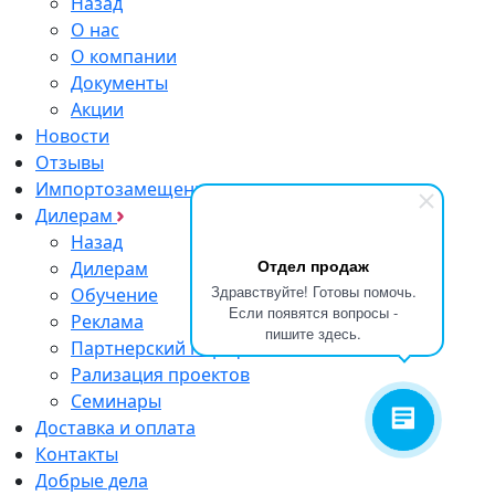
Назад
О нас
О компании
Документы
Акции
Новости
Отзывы
Импортозамещение
Дилерам
Назад
Отдел продаж
Дилерам
Здравствуйте! Готовы помочь.
Обучение
Если появятся вопросы -
Реклама
пишите здесь.
Партнерский портфель
Рализация проектов
Семинары
Доставка и оплата
Контакты
Добрые дела