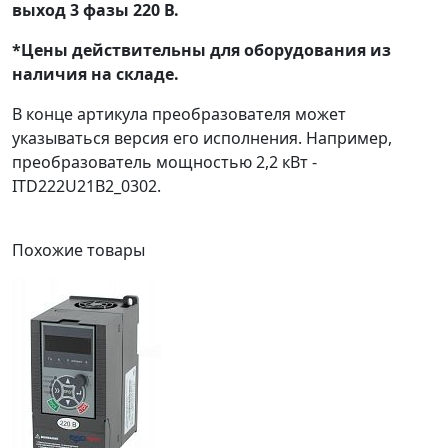
выход 3 фазы 220 В.
*Цены действительны для оборудования из
наличия на складе.
В конце артикула преобразователя может
указываться версия его исполнения. Например,
преобразователь мощностью 2,2 кВт -
ITD222U21B2_0302.
Похожие
товары