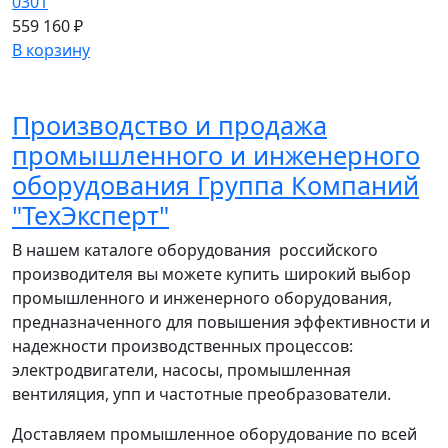
0301
559 160 ₽
В корзину
Производство и продажа
промышленного и инженерного
оборудования Группа Компаний
"ТехЭксперт"
В нашем каталоге оборудования российского
производителя вы можете купить широкий выбор
промышленного и инженерного оборудования,
предназначенного для повышения эффективности и
надежности производственных процессов:
электродвигатели, насосы, промышленная
вентиляция, упп и частотные преобразователи.
Доставляем промышленное оборудование по всей