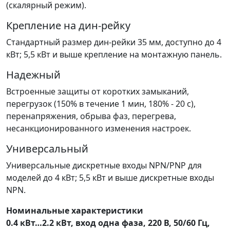
(скалярный режим).
Крепление на дин-рейку
Стандартный размер дин-рейки 35 мм, доступно до 4
кВт; 5,5 кВт и выше крепление на монтажную панель.
Надежный
Встроенные защиты от коротких замыканий,
перегрузок (150% в течение 1 мин, 180% - 20 с),
перенапряжения, обрыва фаз, перегрева,
несанкционированного изменения настроек.
Универсальный
Универсальные дискретные входы NPN/PNP для
моделей до 4 кВт; 5,5 кВт и выше дискретные входы
NPN.
Номинальные характеристики
0.4 кВт…2.2 кВт, вход одна фаза, 220 В, 50/60 Гц,