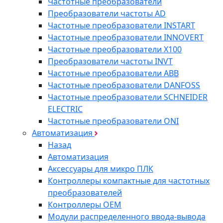
Частотные преобразователи
Преобразователи частоты AD
Частотные преобразователи INSTART
Частотные преобразователи INNOVERT
Частотные преобразователи Х100
Преобразователи частоты INVT
Частотные преобразователи ABB
Частотные преобразователи DANFOSS
Частотные преобразователи SCHNEIDER
ELECTRIC
Частотные преобразователи ONI
Автоматизация
Назад
Автоматизация
Аксессуары для микро ПЛК
Контроллеры компактные для частотных
преобразователей
Контроллеры ОЕМ
Модули распределенного ввода-вывода