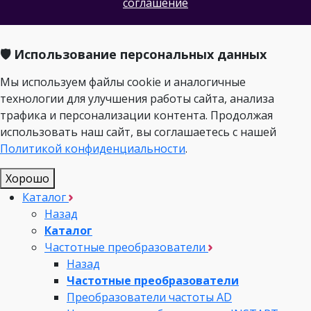
соглашение
🛡️ Использование персональных данных
Мы используем файлы cookie и аналогичные
технологии для улучшения работы сайта, анализа
трафика и персонализации контента. Продолжая
использовать наш сайт, вы соглашаетесь с нашей
Политикой конфиденциальности
.
Хорошо
Каталог
Назад
Каталог
Частотные преобразователи
Назад
Частотные преобразователи
Преобразователи частоты AD