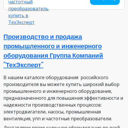
Производство и продажа
промышленного и инженерного
оборудования Группа Компаний
"ТехЭксперт"
В нашем каталоге оборудования российского
производителя вы можете купить широкий выбор
промышленного и инженерного оборудования,
предназначенного для повышения эффективности и
надежности производственных процессов:
электродвигатели, насосы, промышленная
вентиляция, упп и частотные преобразователи.
Доставляем промышленное оборудование по всей