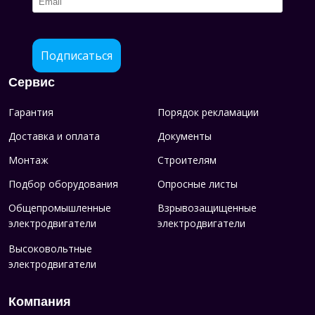
Подписаться
Сервис
Гарантия
Порядок рекламации
Доставка и оплата
Документы
Монтаж
Строителям
Подбор оборудования
Опросные листы
Общепромышленные
Взрывозащищенные
электродвигатели
электродвигатели
Высоковольтные
электродвигатели
Компания