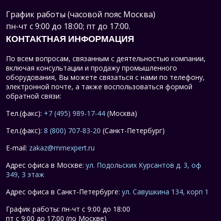
График работы (часовой пояс Москва)
пн-чт с 9:00 до 18:00; пт до 17:00.
КОНТАКТНАЯ ИНФОРМАЦИЯ
По всем вопросам, связанным с деятельностью компании,
включая консультации и продажу промышленного
оборудования, Вы можете связаться с нами по телефону,
электронной почте, а также воспользоваться формой
обратной связи:
Тел.(факс):
+7 (495) 989-17-44
(Москва)
Тел.(факс):
8 (800) 707-83-20
(Санкт-Петербург)
E-mail:
zakaz@mmexpert.ru
Адрес офиса в Москве:
ул. Подольских Курсантов д. 3, оф
349, 3 этаж
Адрес офиса в Санкт-Петербурге:
ул. Савушкина 134, корп 1
График работы: пн-чт с 9:00 до 18:00
пт с 9:00 до 17:00 (по Москве)