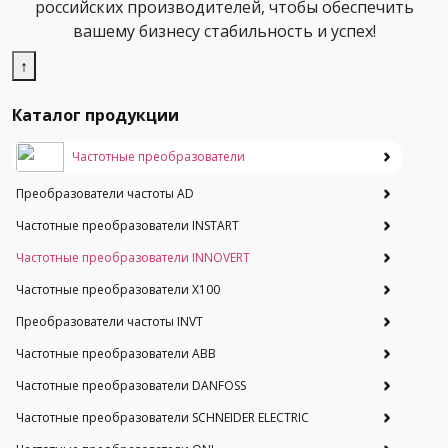
российских производителей, чтобы обеспечить
вашему бизнесу стабильность и успех!
↑
Каталог продукции
Частотные преобразователи
Преобразователи частоты AD
Частотные преобразователи INSTART
Частотные преобразователи INNOVERT
Частотные преобразователи Х100
Преобразователи частоты INVT
Частотные преобразователи ABB
Частотные преобразователи DANFOSS
Частотные преобразователи SCHNEIDER ELECTRIC