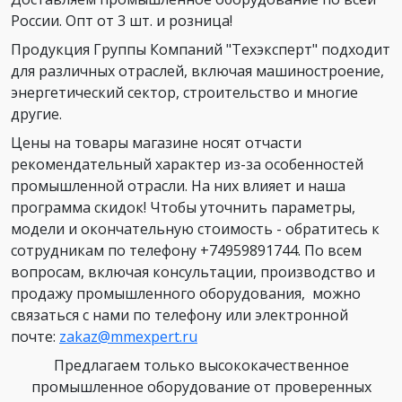
России. Опт от 3 шт. и розница!
Продукция Группы Компаний "Техэксперт" подходит
для различных отраслей, включая машиностроение,
энергетический сектор, строительство и многие
другие.
Цены на товары магазине носят отчасти
рекомендательный характер из-за особенностей
промышленной отрасли. На них влияет и наша
программа скидок! Чтобы уточнить параметры,
модели и окончательную стоимость - обратитесь к
сотрудникам по телефону +74959891744. По всем
вопросам, включая консультации, производство и
продажу промышленного оборудования, можно
связаться с нами по телефону или электронной
почте:
zakaz@mmexpert.ru
Предлагаем только высококачественное
промышленное оборудование от проверенных