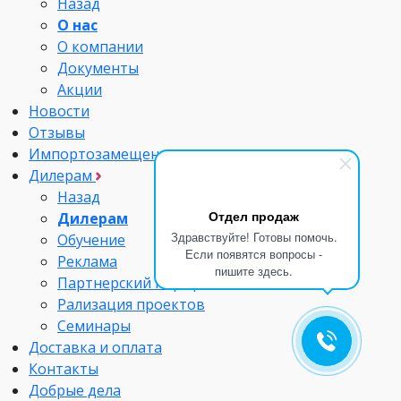
Назад
О нас
О компании
Документы
Акции
Новости
Отзывы
Импортозамещение
Дилерам
Назад
Отдел продаж
Дилерам
Здравствуйте! Готовы помочь.
Обучение
Если появятся вопросы -
Реклама
пишите здесь.
Партнерский портфель
Рализация проектов
Семинары
Доставка и оплата
Контакты
Добрые дела