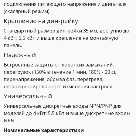
подключения питающего напряжения и двигателя
(скалярный режим).
Крепление на дин-рейку
Стандартный размер дин-рейки 35 мм, доступно до
4 кВт; 5,5 кВт и выше крепление на монтажную
панель.
Надежный
Встроенные защиты от коротких замыканий,
перегрузок (150% в течение 1 мин, 180% - 20 с),
перенапряжения, обрыва фаз, перегрева,
несанкционированного изменения настроек.
Универсальный
Универсальные дискретные входы NPN/PNP для
моделей до 4 кВт; 5,5 кВт и выше дискретные входы
NPN.
Номинальные характеристики