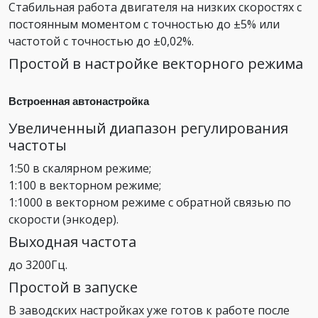
Стабильная работа двигателя на низких скоростях с
постоянным моментом с точностью до ±5% или
частотой с точностью до ±0,02%.
Простой в настройке векторного режима
Встроенная автонастройка
Увеличенный диапазон регулирования
частоты
1:50 в скалярном режиме;
1:100 в векторном режиме;
1:1000 в векторном режиме с обратной связью по
скорости (энкодер).
Выходная частота
до 3200Гц.
Простой в запуске
В заводских настройках уже готов к работе после