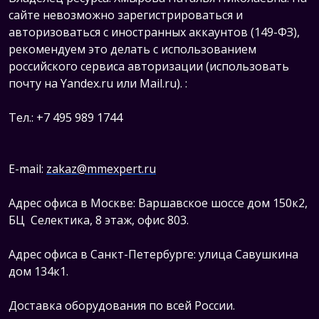
сайте невозможно зарегистрироваться и
авторизоваться с иностранных аккаунтов (149-ФЗ),
рекомендуем это делать с использованием
российского сервиса авторизации (использовать
почту на Yandex.ru или Mail.ru).
:
Тел.: +7 495 989 1744
E-mail:
zakaz@mmexpert.ru
Адрес офиса в Москве: Варшавское шоссе дом 150к2,
БЦ Селектика, 8 этаж, офис 803.
Адрес офиса в Санкт-Петербурге: улица Савушкина
дом 134к1.
Доставка оборудования по всей России.