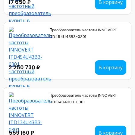
17 650 ₽
В корзину
Преобразователь частоты INNOVERT
ITD454U43B3-0301
2 250 730 ₽
В корзину
Преобразователь частоты INNOVERT
ITD134U43B3-0301
559 160 ₽
В корзину