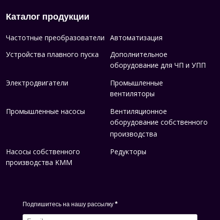
Каталог продукции
Частотные преобразователи
Автоматизация
Устройства плавного пуска
Дополнительное
оборудование для ЧП и УПП
Электродвигатели
Промышленные
вентиляторы
Промышленные насосы
Вентиляционное
оборудование собственного
производства
Насосы собственного
Редукторы
производства KMM
*
Подпишитесь на нашу рассылку