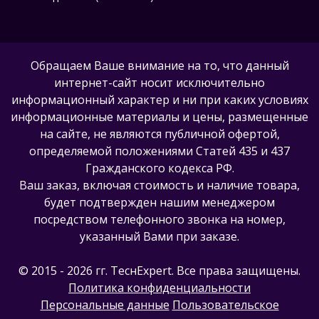
Обращаем Ваше внимание на то, что данный
интернет-сайт носит исключительно
информационный характер и ни при каких условиях
информационные материалы и цены, размещенные
на сайте, не являются публичной офертой,
определяемой положениями Статей 435 и 437
Гражданского кодекса РФ.
Ваш заказ, включая стоимость и наличие товара,
будет подтвержден нашим менеджером
посредством телефонного звонка на номер,
указанный Вами при заказе.
© 2015 - 2026 гг. ТеcнExpert. Все права защищены.
Политика конфиденциальности
Персональные данные
Пользовательское