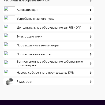
Частотные преобразователи ONI
Автоматизация
Устройства плавного пуска
Дополнительное оборудование для ЧП и УПП
Электродвигатели
Промышленные вентиляторы
Промышленные насосы
Вентиляционное оборудование собственного
производства
Насосы собственного производства KMM
Редукторы